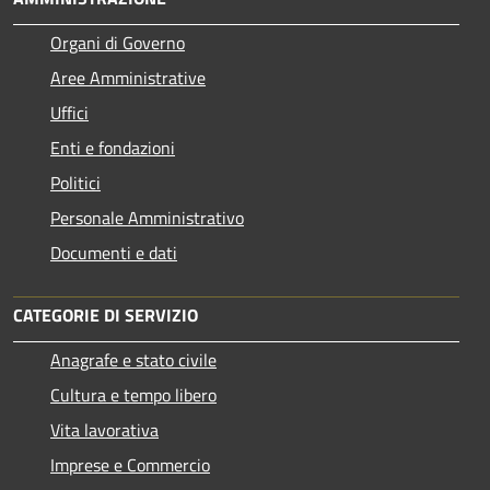
Organi di Governo
Aree Amministrative
Uffici
Enti e fondazioni
Politici
Personale Amministrativo
Documenti e dati
CATEGORIE DI SERVIZIO
Anagrafe e stato civile
Cultura e tempo libero
Vita lavorativa
Imprese e Commercio