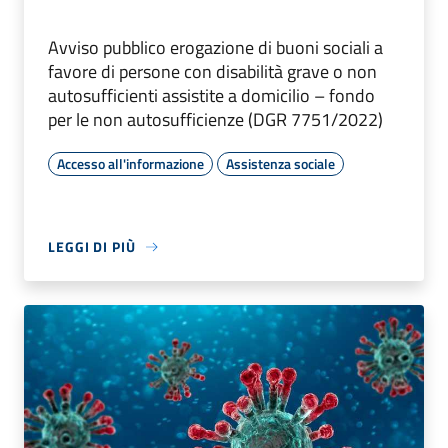
Avviso pubblico erogazione di buoni sociali a
favore di persone con disabilità grave o non
autosufficienti assistite a domicilio – fondo
per le non autosufficienze (DGR 7751/2022)
Accesso all'informazione
Assistenza sociale
LEGGI DI PIÙ