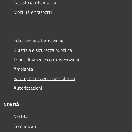
Catasto e urbanistica
Mobilità e trasporti
Educazione e formazione
Giustizia e sicurezza pubblica
Tributi,finanze e contravvenzioni
Ambiente
Salute, benessere e assistenza
Autorizzazioni
NOVITÀ
Notizie
Comunicati