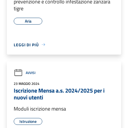
prevenzione e controllo infestazione zanzara
tigre
Aria
LEGGI DI PIÙ
AVVISI
23 MAGGIO 2024
Iscrizione Mensa a.s. 2024/2025 per i
nuovi utenti
Moduli iscrizione mensa
Istruzione