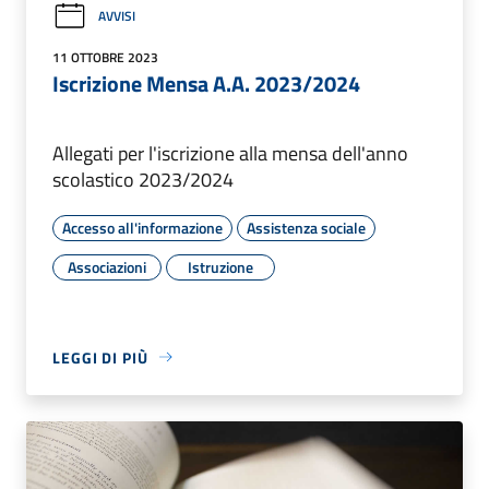
AVVISI
11 OTTOBRE 2023
Iscrizione Mensa A.A. 2023/2024
Allegati per l'iscrizione alla mensa dell'anno
scolastico 2023/2024
Accesso all'informazione
Assistenza sociale
Associazioni
Istruzione
LEGGI DI PIÙ