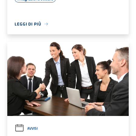
LEGGI DI PIÙ
AVVISI