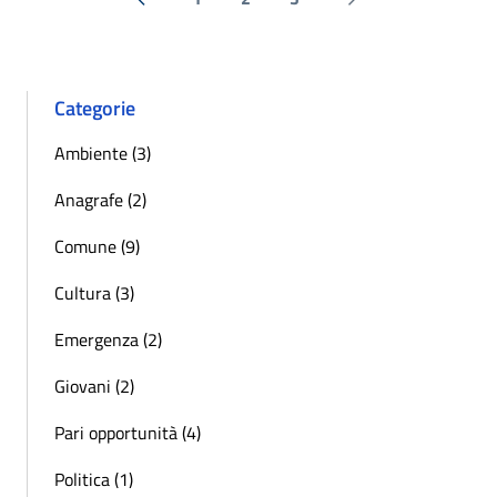
« Precedente
Successiva »
Categorie
Ambiente (3)
Anagrafe (2)
Comune (9)
Cultura (3)
Emergenza (2)
Giovani (2)
Pari opportunità (4)
Politica (1)