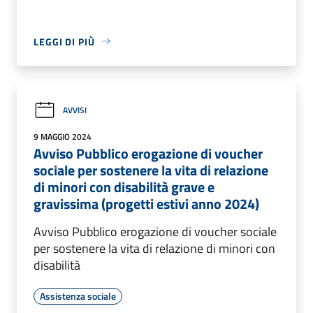
LEGGI DI PIÙ
AVVISI
9 MAGGIO 2024
Avviso Pubblico erogazione di voucher
sociale per sostenere la vita di relazione
di minori con disabilità grave e
gravissima (progetti estivi anno 2024)
Avviso Pubblico erogazione di voucher sociale
per sostenere la vita di relazione di minori con
disabilità
Assistenza sociale