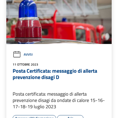
AVVISI
11 OTTOBRE 2023
Posta Certificata: messaggio di allerta
prevenzione disagi D
Posta certificata: messaggio di allerta
prevenzione disagi da ondate di calore 15-16-
17-18-19 luglio 2023