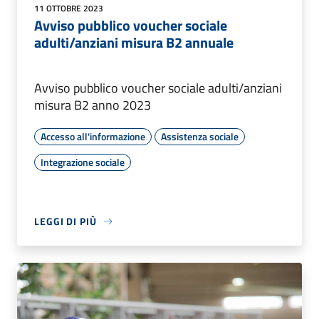
11 OTTOBRE 2023
Avviso pubblico voucher sociale
adulti/anziani misura B2 annuale
Avviso pubblico voucher sociale adulti/anziani
misura B2 anno 2023
Accesso all'informazione
Assistenza sociale
Integrazione sociale
LEGGI DI PIÙ