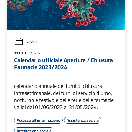
AVVISI
11 OTTOBRE 2023
Calendario ufficiale Apertura / Chiusura
Farmacie 2023/2024
calendario annuale dei turni di chiusura
infrasettimanale, dei turni di servizio diurno,
notturno e festivo e delle ferie delle farmacie
validi dal 01/06/2023 al 31/05/2024.
Accesso all'informazione
Assistenza sociale
Integrazione sociale