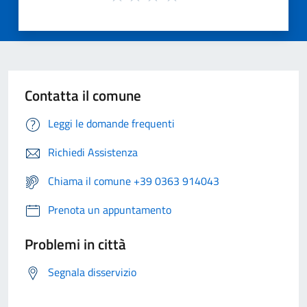
Contatta il comune
Leggi le domande frequenti
Richiedi Assistenza
Chiama il comune +39 0363 914043
Prenota un appuntamento
Problemi in città
Segnala disservizio