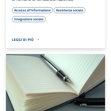
Accesso all'informazione
Assistenza sociale
Integrazione sociale
LEGGI DI PIÙ