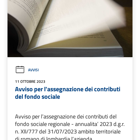
AVVISI
11 OTTOBRE 2023
Avviso per l'assegnazione dei contributi
del fondo sociale
Avviso per l’assegnazione dei contributi del
fondo sociale regionale - annualita’ 2023 d.g.r.
n. XII/777 del 31/07/2023 ambito territoriale
di romano di lombardia l’azienda