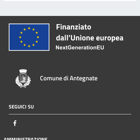
Comune di Antegnate
SEGUICI SU
Facebook
AMMINISTRAZIONE