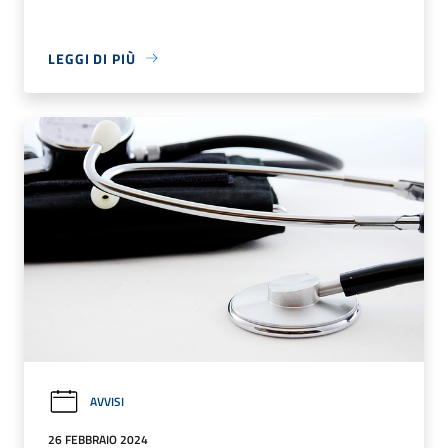
LEGGI DI PIÙ
AVVISI
26 FEBBRAIO 2024