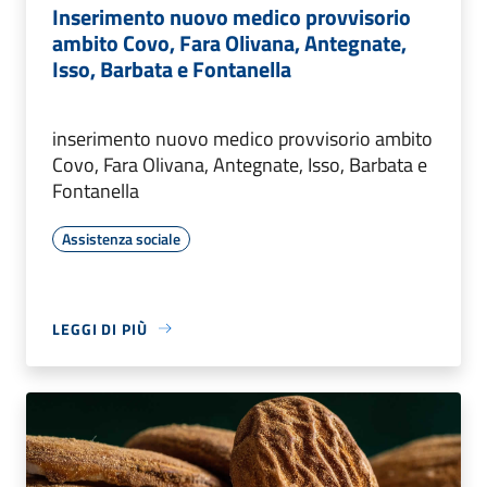
Inserimento nuovo medico provvisorio
ambito Covo, Fara Olivana, Antegnate,
Isso, Barbata e Fontanella
inserimento nuovo medico provvisorio ambito
Covo, Fara Olivana, Antegnate, Isso, Barbata e
Fontanella
Assistenza sociale
LEGGI DI PIÙ