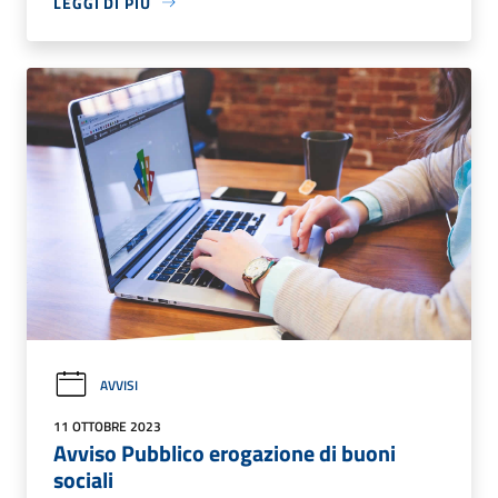
LEGGI DI PIÙ
AVVISI
11 OTTOBRE 2023
Avviso Pubblico erogazione di buoni
sociali