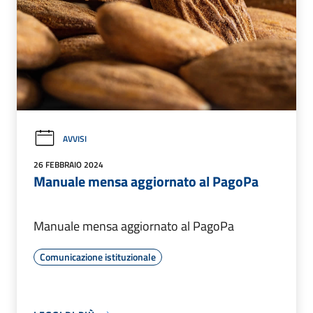
AVVISI
26 FEBBRAIO 2024
Manuale mensa aggiornato al PagoPa
Manuale mensa aggiornato al PagoPa
Comunicazione istituzionale