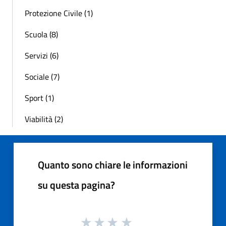
Protezione Civile (1)
Scuola (8)
Servizi (6)
Sociale (7)
Sport (1)
Viabilità (2)
Quanto sono chiare le informazioni
su questa pagina?