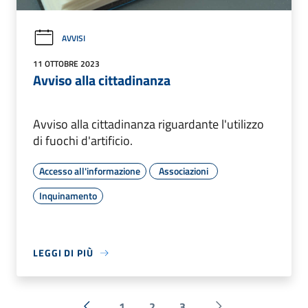
AVVISI
11 OTTOBRE 2023
Avviso alla cittadinanza
Avviso alla cittadinanza riguardante l'utilizzo
di fuochi d'artificio.
Accesso all'informazione
Associazioni
Inquinamento
LEGGI DI PIÙ
1
2
3