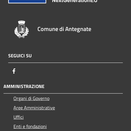
Comune di Antegnate
SEGUICI SU
Facebook
AMMINISTRAZIONE
Organi di Governo
Aree Amministrative
Uffici
Enti e fondazioni