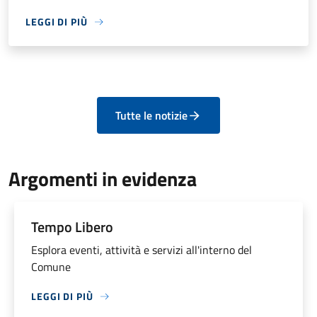
LEGGI DI PIÙ
Tutte le notizie
Argomenti in evidenza
Tempo Libero
Esplora eventi, attività e servizi all'interno del
Comune
LEGGI DI PIÙ