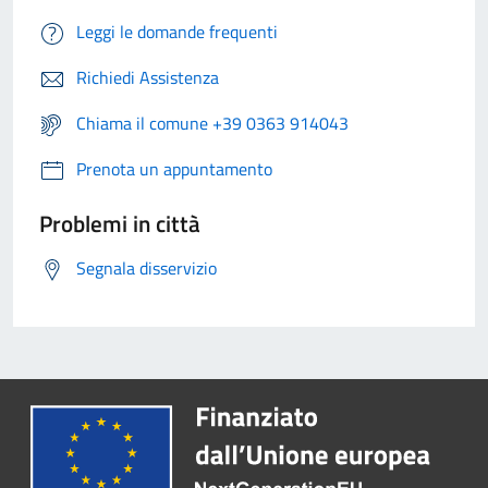
Leggi le domande frequenti
Richiedi Assistenza
Chiama il comune +39 0363 914043
Prenota un appuntamento
Problemi in città
Segnala disservizio