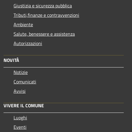
Giustizia e sicurezza pubblica
Tributi,finanze e contravvenzioni
Ambiente
Salute, benessere e assistenza
Autorizzazioni
NOVITÀ
Notizie
Comunicati
Avvisi
VIVERE IL COMUNE
Luoghi
Eventi