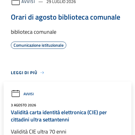
AVVISI
29 LUGLIO 2026
Orari di agosto biblioteca comunale
biblioteca comunale
Comunicazione istituzionale
LEGGI DI PIÙ
AVVISI
3 AGOSTO 2026
Validità carta identità elettronica (CIE) per
cittadini ultra settantenni
Validità CIE ultra 70 enni