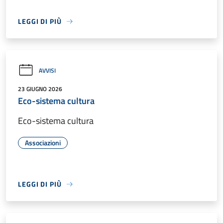
LEGGI DI PIÙ
AVVISI
23 GIUGNO 2026
Eco-sistema cultura
Eco-sistema cultura
Associazioni
LEGGI DI PIÙ