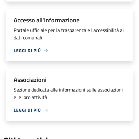
Accesso all'informazione
Portale ufficiale per la trasparenza e l'accessibilità ai
dati comunali
LEGGI DI PIÙ
Associazioni
Sezione dedicata alle informazioni sulle associazioni
e le loro attività
LEGGI DI PIÙ