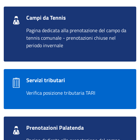
Campi da Tennis
Pagina dedicata alla prenotazione del campo da
tennis comunale - prenotazioni chiuse nel
periodo invernale
Servizi tributari
Verifica posizione tributaria TARI
Prenotazioni Palatenda