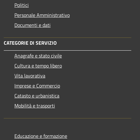
Politici
Personale Amministrativo
Documenti e dati
CATEGORIE DI SERVIZIO
Anagrafe e stato civile
Cultura e tempo libero
Vita lavorativa
Imprese e Commercio
Catasto e urbanistica
Mobilità e trasporti
Educazione e formazione