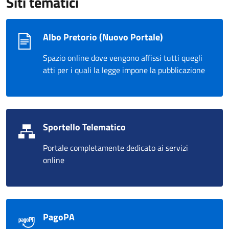
Siti tematici
Albo Pretorio (Nuovo Portale)
Spazio online dove vengono affissi tutti quegli
atti per i quali la legge impone la pubblicazione
Sportello Telematico
Portale completamente dedicato ai servizi
online
PagoPA