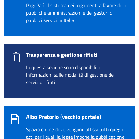
PagoPa è il sistema dei pagamenti a favore delle
pubbliche amministrazioni e dei gestori di
pubblici servizi in Italia
Trasparenza e gestione rifiuti
In questa sezione sono disponibili le
informazioni sulle modalità di gestione del
servizio rifiuti
Albo Pretorio (vecchio portale)
Spazio online dove vengono affissi tutti quegli
atti per i quali la legge impone la pubblicazione