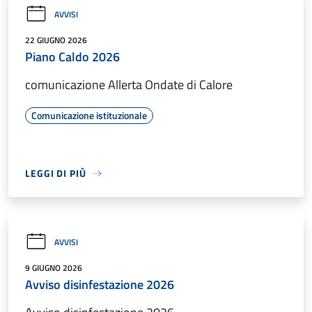
AVVISI
22 GIUGNO 2026
Piano Caldo 2026
comunicazione Allerta Ondate di Calore
Comunicazione istituzionale
LEGGI DI PIÙ
AVVISI
9 GIUGNO 2026
Avviso disinfestazione 2026