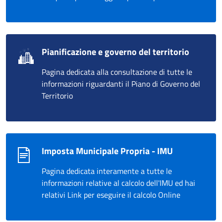
Pianificazione e governo del territorio
Pagina dedicata alla consultazione di tutte le
informazioni riguardanti il Piano di Governo del
Territorio
Imposta Municipale Propria - IMU
Pagina dedicata interamente a tutte le
informazioni relative al calcolo dell'IMU ed hai
relativi Link per eseguire il calcolo Online