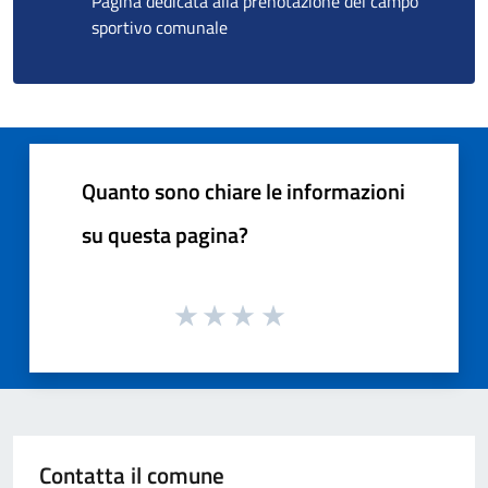
Pagina dedicata alla prenotazione del campo
sportivo comunale
Quanto sono chiare le informazioni
su questa pagina?
Contatta il comune