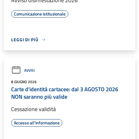
Avviso disinfestazione 2026
Comunicazione istituzionale
LEGGI DI PIÙ
AVVISI
8 GIUGNO 2026
Carte d'identità cartacee: dal 3 AGOSTO 2026
NON saranno più valide
Cessazione validità
Accesso all'informazione