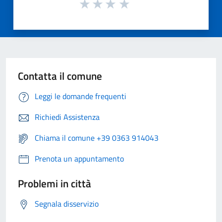
Contatta il comune
Leggi le domande frequenti
Richiedi Assistenza
Chiama il comune +39 0363 914043
Prenota un appuntamento
Problemi in città
Segnala disservizio