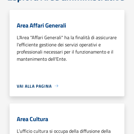
Area Affari Generali
L'Area "Affari Generali" ha la finalità di assicurare
l'efficiente gestione dei servizi operativi e
professionali necessari per il funzionamento e il
mantenimento dell'Ente.
VAI ALLA PAGINA
Area Cultura
L’ufficio cultura si occupa della diffusione della