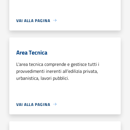
VAI ALLA PAGINA
Area Tecnica
L'area tecnica comprende e gestisce tutti i
provvedimenti inerenti all’edilizia privata,
urbanistica, lavori pubblici.
VAI ALLA PAGINA