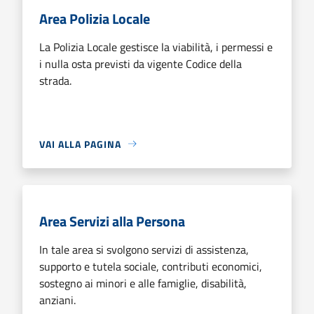
Area Polizia Locale
La Polizia Locale gestisce la viabilità, i permessi e
i nulla osta previsti da vigente Codice della
strada.
VAI ALLA PAGINA
Area Servizi alla Persona
In tale area si svolgono servizi di assistenza,
supporto e tutela sociale, contributi economici,
sostegno ai minori e alle famiglie, disabilità,
anziani.