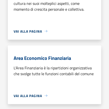
cultura nei suoi molteplici aspetti, come
momento di crescita personale e collettiva.
VAI ALLA PAGINA
Area Economico Finanziaria
L'Area Finanziaria è la ripartizioni organizzativa
che svolge tutte le funzioni contabili del comune
VAI ALLA PAGINA