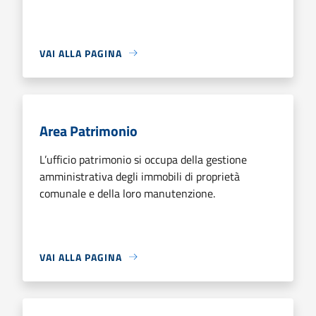
VAI ALLA PAGINA
Area Patrimonio
L’ufficio patrimonio si occupa della gestione
amministrativa degli immobili di proprietà
comunale e della loro manutenzione.
VAI ALLA PAGINA