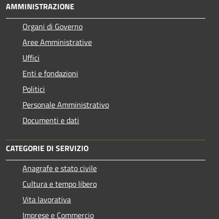
AMMINISTRAZIONE
Organi di Governo
Aree Amministrative
Uffici
Enti e fondazioni
Politici
Personale Amministrativo
Documenti e dati
CATEGORIE DI SERVIZIO
Anagrafe e stato civile
Cultura e tempo libero
Vita lavorativa
Imprese e Commercio