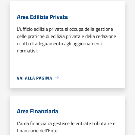
Area Edilizia Privata
L'ufficio edilizia privata si occupa della gestione
delle pratiche di edilizia privata e della redazione
di atti di adeguamento agli aggiornamenti
normativi.
VAI ALLA PAGINA
Area Finanziaria
L’area finanziaria gestisce le entrate tributarie e
finanziarie dell'Ente.