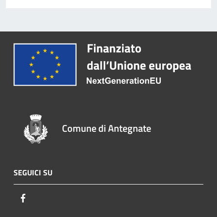
Comune di Antegnate
SEGUICI SU
Facebook