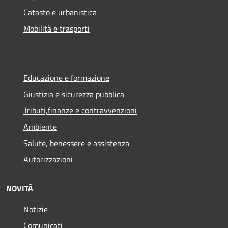
Catasto e urbanistica
Mobilità e trasporti
Educazione e formazione
Giustizia e sicurezza pubblica
Tributi,finanze e contravvenzioni
Ambiente
Salute, benessere e assistenza
Autorizzazioni
NOVITÀ
Notizie
Comunicati