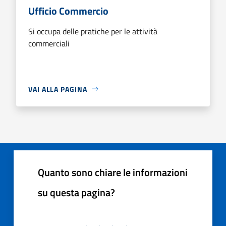
Ufficio Commercio
Si occupa delle pratiche per le attività
commerciali
VAI ALLA PAGINA
Quanto sono chiare le informazioni
su questa pagina?