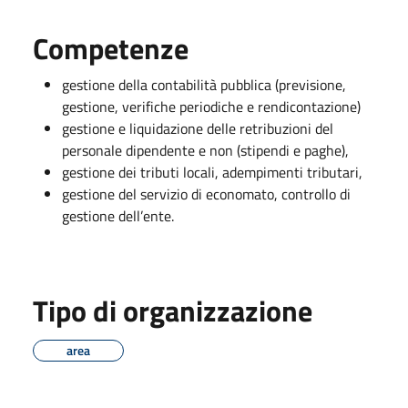
Competenze
gestione della contabilità pubblica (previsione,
gestione, verifiche periodiche e rendicontazione)
gestione e liquidazione delle retribuzioni del
personale dipendente e non (stipendi e paghe),
gestione dei tributi locali, adempimenti tributari,
gestione del servizio di economato, controllo di
gestione dell’ente.
Tipo di organizzazione
area