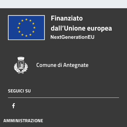
Comune di Antegnate
SEGUICI SU
Facebook
AMMINISTRAZIONE