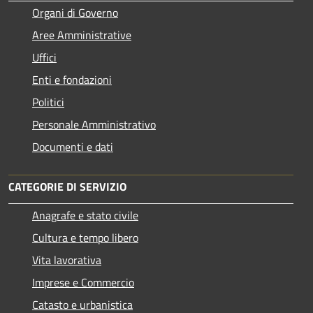
Organi di Governo
Aree Amministrative
Uffici
Enti e fondazioni
Politici
Personale Amministrativo
Documenti e dati
CATEGORIE DI SERVIZIO
Anagrafe e stato civile
Cultura e tempo libero
Vita lavorativa
Imprese e Commercio
Catasto e urbanistica