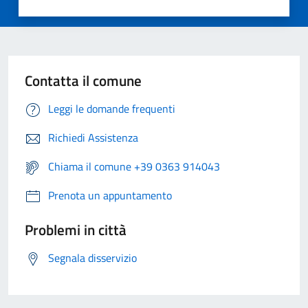
Contatta il comune
Leggi le domande frequenti
Richiedi Assistenza
Chiama il comune +39 0363 914043
Prenota un appuntamento
Problemi in città
Segnala disservizio