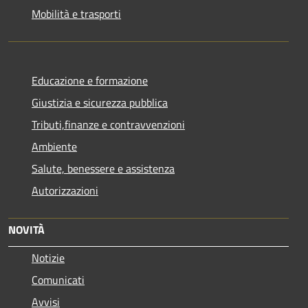
Mobilità e trasporti
Educazione e formazione
Giustizia e sicurezza pubblica
Tributi,finanze e contravvenzioni
Ambiente
Salute, benessere e assistenza
Autorizzazioni
NOVITÀ
Notizie
Comunicati
Avvisi