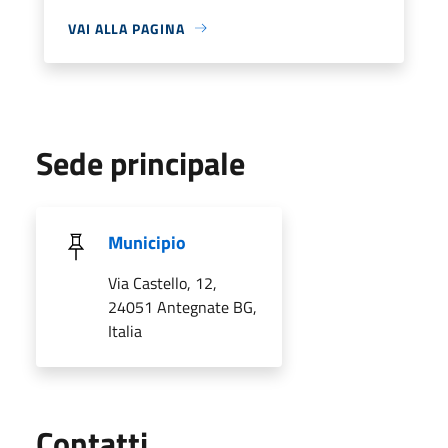
VAI ALLA PAGINA
Sede principale
Municipio
Via Castello, 12,
24051 Antegnate BG,
Italia
Utili
Contatti