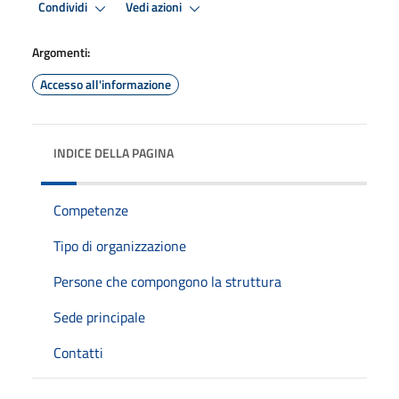
Condividi
Vedi azioni
Argomenti:
Accesso all'informazione
INDICE DELLA PAGINA
Competenze
Tipo di organizzazione
Persone che compongono la struttura
Sede principale
Contatti