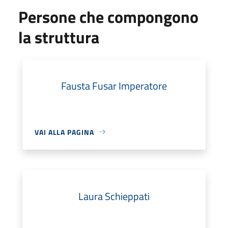
Persone che compongono
la struttura
Fausta Fusar Imperatore
VAI ALLA PAGINA
Laura Schieppati