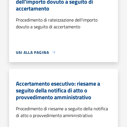
dell'importo dovuto a seguito di
accertamento
Procedimento di rateizzazione dell'importo
dovuto a seguito di accertamento
VAI ALLA PAGINA
Accertamento esecutivo: riesame a
seguito della notifica di atto o
provvedimento amministrativo
Procedimento di riesame a seguito della notifica
di atto o provvedimento amministrativo