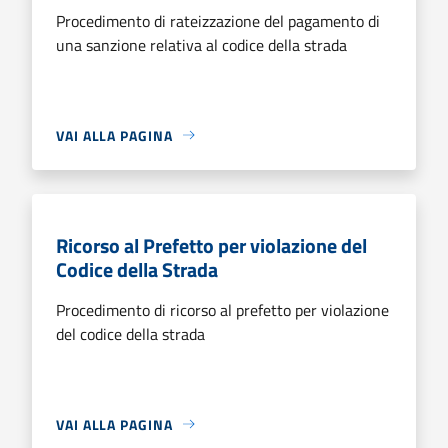
Procedimento di rateizzazione del pagamento di
una sanzione relativa al codice della strada
VAI ALLA PAGINA
Ricorso al Prefetto per violazione del
Codice della Strada
Procedimento di ricorso al prefetto per violazione
del codice della strada
VAI ALLA PAGINA