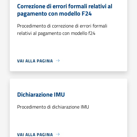
Correzione di errori formali relativi al
pagamento con modello F24
Procedimento di correzione di errori formali
relativi al pagamento con modello f24
VAI ALLA PAGINA
Dichiarazione IMU
Procedimento di dichiarazione IMU
VAI ALLA PAGINA