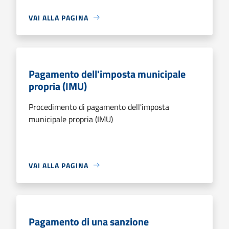
VAI ALLA PAGINA
Pagamento dell'imposta municipale
propria (IMU)
Procedimento di pagamento dell'imposta
municipale propria (IMU)
VAI ALLA PAGINA
Pagamento di una sanzione