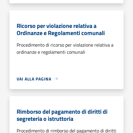
Ricorso per violazione relativa a
Ordinanze e Regolamenti comunali
Procedimento di ricorso per violazione relativa a
ordinanze e regolamenti comunali
VAI ALLA PAGINA
Rimborso del pagamento di diritti di
segreteria o istruttoria
Procedimento di rimborso del pagamento di diritti