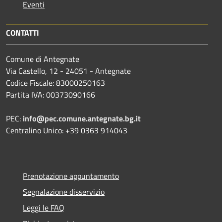
Eventi
CONTATTI
Comune di Antegnate
Via Castello, 12 - 24051 - Antegnate
Codice Fiscale: 83000250163
Partita IVA: 00373090166
PEC:
info@pec.comune.antegnate.bg.it
Centralino Unico: +39 0363 914043
Prenotazione appuntamento
Segnalazione disservizio
Leggi le FAQ