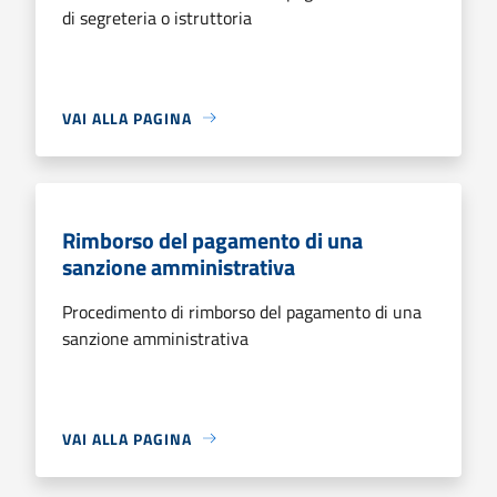
di segreteria o istruttoria
VAI ALLA PAGINA
Rimborso del pagamento di una
sanzione amministrativa
Procedimento di rimborso del pagamento di una
sanzione amministrativa
VAI ALLA PAGINA