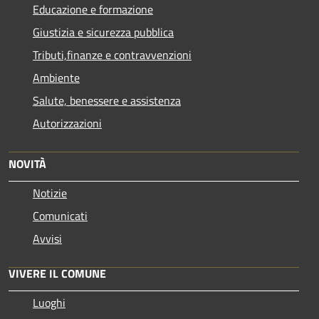
Educazione e formazione
Giustizia e sicurezza pubblica
Tributi,finanze e contravvenzioni
Ambiente
Salute, benessere e assistenza
Autorizzazioni
NOVITÀ
Notizie
Comunicati
Avvisi
VIVERE IL COMUNE
Luoghi