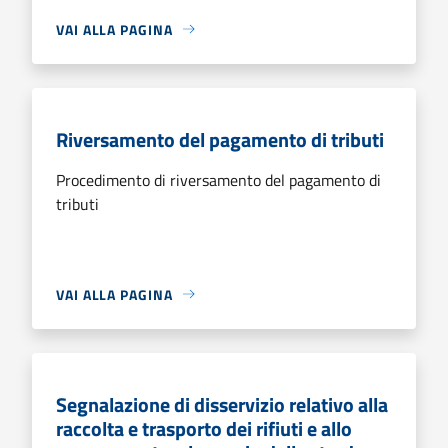
VAI ALLA PAGINA
Riversamento del pagamento di tributi
Procedimento di riversamento del pagamento di
tributi
VAI ALLA PAGINA
Segnalazione di disservizio relativo alla
raccolta e trasporto dei rifiuti e allo