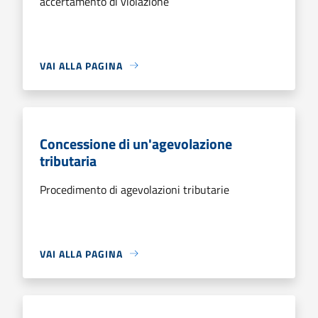
accertamento di violazione
VAI ALLA PAGINA
Concessione di un'agevolazione
tributaria
Procedimento di agevolazioni tributarie
VAI ALLA PAGINA