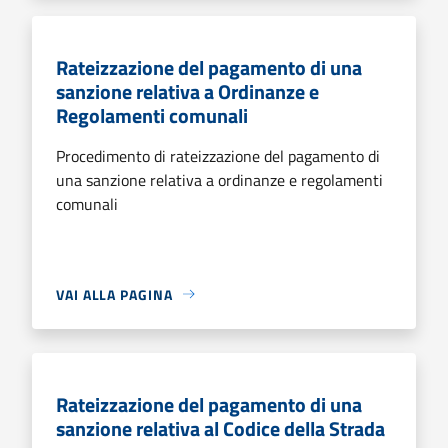
Rateizzazione del pagamento di una
sanzione relativa a Ordinanze e
Regolamenti comunali
Procedimento di rateizzazione del pagamento di
una sanzione relativa a ordinanze e regolamenti
comunali
VAI ALLA PAGINA
Rateizzazione del pagamento di una
sanzione relativa al Codice della Strada