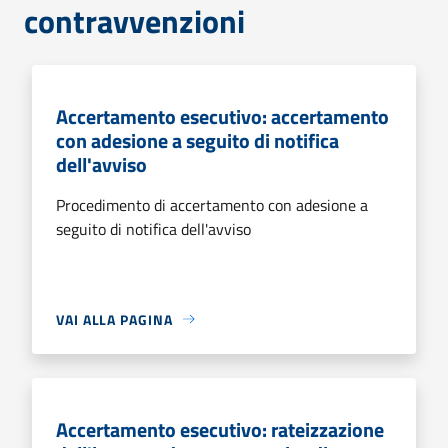
contravvenzioni
Accertamento esecutivo: accertamento
con adesione a seguito di notifica
dell'avviso
Procedimento di accertamento con adesione a
seguito di notifica dell'avviso
VAI ALLA PAGINA
Accertamento esecutivo: rateizzazione