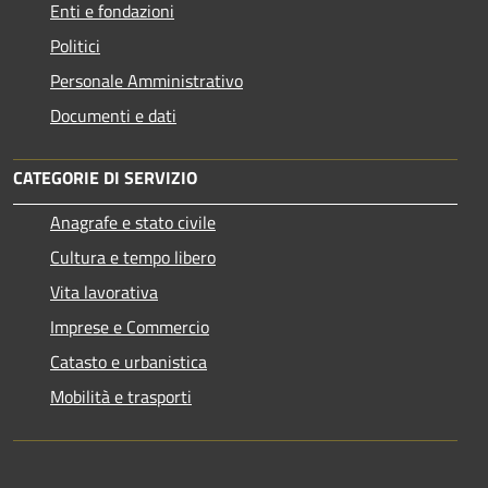
Enti e fondazioni
Politici
Personale Amministrativo
Documenti e dati
CATEGORIE DI SERVIZIO
Anagrafe e stato civile
Cultura e tempo libero
Vita lavorativa
Imprese e Commercio
Catasto e urbanistica
Mobilità e trasporti