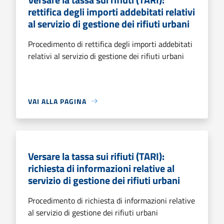
rettifica degli importi addebitati relativi
al servizio di gestione dei rifiuti urbani
Procedimento di rettifica degli importi addebitati
relativi al servizio di gestione dei rifiuti urbani
VAI ALLA PAGINA
Versare la tassa sui rifiuti (TARI):
richiesta di informazioni relative al
servizio di gestione dei rifiuti urbani
Procedimento di richiesta di informazioni relative
al servizio di gestione dei rifiuti urbani