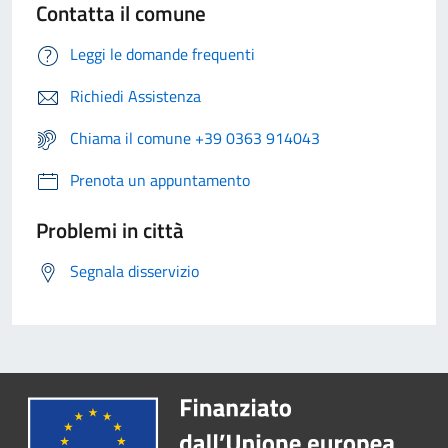
Contatta il comune
Leggi le domande frequenti
Richiedi Assistenza
Chiama il comune +39 0363 914043
Prenota un appuntamento
Problemi in città
Segnala disservizio