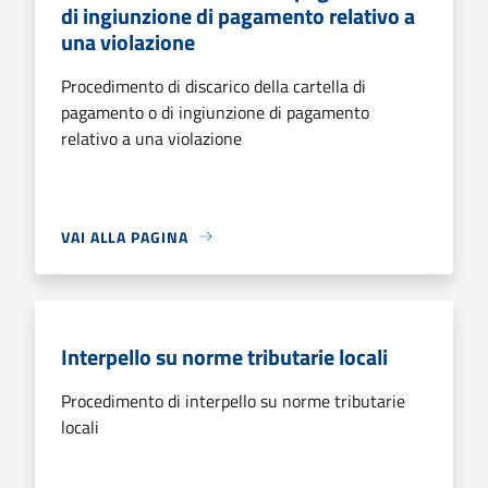
di ingiunzione di pagamento relativo a
una violazione
Procedimento di discarico della cartella di
pagamento o di ingiunzione di pagamento
relativo a una violazione
VAI ALLA PAGINA
Interpello su norme tributarie locali
Procedimento di interpello su norme tributarie
locali