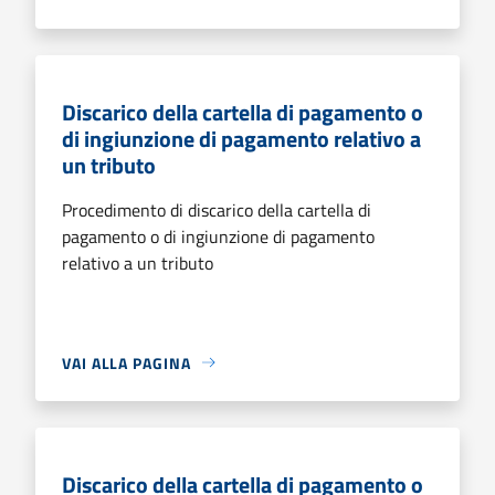
Discarico della cartella di pagamento o
di ingiunzione di pagamento relativo a
un tributo
Procedimento di discarico della cartella di
pagamento o di ingiunzione di pagamento
relativo a un tributo
VAI ALLA PAGINA
Discarico della cartella di pagamento o