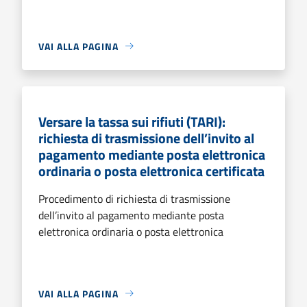
VAI ALLA PAGINA
Versare la tassa sui rifiuti (TARI):
richiesta di trasmissione dell’invito al
pagamento mediante posta elettronica
ordinaria o posta elettronica certificata
Procedimento di richiesta di trasmissione
dell’invito al pagamento mediante posta
elettronica ordinaria o posta elettronica
VAI ALLA PAGINA