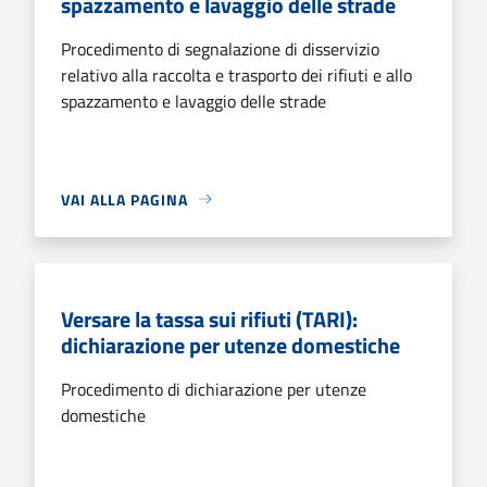
spazzamento e lavaggio delle strade
Procedimento di segnalazione di disservizio
relativo alla raccolta e trasporto dei rifiuti e allo
spazzamento e lavaggio delle strade
VAI ALLA PAGINA
Versare la tassa sui rifiuti (TARI):
dichiarazione per utenze domestiche
Procedimento di dichiarazione per utenze
domestiche