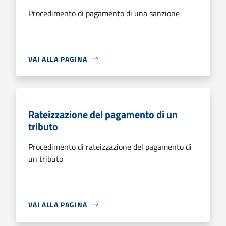
Procedimento di pagamento di una sanzione
VAI ALLA PAGINA
Rateizzazione del pagamento di un
tributo
Procedimento di rateizzazione del pagamento di
un tributo
VAI ALLA PAGINA