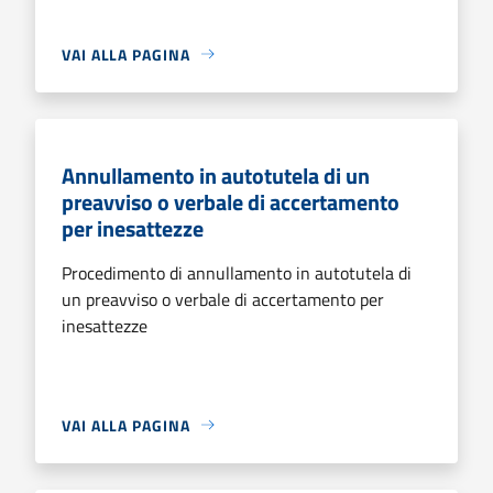
VAI ALLA PAGINA
Annullamento in autotutela di un
preavviso o verbale di accertamento
per inesattezze
Procedimento di annullamento in autotutela di
un preavviso o verbale di accertamento per
inesattezze
VAI ALLA PAGINA