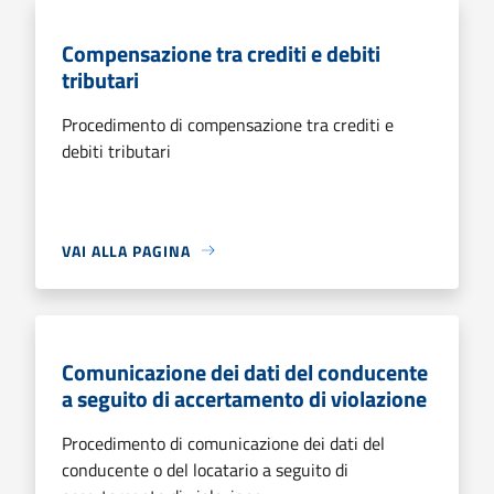
Compensazione tra crediti e debiti
tributari
Procedimento di compensazione tra crediti e
debiti tributari
VAI ALLA PAGINA
Comunicazione dei dati del conducente
a seguito di accertamento di violazione
Procedimento di comunicazione dei dati del
conducente o del locatario a seguito di