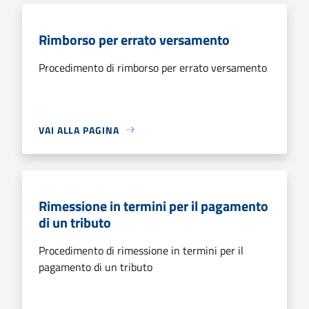
Rimborso per errato versamento
Procedimento di rimborso per errato versamento
VAI ALLA PAGINA
Rimessione in termini per il pagamento
di un tributo
Procedimento di rimessione in termini per il
pagamento di un tributo