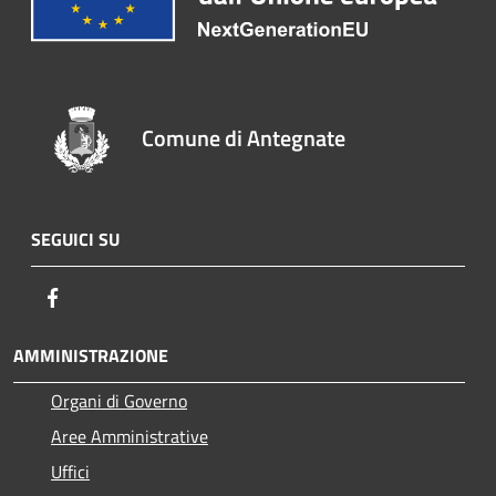
Comune di Antegnate
SEGUICI SU
Facebook
AMMINISTRAZIONE
Organi di Governo
Aree Amministrative
Uffici