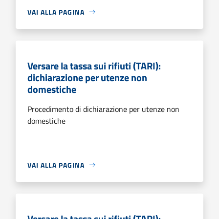
VAI ALLA PAGINA
Versare la tassa sui rifiuti (TARI):
dichiarazione per utenze non
domestiche
Procedimento di dichiarazione per utenze non
domestiche
VAI ALLA PAGINA
Versare la tassa sui rifiuti (TARI):