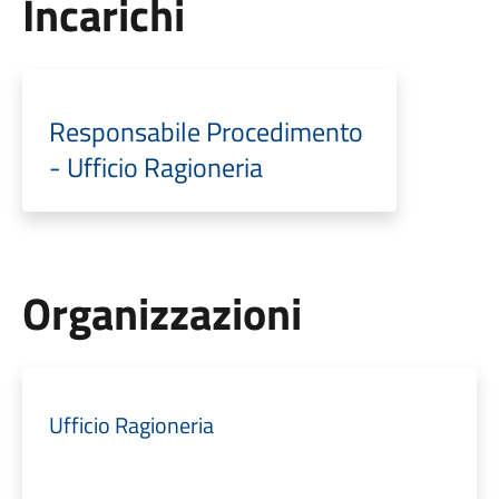
Incarichi
Responsabile Procedimento
- Ufficio Ragioneria
Organizzazioni
Ufficio Ragioneria