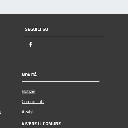
SEGUICI SU
Facebook
NOVITÀ
Notizie
Comunicati
i
Avvisi
VIVERE IL COMUNE