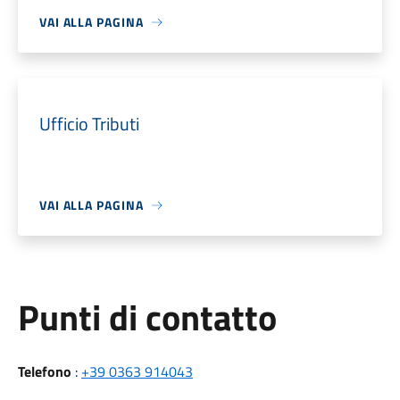
VAI ALLA PAGINA
Ufficio Tributi
VAI ALLA PAGINA
Punti di contatto
Telefono
:
+39 0363 914043