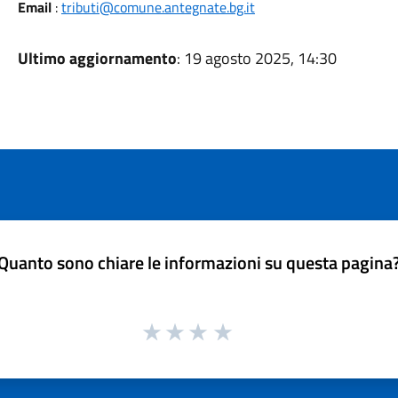
Email
:
tributi@comune.antegnate.bg.it
Ultimo aggiornamento
: 19 agosto 2025, 14:30
Quanto sono chiare le informazioni su questa pagina