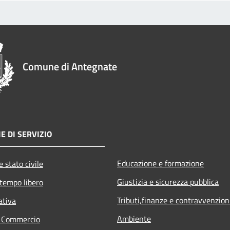
Comune di Antegnate
E DI SERVIZIO
Educazione e formazione
 stato civile
Giustizia e sicurezza pubblica
 tempo libero
Tributi,finanze e contravvenzion
ativa
Ambiente
e Commercio