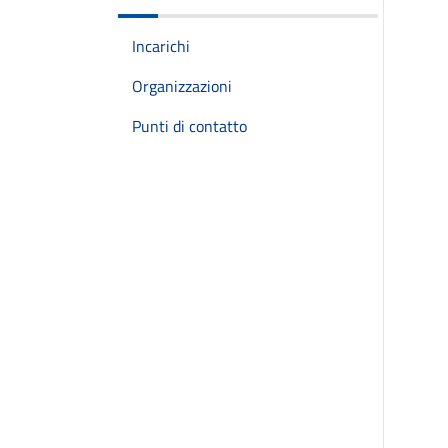
Incarichi
Organizzazioni
Punti di contatto