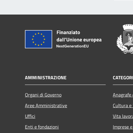
AMMINISTRAZIONE
CATEGORI
Organi di Governo
Anagrafe e
Aree Amministrative
Cultura e
Uffici
Vita lavor
Enti e fondazioni
Imprese 