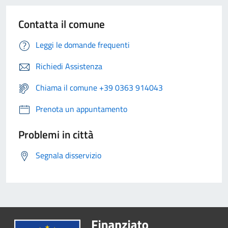
Contatta il comune
Leggi le domande frequenti
Richiedi Assistenza
Chiama il comune +39 0363 914043
Prenota un appuntamento
Problemi in città
Segnala disservizio