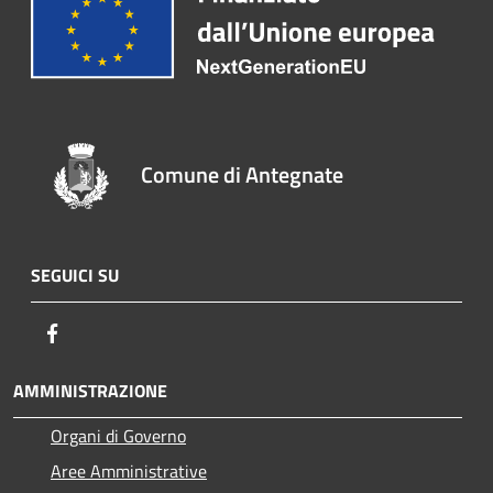
Comune di Antegnate
SEGUICI SU
Facebook
AMMINISTRAZIONE
Organi di Governo
Aree Amministrative