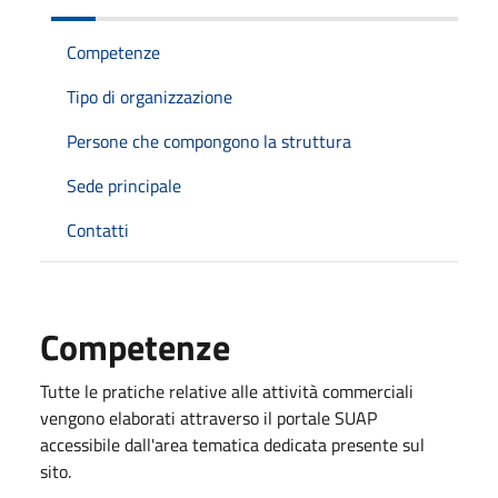
Competenze
Tipo di organizzazione
Persone che compongono la struttura
Sede principale
Contatti
Competenze
Tutte le pratiche relative alle attività commerciali
vengono elaborati attraverso il portale SUAP
accessibile dall'area tematica dedicata presente sul
sito.