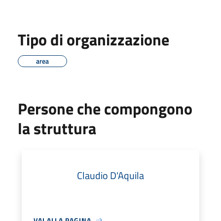
Tipo di organizzazione
area
Persone che compongono
la struttura
Claudio D'Aquila
VAI ALLA PAGINA