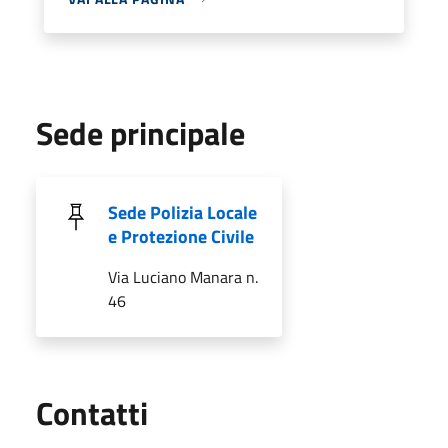
Sede principale
Sede Polizia Locale
e Protezione Civile
Via Luciano Manara n.
46
Utili
Contatti