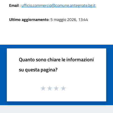
Email
:
ufficio.commercio@comune.antegnate.bg.it
Ultimo aggiornamento
: 5 maggio 2026, 13:44
Quanto sono chiare le informazioni
su questa pagina?