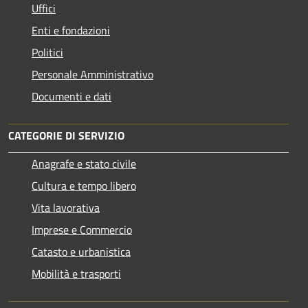
Uffici
Enti e fondazioni
Politici
Personale Amministrativo
Documenti e dati
CATEGORIE DI SERVIZIO
Anagrafe e stato civile
Cultura e tempo libero
Vita lavorativa
Imprese e Commercio
Catasto e urbanistica
Mobilità e trasporti