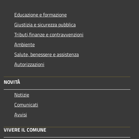
Educazione e formazione
Giustizia e sicurezza pubblica
Tributi,finanze e contravvenzioni
Ambiente
Salute, benessere e assistenza
Autorizzazioni
NOVITÀ
Notizie
Comunicati
Avvisi
VIVERE IL COMUNE