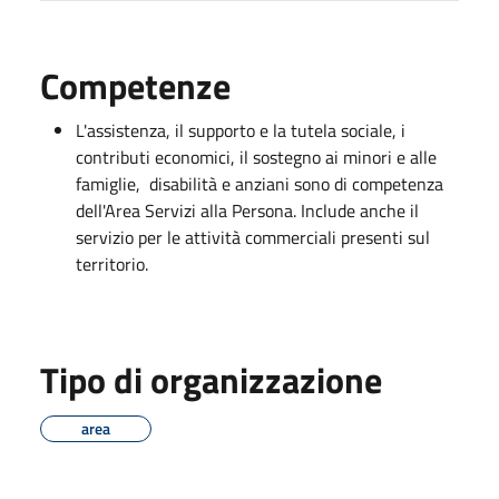
Competenze
L'assistenza, il supporto e la tutela sociale, i
contributi economici, il sostegno ai minori e alle
famiglie, disabilità e anziani sono di competenza
dell'Area Servizi alla Persona. Include anche il
servizio per le attività commerciali presenti sul
territorio.
Tipo di organizzazione
area