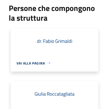
Persone che compongono
la struttura
dr. Fabio Grimaldi
VAI ALLA PAGINA
Giulia Roccatagliata