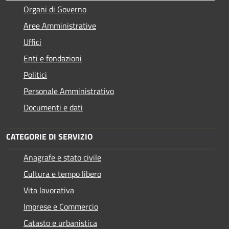
Organi di Governo
Aree Amministrative
Uffici
Enti e fondazioni
Politici
Personale Amministrativo
Documenti e dati
CATEGORIE DI SERVIZIO
Anagrafe e stato civile
Cultura e tempo libero
Vita lavorativa
Imprese e Commercio
Catasto e urbanistica