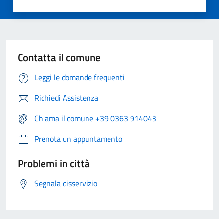
Contatta il comune
Leggi le domande frequenti
Richiedi Assistenza
Chiama il comune +39 0363 914043
Prenota un appuntamento
Problemi in città
Segnala disservizio