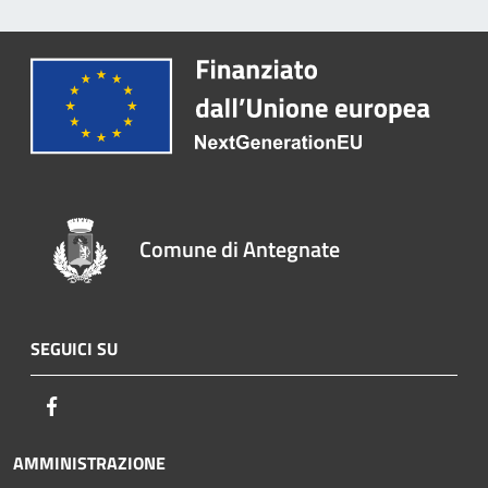
Comune di Antegnate
SEGUICI SU
Facebook
AMMINISTRAZIONE