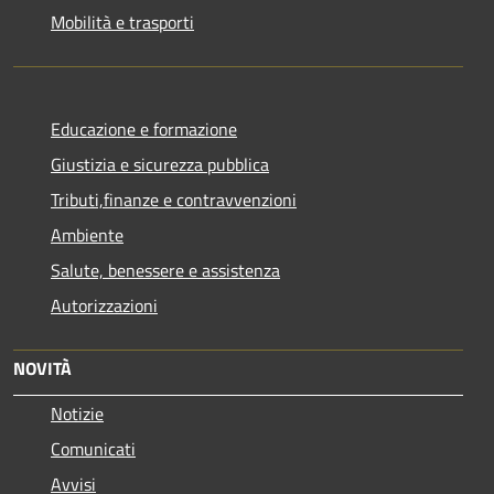
Mobilità e trasporti
Educazione e formazione
Giustizia e sicurezza pubblica
Tributi,finanze e contravvenzioni
Ambiente
Salute, benessere e assistenza
Autorizzazioni
NOVITÀ
Notizie
Comunicati
Avvisi