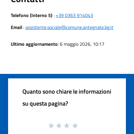
Telefono (Interno 5)
:
+39 0363 914043
Email
:
assistente.sociale@comune.antegnate.bg.it
Ultimo aggiornamento
: 6 maggio 2026, 10:17
Quanto sono chiare le informazioni
su questa pagina?