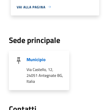
VAI ALLA PAGINA
Sede principale
Municipio
Via Castello, 12,
24051 Antegnate BG,
Italia
Utili
Contatti