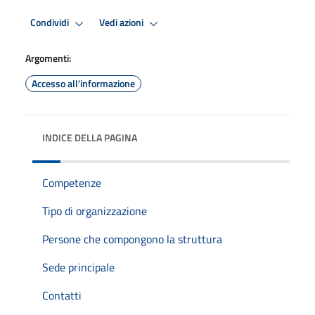
Condividi
Vedi azioni
Argomenti:
Accesso all'informazione
INDICE DELLA PAGINA
Competenze
Tipo di organizzazione
Persone che compongono la struttura
Sede principale
Contatti