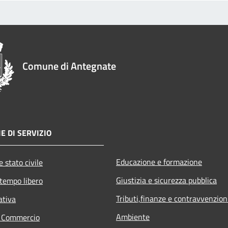
Comune di Antegnate
E DI SERVIZIO
Educazione e formazione
 stato civile
Giustizia e sicurezza pubblica
 tempo libero
Tributi,finanze e contravvenzion
ativa
Ambiente
e Commercio