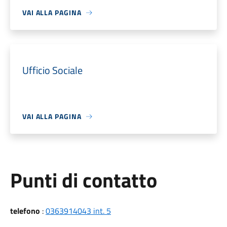
VAI ALLA PAGINA
Ufficio Sociale
VAI ALLA PAGINA
Punti di contatto
telefono
:
0363914043 int. 5