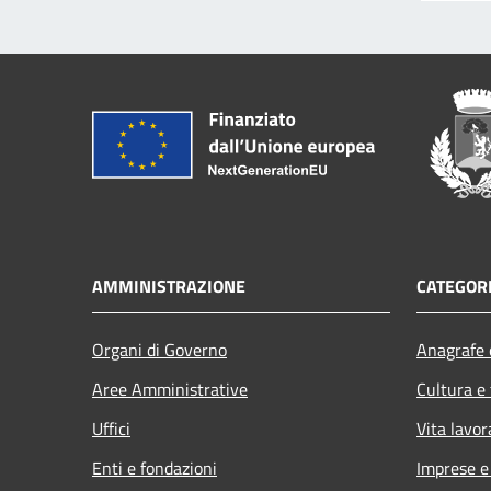
AMMINISTRAZIONE
CATEGORI
Organi di Governo
Anagrafe e
Aree Amministrative
Cultura e
Uffici
Vita lavor
Enti e fondazioni
Imprese 