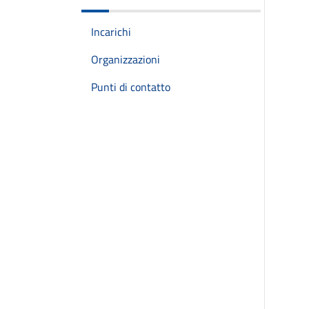
Incarichi
Organizzazioni
Punti di contatto