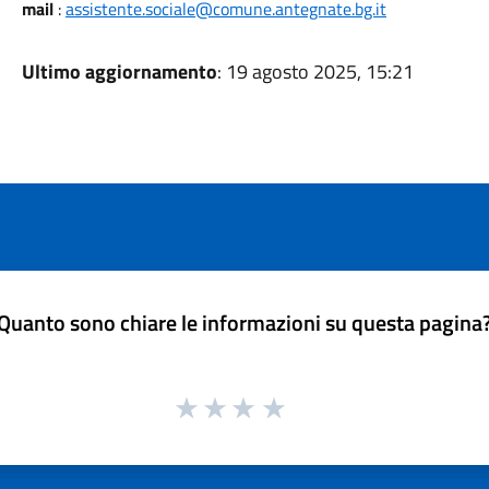
mail
:
assistente.sociale@comune.antegnate.bg.it
Ultimo aggiornamento
: 19 agosto 2025, 15:21
Quanto sono chiare le informazioni su questa pagina