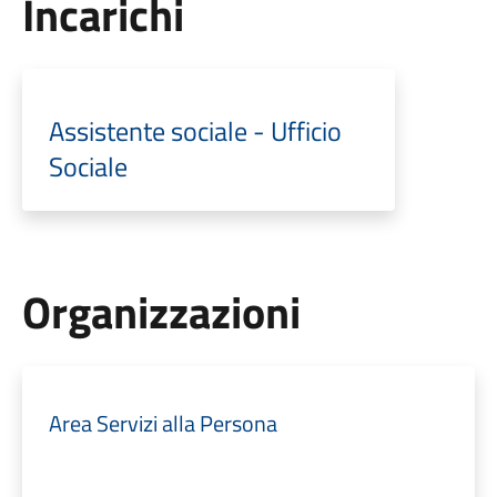
Incarichi
Assistente sociale - Ufficio
Sociale
Organizzazioni
Area Servizi alla Persona