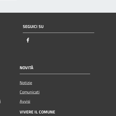
SEGUICI SU
Facebook
NOVITÀ
Notizie
Comunicati
i
Avvisi
VIVERE IL COMUNE