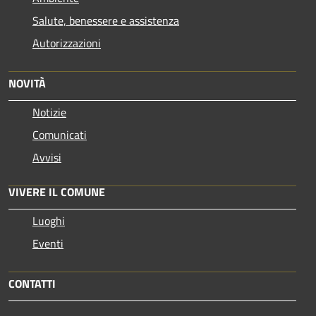
Salute, benessere e assistenza
Autorizzazioni
NOVITÀ
Notizie
Comunicati
Avvisi
VIVERE IL COMUNE
Luoghi
Eventi
CONTATTI