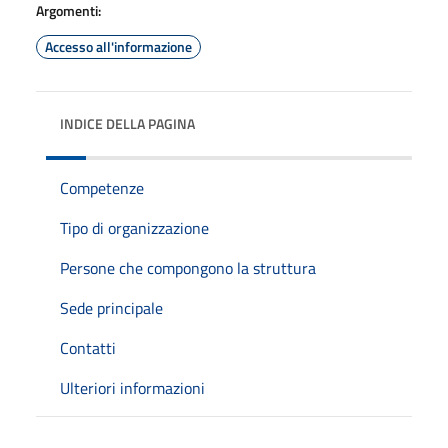
Argomenti:
Accesso all'informazione
INDICE DELLA PAGINA
Competenze
Tipo di organizzazione
Persone che compongono la struttura
Sede principale
Contatti
Ulteriori informazioni