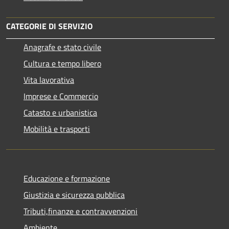
CATEGORIE DI SERVIZIO
Anagrafe e stato civile
Cultura e tempo libero
Vita lavorativa
Imprese e Commercio
Catasto e urbanistica
Mobilità e trasporti
Educazione e formazione
Giustizia e sicurezza pubblica
Tributi,finanze e contravvenzioni
Ambiente