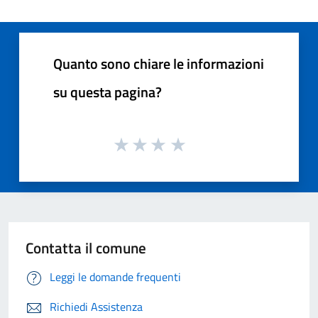
Quanto sono chiare le informazioni
su questa pagina?
Contatta il comune
Leggi le domande frequenti
Richiedi Assistenza