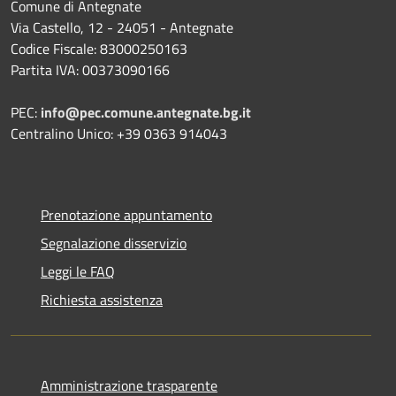
Comune di Antegnate
Via Castello, 12 - 24051 - Antegnate
Codice Fiscale: 83000250163
Partita IVA: 00373090166
PEC:
info@pec.comune.antegnate.bg.it
Centralino Unico: +39 0363 914043
Prenotazione appuntamento
Segnalazione disservizio
Leggi le FAQ
Richiesta assistenza
Amministrazione trasparente