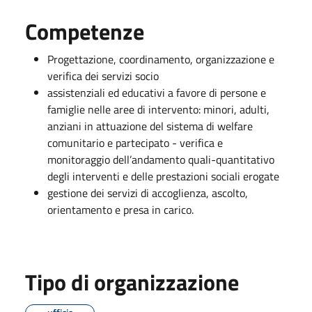
Competenze
Progettazione, coordinamento, organizzazione e
verifica dei servizi socio
assistenziali ed educativi a favore di persone e
famiglie nelle aree di intervento: minori, adulti,
anziani in attuazione del sistema di welfare
comunitario e partecipato - verifica e
monitoraggio dell’andamento quali-quantitativo
degli interventi e delle prestazioni sociali erogate
gestione dei servizi di accoglienza, ascolto,
orientamento e presa in carico.
Tipo di organizzazione