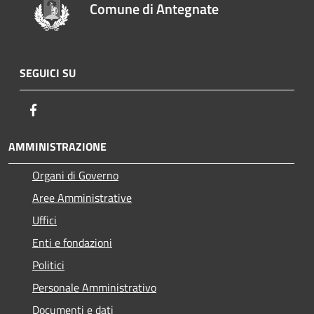
Comune di Antegnate
SEGUICI SU
Facebook
AMMINISTRAZIONE
Organi di Governo
Aree Amministrative
Uffici
Enti e fondazioni
Politici
Personale Amministrativo
Documenti e dati