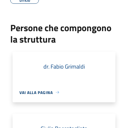
ufficio
Persone che compongono
la struttura
dr. Fabio Grimaldi
VAI ALLA PAGINA