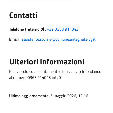
Utili
Contatti
Telefono (Interno 0)
:
+39 0363 914043
Email
:
assistente.sociale@comune.antegnate.bg.it
Ulteriori Informazioni
Riceve solo su appuntamento da fissarsi telefondando
al numero 0363.914043 int. 0
Ultimo aggiornamento
: 5 maggio 2026, 13:16