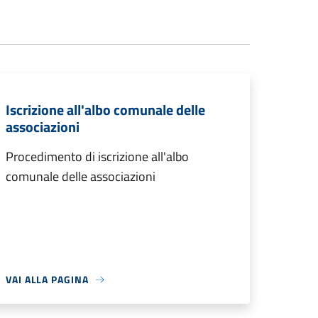
Iscrizione all'albo comunale delle
associazioni
Procedimento di iscrizione all'albo
comunale delle associazioni
VAI ALLA PAGINA