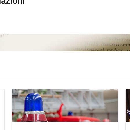
iazioni