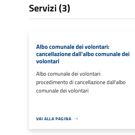
Servizi (3)
Albo comunale dei volontari:
cancellazione dall'albo comunale dei
volontari
Albo comunale dei volontari:
procedimento di cancellazione dall'albo
comunale dei volontari
VAI ALLA PAGINA