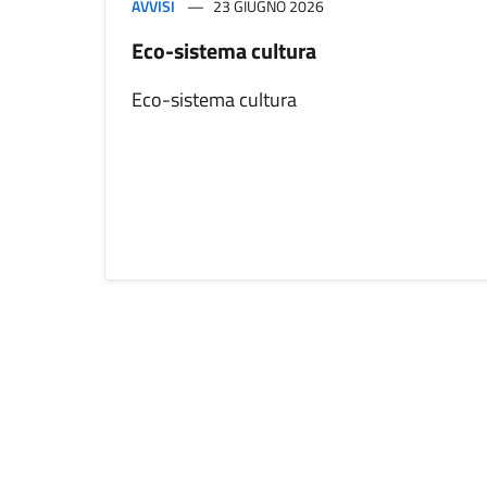
AVVISI
23 GIUGNO 2026
Eco-sistema cultura
Eco-sistema cultura