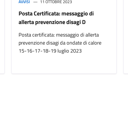
AVVISI
11 OTTOBRE 2023
Posta Certificata: messaggio di
allerta prevenzione disagi D
Posta certificata: messaggio di allerta
prevenzione disagi da ondate di calore
15-16-17-18-19 luglio 2023