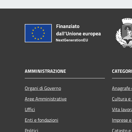
AMMINISTRAZIONE
CATEGORI
Organi di Governo
Anagrafe e
Aree Amministrative
Cultura e
Uffici
Vita lavor
Enti e fondazioni
Imprese 
Politici
Catasto e