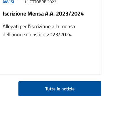
AVVISI
11 OTTOBRE 2023
Iscrizione Mensa A.A. 2023/2024
Allegati per l'iscrizione alla mensa
dell'anno scolastico 2023/2024
Tutte le notizie