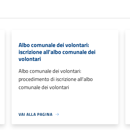
Albo comunale dei volontari:
iscrizione all'albo comunale dei
volontari
Albo comunale dei volontari:
procedimento di iscrizione all'albo
comunale dei volontari
VAI ALLA PAGINA