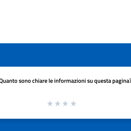
Quanto sono chiare le informazioni su questa pagina