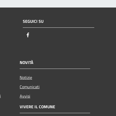
SEGUICI SU
Facebook
NOVITÀ
Notizie
Comunicati
i
Avvisi
VIVERE IL COMUNE