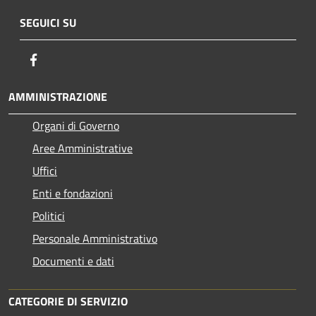
SEGUICI SU
Facebook
AMMINISTRAZIONE
Organi di Governo
Aree Amministrative
Uffici
Enti e fondazioni
Politici
Personale Amministrativo
Documenti e dati
CATEGORIE DI SERVIZIO