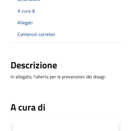
A cura di
Allegati
Contenuti correlati
Descrizione
In allegato, l'allerta per le prevenzioni dei disagi:
A cura di