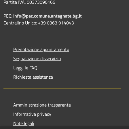
Partita IVA: 00373090166
PEC:
info@pec.comune.antegnate.bg.it
Centralino Unico: +39 0363 914043
Prenotazione appuntamento
Segnalazione disservizio
Leggi le FAQ
Richiesta assistenza
Amministrazione trasparente
Informativa privacy
Note legali