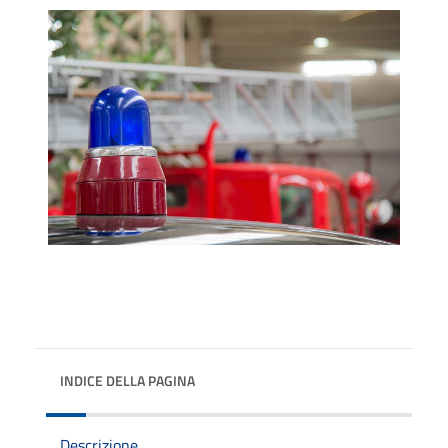
INDICE DELLA PAGINA
Descrizione