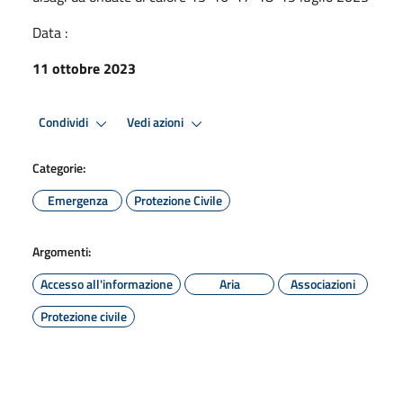
Data :
11 ottobre 2023
Condividi
Vedi azioni
Categorie:
Emergenza
Protezione Civile
Argomenti:
Accesso all'informazione
Aria
Associazioni
Protezione civile