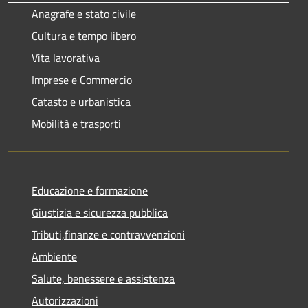
Anagrafe e stato civile
Cultura e tempo libero
Vita lavorativa
Imprese e Commercio
Catasto e urbanistica
Mobilità e trasporti
Educazione e formazione
Giustizia e sicurezza pubblica
Tributi,finanze e contravvenzioni
Ambiente
Salute, benessere e assistenza
Autorizzazioni