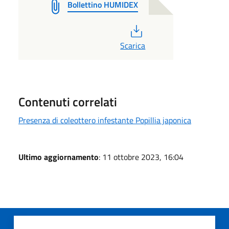
Bollettino HUMIDEX
PDF
Scarica
Contenuti correlati
Presenza di coleottero infestante Popillia japonica
Ultimo aggiornamento
: 11 ottobre 2023, 16:04