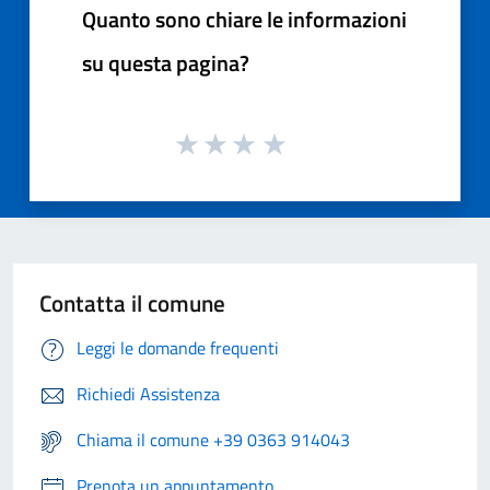
Quanto sono chiare le informazioni
su questa pagina?
Contatta il comune
Leggi le domande frequenti
Richiedi Assistenza
Chiama il comune +39 0363 914043
Prenota un appuntamento