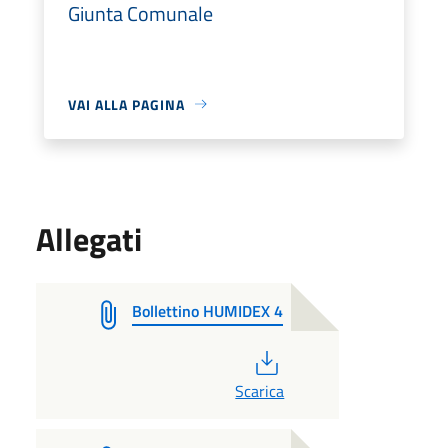
Giunta Comunale
VAI ALLA PAGINA
Allegati
Bollettino HUMIDEX 4
PDF
Scarica