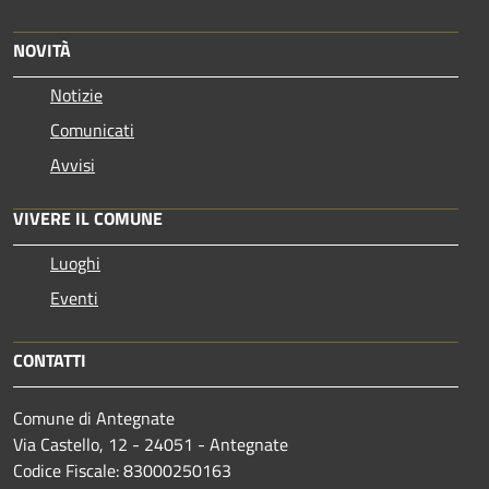
NOVITÀ
Notizie
Comunicati
Avvisi
VIVERE IL COMUNE
Luoghi
Eventi
CONTATTI
Comune di Antegnate
Via Castello, 12 - 24051 - Antegnate
Codice Fiscale: 83000250163