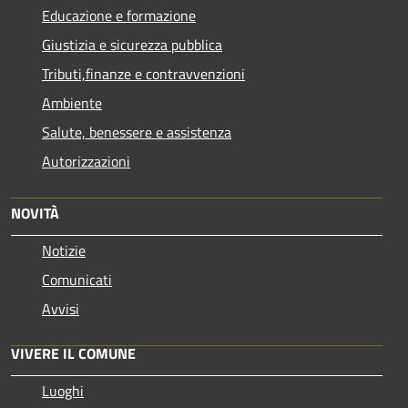
Educazione e formazione
Giustizia e sicurezza pubblica
Tributi,finanze e contravvenzioni
Ambiente
Salute, benessere e assistenza
Autorizzazioni
NOVITÀ
Notizie
Comunicati
Avvisi
VIVERE IL COMUNE
Luoghi