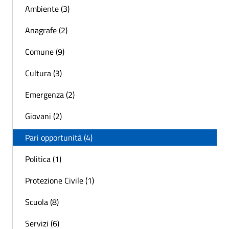
Ambiente (3)
Anagrafe (2)
Comune (9)
Cultura (3)
Emergenza (2)
Giovani (2)
Pari opportunità (4)
Politica (1)
Protezione Civile (1)
Scuola (8)
Servizi (6)