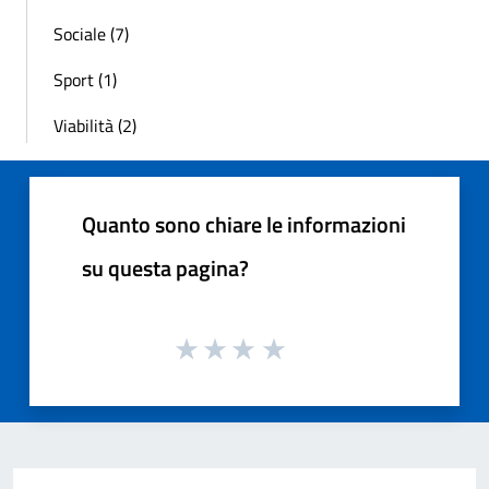
Sociale (7)
Sport (1)
Viabilità (2)
Quanto sono chiare le informazioni
su questa pagina?