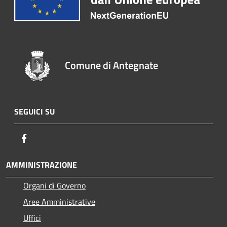
Comune di Antegnate
SEGUICI SU
Facebook
AMMINISTRAZIONE
Organi di Governo
Aree Amministrative
Uffici