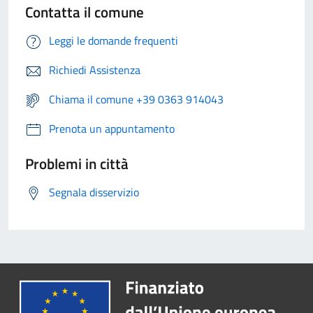
Contatta il comune
Leggi le domande frequenti
Richiedi Assistenza
Chiama il comune +39 0363 914043
Prenota un appuntamento
Problemi in città
Segnala disservizio