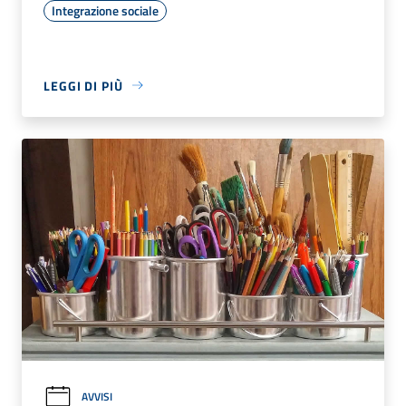
Integrazione sociale
LEGGI DI PIÙ
AVVISI