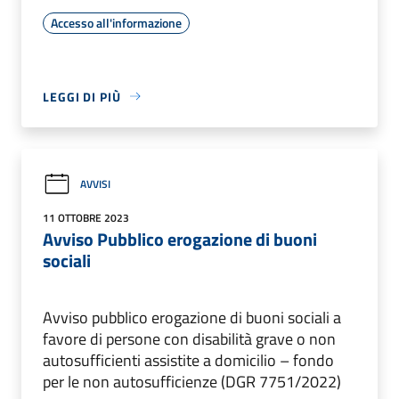
Accesso all'informazione
LEGGI DI PIÙ
AVVISI
11 OTTOBRE 2023
Avviso Pubblico erogazione di buoni
sociali
Avviso pubblico erogazione di buoni sociali a
favore di persone con disabilità grave o non
autosufficienti assistite a domicilio – fondo
per le non autosufficienze (DGR 7751/2022)