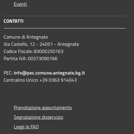
Eventi
CONTATTI
Comune di Antegnate
Via Castello, 12 - 24051 - Antegnate
Codice Fiscale: 83000250163
Partita IVA: 00373090166
PEC:
info@pec.comune.antegnate.bg.it
Centralino Unico: +39 0363 914043
Prenotazione appuntamento
Segnalazione disservizio
Leggi le FAQ