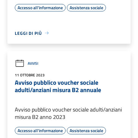
Accesso all'informazione
Assistenza sociale
LEGGI DI PIÙ
AVVISI
11 OTTOBRE 2023
Avviso pubblico voucher sociale
adulti/anziani misura B2 annuale
Avviso pubblico voucher sociale adulti/anziani
misura B2 anno 2023
Accesso all'informazione
Assistenza sociale