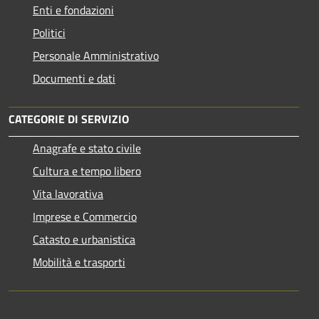
Enti e fondazioni
Politici
Personale Amministrativo
Documenti e dati
CATEGORIE DI SERVIZIO
Anagrafe e stato civile
Cultura e tempo libero
Vita lavorativa
Imprese e Commercio
Catasto e urbanistica
Mobilità e trasporti