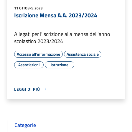
11 OTTOBRE 2023
Iscrizione Mensa A.A. 2023/2024
Allegati per l'iscrizione alla mensa dell'anno
scolastico 2023/2024
Accesso all'informazione
Assistenza sociale
Associazioni
Istruzione
LEGGI DI PIÙ
Categorie