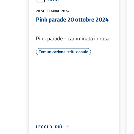
20 SETTEMBRE 2024
Pink parade 20 ottobre 2024
Pink parade - camminata in rosa
Comunicazione istituzionale
LEGGI DI PIÙ