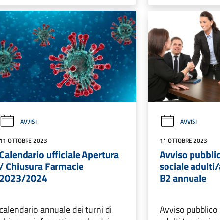
AVVISI
AVVISI
11 OTTOBRE 2023
11 OTTOBRE 2023
Calendario ufficiale Apertura
Avviso pubbli
/ Chiusura Farmacie
sociale adulti
2023/2024
B2 annuale
calendario annuale dei turni di
Avviso pubblico