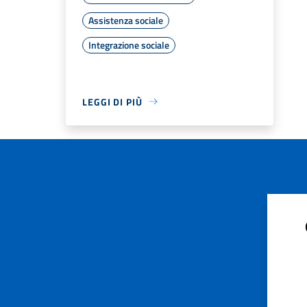
Assistenza sociale
Integrazione sociale
LEGGI DI PIÙ