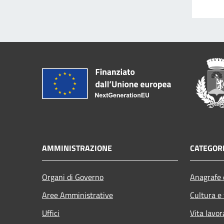
AMMINISTRAZIONE
CATEGORI
Organi di Governo
Anagrafe e
Aree Amministrative
Cultura e
Uffici
Vita lavor