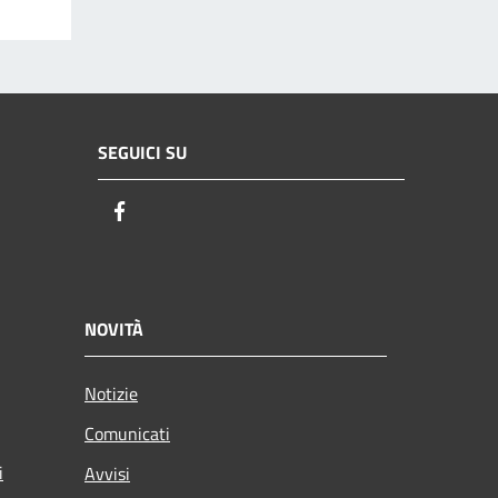
SEGUICI SU
Facebook
NOVITÀ
Notizie
Comunicati
i
Avvisi