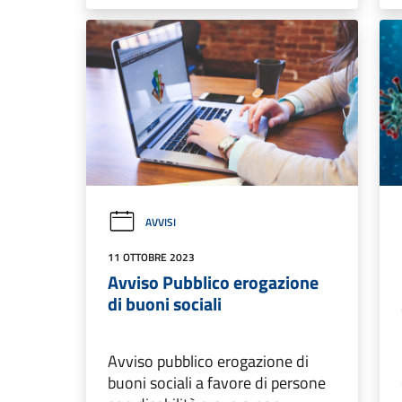
AVVISI
11 OTTOBRE 2023
Avviso Pubblico erogazione
di buoni sociali
Avviso pubblico erogazione di
buoni sociali a favore di persone