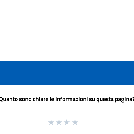
Quanto sono chiare le informazioni su questa pagina