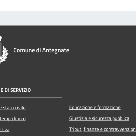
Comune di Antegnate
E DI SERVIZIO
Educazione e formazione
 stato civile
Giustizia e sicurezza pubblica
 tempo libero
Tributi,finanze e contravvenzion
ativa