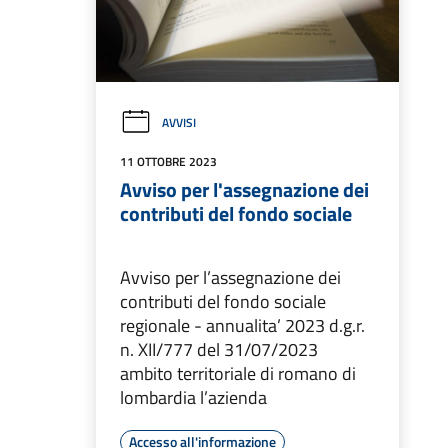
AVVISI
11 OTTOBRE 2023
Avviso per l'assegnazione dei
contributi del fondo sociale
Avviso per l’assegnazione dei
contributi del fondo sociale
regionale - annualita’ 2023 d.g.r.
n. XII/777 del 31/07/2023
ambito territoriale di romano di
lombardia l’azienda
Accesso all'informazione