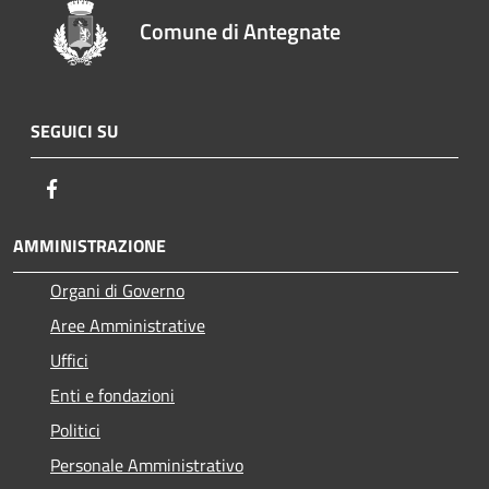
Comune di Antegnate
SEGUICI SU
Facebook
AMMINISTRAZIONE
Organi di Governo
Aree Amministrative
Uffici
Enti e fondazioni
Politici
Personale Amministrativo