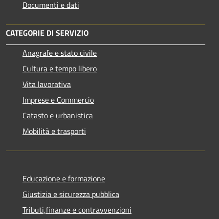
Documenti e dati
CATEGORIE DI SERVIZIO
Anagrafe e stato civile
Cultura e tempo libero
Vita lavorativa
Imprese e Commercio
Catasto e urbanistica
Mobilità e trasporti
Educazione e formazione
Giustizia e sicurezza pubblica
Tributi,finanze e contravvenzioni