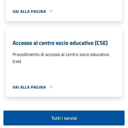
VAI ALLA PAGINA
Accesso al centro socio educativo (CSE)
Procedimento di accesso al centro socio educativo
(cse)
VAI ALLA PAGINA
Tutti i servizi