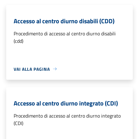
Accesso al centro diurno disabili (CDD)
Procedimento di accesso al centro diurno disabili
(cdd)
VAI ALLA PAGINA
Accesso al centro diurno integrato (CDI)
Procedimento di accesso al centro diurno integrato
(CDI)