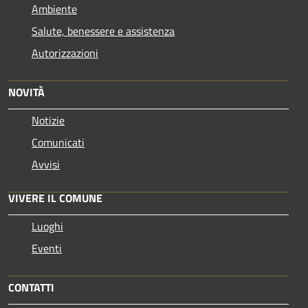
Ambiente
Salute, benessere e assistenza
Autorizzazioni
NOVITÀ
Notizie
Comunicati
Avvisi
VIVERE IL COMUNE
Luoghi
Eventi
CONTATTI