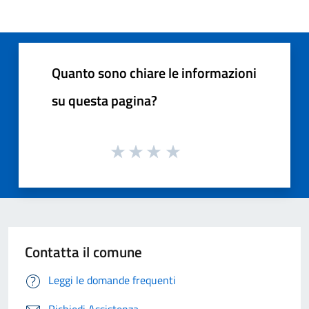
Quanto sono chiare le informazioni
su questa pagina?
Contatta il comune
Leggi le domande frequenti