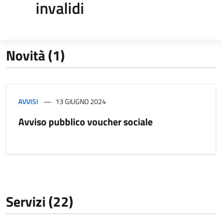
invalidi
Novità (1)
AVVISI
13 GIUGNO 2024
Avviso pubblico voucher sociale
Servizi (22)