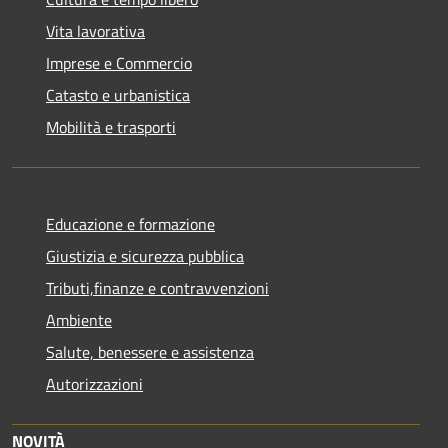
Vita lavorativa
Imprese e Commercio
Catasto e urbanistica
Mobilità e trasporti
Educazione e formazione
Giustizia e sicurezza pubblica
Tributi,finanze e contravvenzioni
Ambiente
Salute, benessere e assistenza
Autorizzazioni
NOVITÀ