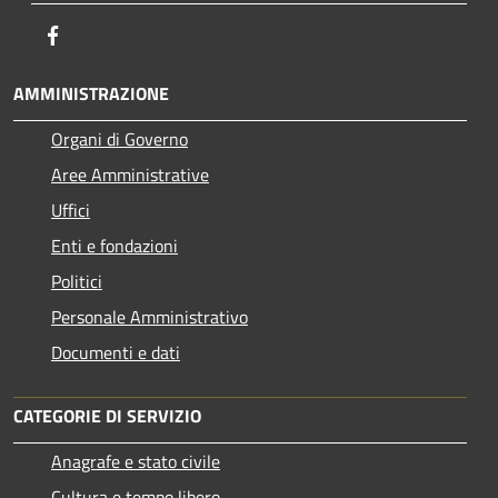
Facebook
AMMINISTRAZIONE
Organi di Governo
Aree Amministrative
Uffici
Enti e fondazioni
Politici
Personale Amministrativo
Documenti e dati
CATEGORIE DI SERVIZIO
Anagrafe e stato civile
Cultura e tempo libero