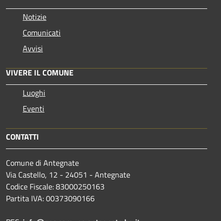
Notizie
Comunicati
Avvisi
VIVERE IL COMUNE
Luoghi
Eventi
CONTATTI
Comune di Antegnate
Via Castello, 12 - 24051 - Antegnate
Codice Fiscale: 83000250163
Partita IVA: 00373090166