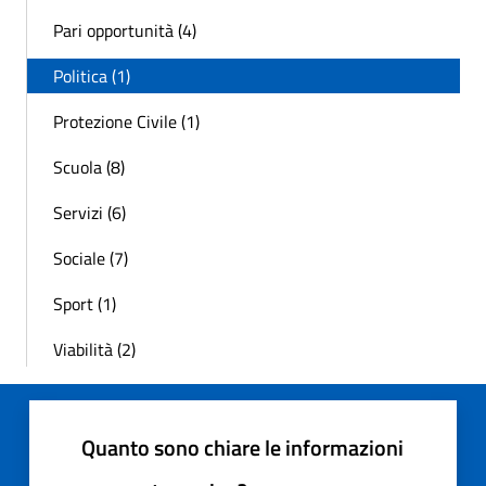
Pari opportunità (4)
Politica (1)
Protezione Civile (1)
Scuola (8)
Servizi (6)
Sociale (7)
Sport (1)
Viabilità (2)
Quanto sono chiare le informazioni