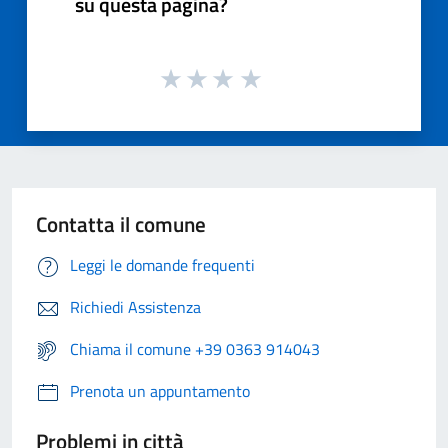
su questa pagina?
Contatta il comune
Leggi le domande frequenti
Richiedi Assistenza
Chiama il comune +39 0363 914043
Prenota un appuntamento
Problemi in città