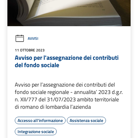
AVVISI
11 OTTOBRE 2023
Avviso per l'assegnazione dei contributi
del fondo sociale
Avviso per l’assegnazione dei contributi del
fondo sociale regionale - annualita’ 2023 d.g.r.
n. XII/777 del 31/07/2023 ambito territoriale
di romano di lombardia l’azienda
Accesso all'informazione
Assistenza sociale
Integrazione sociale