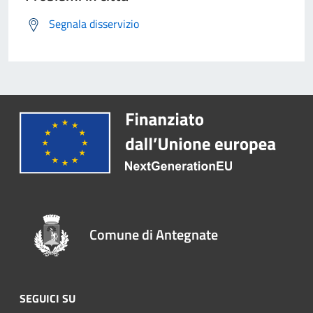
Segnala disservizio
Comune di Antegnate
SEGUICI SU