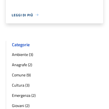
LEGGI DI PIÙ
Categorie
Ambiente (3)
Anagrafe (2)
Comune (9)
Cultura (3)
Emergenza (2)
Giovani (2)