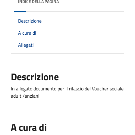
INDICE DELLA PAGINA
Descrizione
A cura di
Allegati
Descrizione
In allegato documento per il rilascio del Voucher sociale
adulti/anziani
A cura di