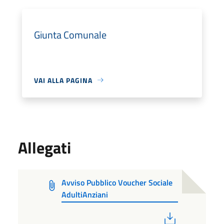
Giunta Comunale
VAI ALLA PAGINA
Allegati
Avviso Pubblico Voucher Sociale
AdultiAnziani
PDF