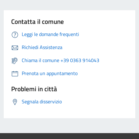
Contatta il comune
Leggi le domande frequenti
Richiedi Assistenza
Chiama il comune +39 0363 914043
Prenota un appuntamento
Problemi in città
Segnala disservizio