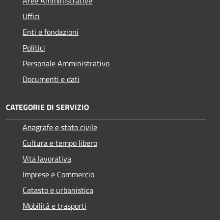
Aree Amministrative
Uffici
Enti e fondazioni
Politici
Personale Amministrativo
Documenti e dati
CATEGORIE DI SERVIZIO
Anagrafe e stato civile
Cultura e tempo libero
Vita lavorativa
Imprese e Commercio
Catasto e urbanistica
Mobilità e trasporti