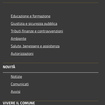
Educazione e formazione
Giustizia e sicurezza pubblica
Tributi,finanze e contravvenzioni
Ambiente
Salute, benessere e assistenza
Autorizzazioni
NOVITÀ
Notizie
Comunicati
Avvisi
VIVERE IL COMUNE