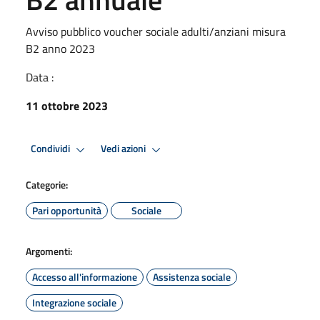
Avviso pubblico voucher sociale adulti/anziani misura
B2 anno 2023
Data :
11 ottobre 2023
Condividi
Vedi azioni
Categorie:
Pari opportunità
Sociale
Argomenti:
Accesso all'informazione
Assistenza sociale
Integrazione sociale