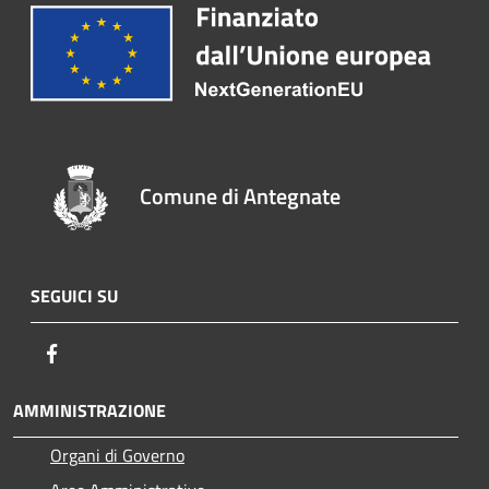
Comune di Antegnate
SEGUICI SU
Facebook
AMMINISTRAZIONE
Organi di Governo