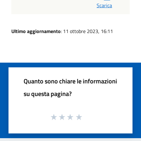
Scarica
Ultimo aggiornamento
: 11 ottobre 2023, 16:11
Quanto sono chiare le informazioni
su questa pagina?