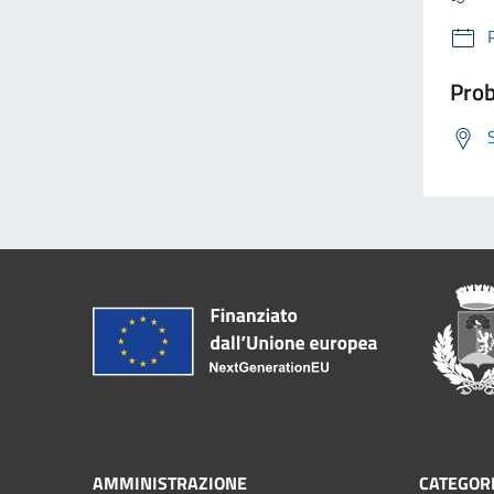
Prob
AMMINISTRAZIONE
CATEGORI