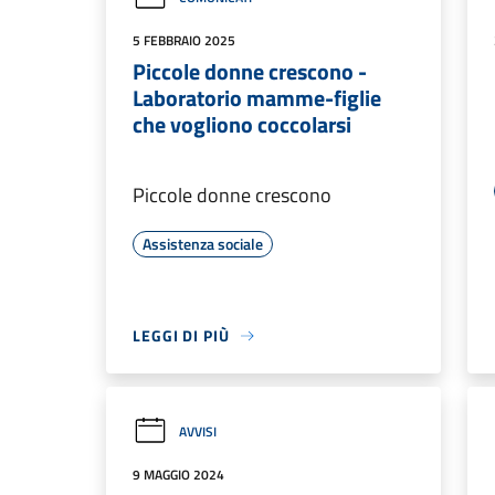
5 FEBBRAIO 2025
Piccole donne crescono -
Laboratorio mamme-figlie
che vogliono coccolarsi
Piccole donne crescono
Assistenza sociale
LEGGI DI PIÙ
AVVISI
9 MAGGIO 2024