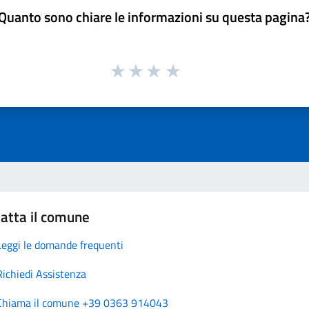
Quanto sono chiare le informazioni su questa pagina
atta il comune
Leggi le domande frequenti
Richiedi Assistenza
Chiama il comune +39 0363 914043