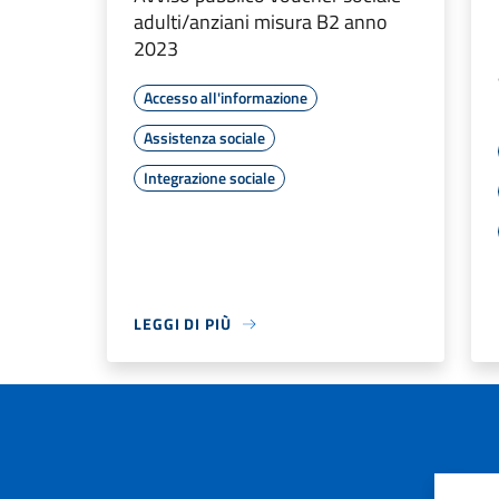
adulti/anziani misura B2 anno
2023
Accesso all'informazione
Assistenza sociale
Integrazione sociale
LEGGI DI PIÙ