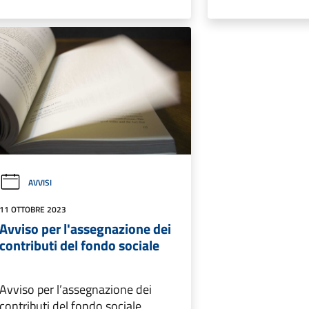
AVVISI
11 OTTOBRE 2023
Avviso per l'assegnazione dei
contributi del fondo sociale
Avviso per l’assegnazione dei
contributi del fondo sociale