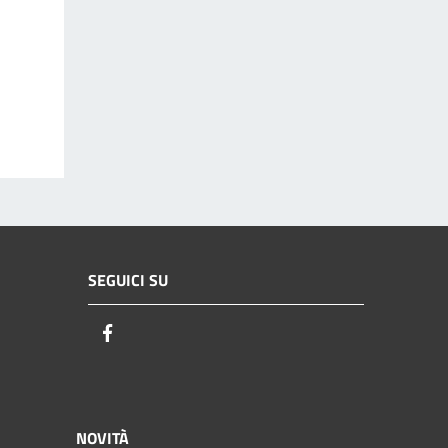
SEGUICI SU
Facebook
NOVITÀ