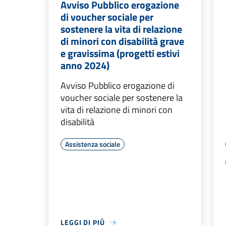
Avviso Pubblico erogazione
di voucher sociale per
sostenere la vita di relazione
di minori con disabilità grave
e gravissima (progetti estivi
anno 2024)
Avviso Pubblico erogazione di
voucher sociale per sostenere la
vita di relazione di minori con
disabilità
Assistenza sociale
LEGGI DI PIÙ