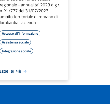
regionale - annualita’ 2023 d.g.r.
n. XII/777 del 31/07/2023
ambito territoriale di romano di
lombardia l’azienda
Accesso all'informazione
Assistenza sociale
Integrazione sociale
LEGGI DI PIÙ