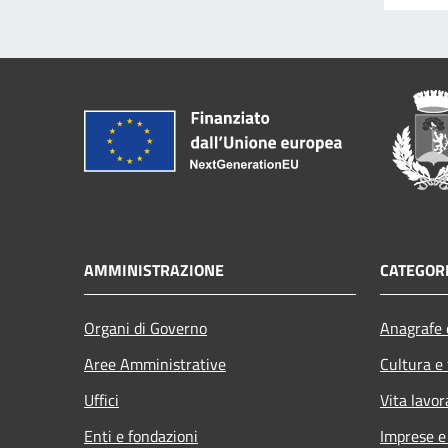
AMMINISTRAZIONE
CATEGORI
Organi di Governo
Anagrafe e
Aree Amministrative
Cultura e
Uffici
Vita lavor
Enti e fondazioni
Imprese 