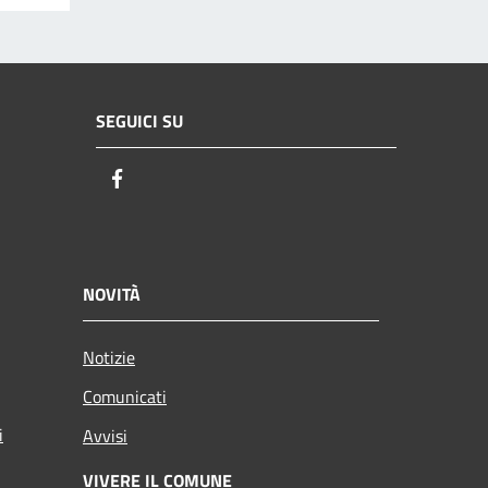
SEGUICI SU
Facebook
NOVITÀ
Notizie
Comunicati
i
Avvisi
VIVERE IL COMUNE