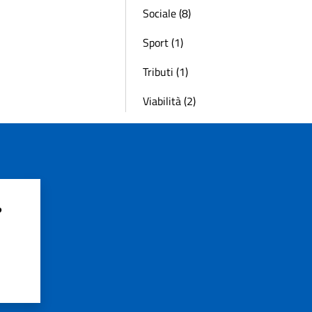
Sociale (8)
Sport (1)
Tributi (1)
Viabilità (2)
?