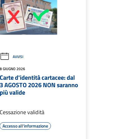
AVVISI
8 GIUGNO 2026
Carte d'identità cartacee: dal
3 AGOSTO 2026 NON saranno
più valide
Cessazione validità
Accesso all'informazione