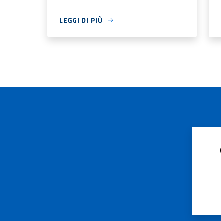
LEGGI DI PIÙ