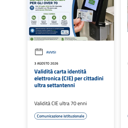
AVVISI
3 AGOSTO 2026
Validità carta identità
elettronica (CIE) per cittadini
ultra settantenni
Validità CIE ultra 70 enni
Comunicazione istituzionale