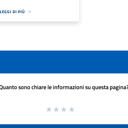
LEGGI DI PIÙ
Quanto sono chiare le informazioni su questa pagina