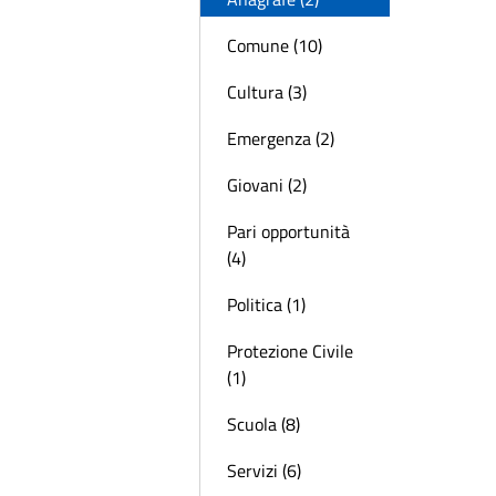
Comune (10)
Cultura (3)
Emergenza (2)
Giovani (2)
Pari opportunità
(4)
Politica (1)
Protezione Civile
(1)
Scuola (8)
Servizi (6)