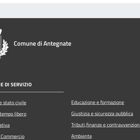
Comune di Antegnate
E DI SERVIZIO
Educazione e formazione
 stato civile
Giustizia e sicurezza pubblica
 tempo libero
Tributi,finanze e contravvenzion
ativa
Ambiente
e Commercio