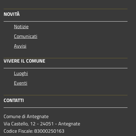
NOVITÀ
Notizie
Comunicati
Avvisi
VIVERE IL COMUNE
Luoghi
Eventi
CONTATTI
Comune di Antegnate
Via Castello, 12 - 24051 - Antegnate
Codice Fiscale: 83000250163