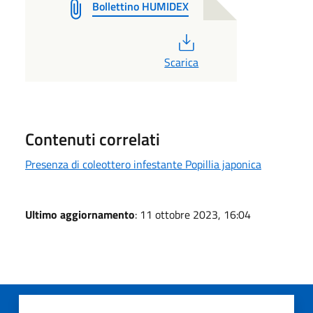
Bollettino HUMIDEX
PDF
Scarica
Contenuti correlati
Presenza di coleottero infestante Popillia japonica
Ultimo aggiornamento
: 11 ottobre 2023, 16:04