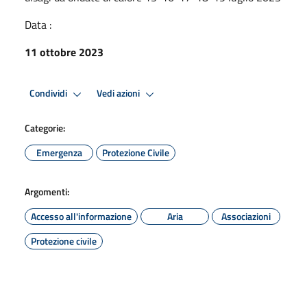
Data :
11 ottobre 2023
Condividi
Vedi azioni
Categorie:
Emergenza
Protezione Civile
Argomenti:
Accesso all'informazione
Aria
Associazioni
Protezione civile