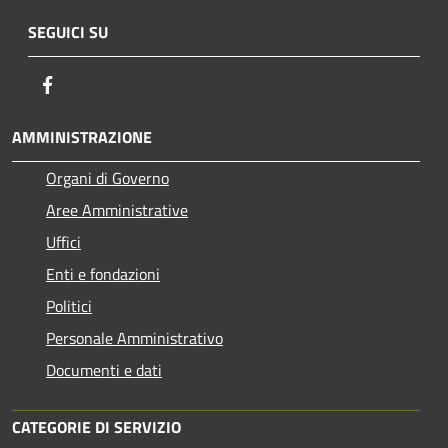
SEGUICI SU
Facebook
AMMINISTRAZIONE
Organi di Governo
Aree Amministrative
Uffici
Enti e fondazioni
Politici
Personale Amministrativo
Documenti e dati
CATEGORIE DI SERVIZIO