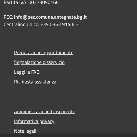
Partita IVA: 00373090166
PEC:
info@pec.comune.antegnate.bg.it
Centralino Unico: +39 0363 914043
Prenotazione appuntamento
Segnalazione disservizio
Leggi le FAQ
Richiesta assistenza
Amministrazione trasparente
Informativa privacy
Note legali