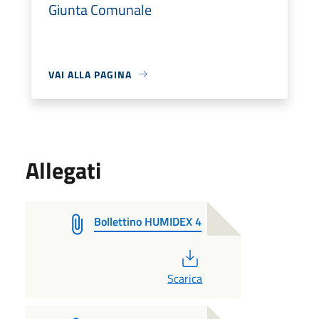
Giunta Comunale
VAI ALLA PAGINA
Allegati
Bollettino HUMIDEX 4
PDF
Scarica