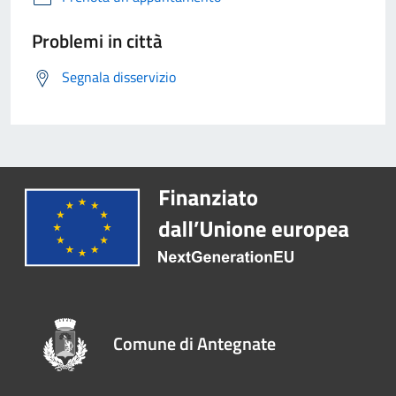
Problemi in città
Segnala disservizio
Comune di Antegnate