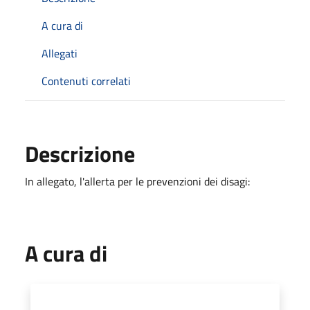
A cura di
Allegati
Contenuti correlati
Descrizione
In allegato, l'allerta per le prevenzioni dei disagi:
A cura di