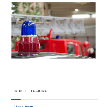
INDICE DELLA PAGINA
Descrizione