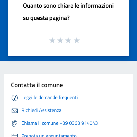
Quanto sono chiare le informazioni
su questa pagina?
Contatta il comune
Leggi le domande frequenti
Richiedi Assistenza
Chiama il comune +39 0363 914043
Prenota un appuntamento