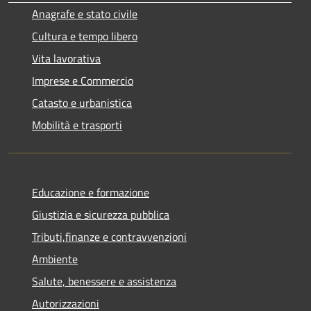
Anagrafe e stato civile
Cultura e tempo libero
Vita lavorativa
Imprese e Commercio
Catasto e urbanistica
Mobilità e trasporti
Educazione e formazione
Giustizia e sicurezza pubblica
Tributi,finanze e contravvenzioni
Ambiente
Salute, benessere e assistenza
Autorizzazioni