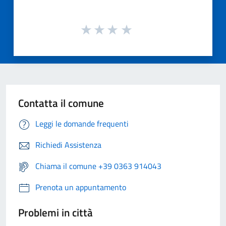
Contatta il comune
Leggi le domande frequenti
Richiedi Assistenza
Chiama il comune +39 0363 914043
Prenota un appuntamento
Problemi in città