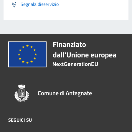
Segnala disservizio
Comune di Antegnate
SEGUICI SU