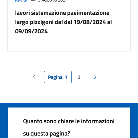
lavori sistemazione pavimentazione
largo pizzigoni dal dal 19/08/2024 al
09/09/2024
Pagina
1
2
Pagina precedente
Pagina successiva
Quanto sono chiare le informazioni
su questa pagina?