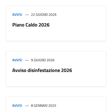
AVVISI
22 GIUGNO 2026
Piano Caldo 2026
AVVISI
9 GIUGNO 2026
Avviso disinfestazione 2026
AVVISI
8 GENNAIO 2025