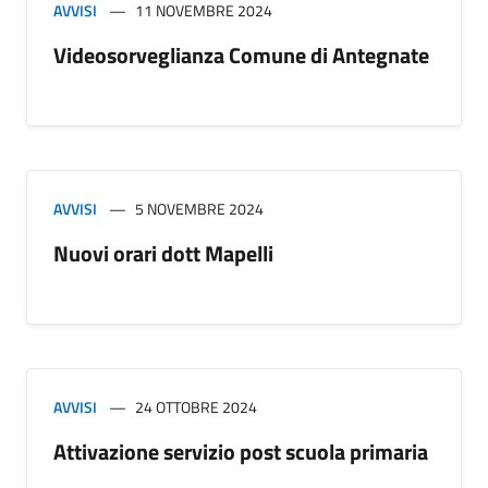
AVVISI
11 NOVEMBRE 2024
Videosorveglianza Comune di Antegnate
AVVISI
5 NOVEMBRE 2024
Nuovi orari dott Mapelli
AVVISI
24 OTTOBRE 2024
Attivazione servizio post scuola primaria