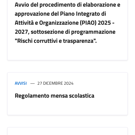
Avvio del procedimento di elaborazione e
approvazione del Piano Integrato di
Attività e Organizzazione (PIAO) 2025 -
2027, sottosezione di programmazione
"Rischi corruttivi e trasparenza".
AVVISI
27 DICEMBRE 2024
Regolamento mensa scolastica