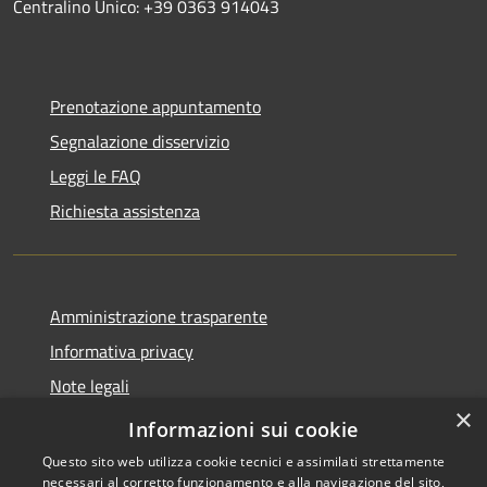
Centralino Unico: +39 0363 914043
Prenotazione appuntamento
Segnalazione disservizio
Leggi le FAQ
Richiesta assistenza
Amministrazione trasparente
Informativa privacy
Note legali
×
Dichiarazione di accessibilità
Informazioni sui cookie
Questo sito web utilizza cookie tecnici e assimilati strettamente
necessari al corretto funzionamento e alla navigazione del sito,