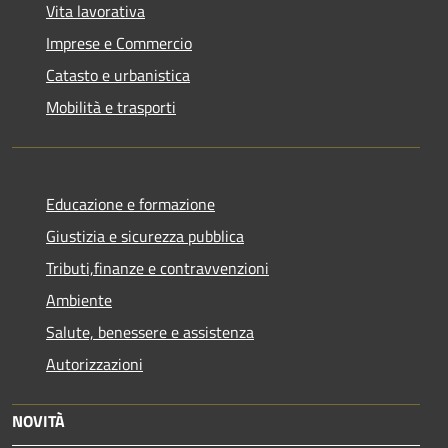
Vita lavorativa
Imprese e Commercio
Catasto e urbanistica
Mobilità e trasporti
Educazione e formazione
Giustizia e sicurezza pubblica
Tributi,finanze e contravvenzioni
Ambiente
Salute, benessere e assistenza
Autorizzazioni
NOVITÀ