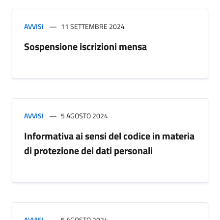
AVVISI
11 SETTEMBRE 2024
Sospensione iscrizioni mensa
AVVISI
5 AGOSTO 2024
Informativa ai sensi del codice in materia
di protezione dei dati personali
AVVISI
5 AGOSTO 2024