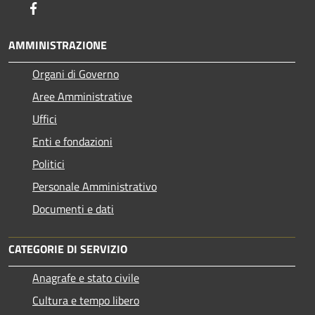
Facebook
AMMINISTRAZIONE
Organi di Governo
Aree Amministrative
Uffici
Enti e fondazioni
Politici
Personale Amministrativo
Documenti e dati
CATEGORIE DI SERVIZIO
Anagrafe e stato civile
Cultura e tempo libero