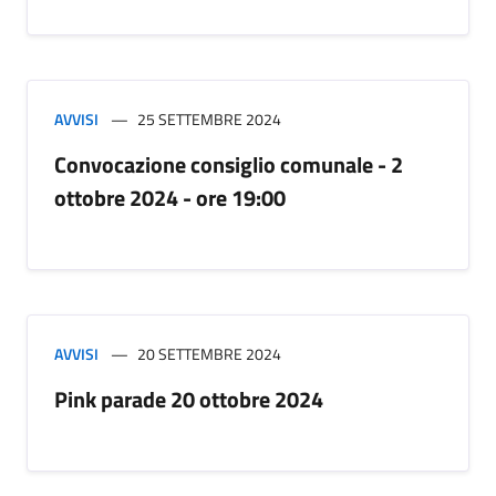
AVVISI
25 SETTEMBRE 2024
Convocazione consiglio comunale - 2
ottobre 2024 - ore 19:00
AVVISI
20 SETTEMBRE 2024
Pink parade 20 ottobre 2024