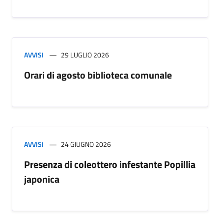
AVVISI
29 LUGLIO 2026
Orari di agosto biblioteca comunale
AVVISI
24 GIUGNO 2026
Presenza di coleottero infestante Popillia
japonica