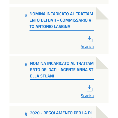
NOMINA INCARICATO AL TRATTAM
ENTO DEI DATI - COMMISSARIO VI
TO ANTONIO LASIGNA
PDF
Scarica
NOMINA INCARICATO AL TRATTAM
ENTO DEI DATI - AGENTE ANNA ST
ELLA STUANI
PDF
Scarica
2020 - REGOLAMENTO PER LA DI