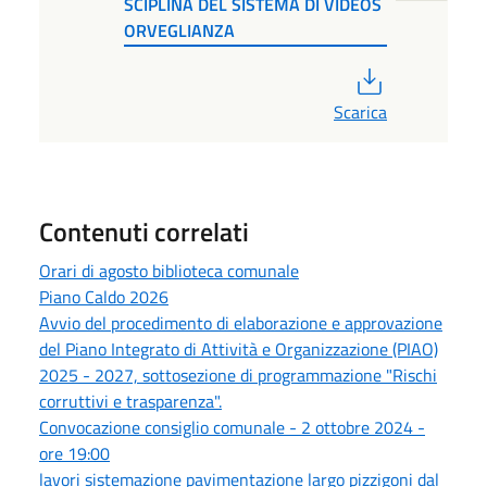
SCIPLINA DEL SISTEMA DI VIDEOS
ORVEGLIANZA
PDF
Scarica
Contenuti correlati
Orari di agosto biblioteca comunale
Piano Caldo 2026
Avvio del procedimento di elaborazione e approvazione
del Piano Integrato di Attività e Organizzazione (PIAO)
2025 - 2027, sottosezione di programmazione "Rischi
corruttivi e trasparenza".
Convocazione consiglio comunale - 2 ottobre 2024 -
ore 19:00
lavori sistemazione pavimentazione largo pizzigoni dal