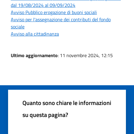
dal 19/08/2024 al 09/09/2024
Avviso Pubblico erogazione di buoni sociali
Avviso per l'assegnazione dei contributi del fondo
sociale
Avviso alla cittadinanza
Ultimo aggiornamento
: 11 novembre 2024, 12:15
Quanto sono chiare le informazioni
su questa pagina?