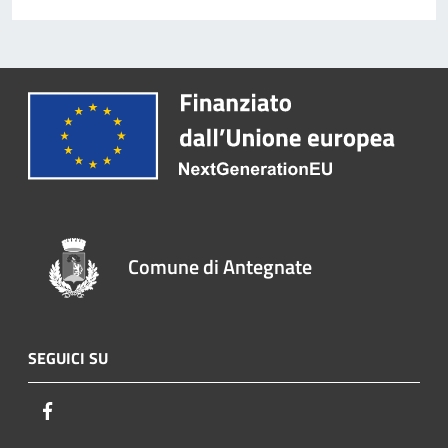
Comune di Antegnate
SEGUICI SU
Facebook