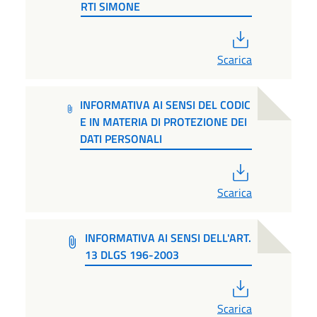
RTI SIMONE
PDF
Scarica
INFORMATIVA AI SENSI DEL CODIC
E IN MATERIA DI PROTEZIONE DEI
DATI PERSONALI
PDF
Scarica
INFORMATIVA AI SENSI DELL'ART.
13 DLGS 196-2003
PDF
Scarica