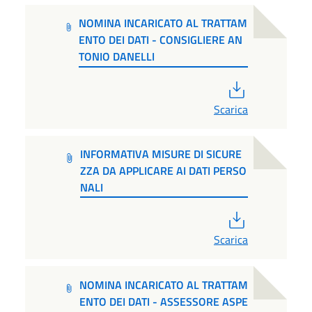
NOMINA INCARICATO AL TRATTAM
ENTO DEI DATI - CONSIGLIERE AN
TONIO DANELLI
PDF
Scarica
INFORMATIVA MISURE DI SICURE
ZZA DA APPLICARE AI DATI PERSO
NALI
PDF
Scarica
NOMINA INCARICATO AL TRATTAM
ENTO DEI DATI - ASSESSORE ASPE