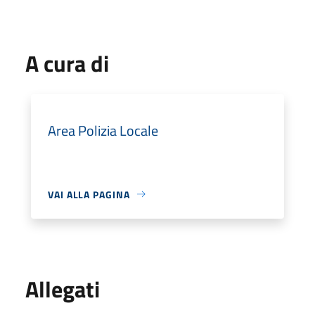
A cura di
Area Polizia Locale
VAI ALLA PAGINA
Allegati