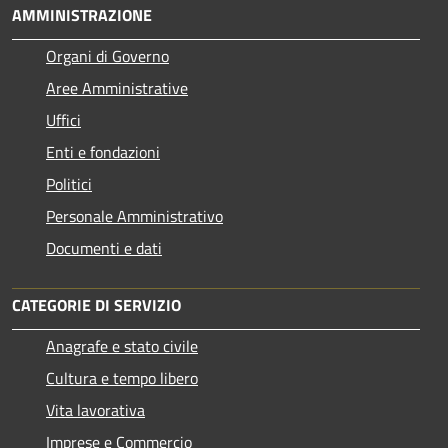
AMMINISTRAZIONE
Organi di Governo
Aree Amministrative
Uffici
Enti e fondazioni
Politici
Personale Amministrativo
Documenti e dati
CATEGORIE DI SERVIZIO
Anagrafe e stato civile
Cultura e tempo libero
Vita lavorativa
Imprese e Commercio