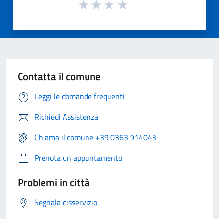
Contatta il comune
Leggi le domande frequenti
Richiedi Assistenza
Chiama il comune +39 0363 914043
Prenota un appuntamento
Problemi in città
Segnala disservizio