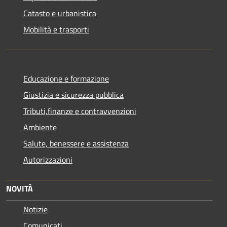
Catasto e urbanistica
Mobilità e trasporti
Educazione e formazione
Giustizia e sicurezza pubblica
Tributi,finanze e contravvenzioni
Ambiente
Salute, benessere e assistenza
Autorizzazioni
NOVITÀ
Notizie
Comunicati