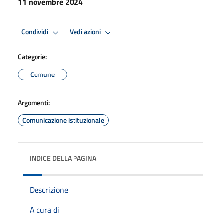
11 novembre 2024
Condividi
Vedi azioni
Categorie:
Comune
Argomenti:
Comunicazione istituzionale
INDICE DELLA PAGINA
Descrizione
A cura di