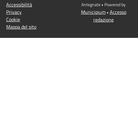
Accessibilità
Antegnate • Powered by
Privacy
Municipium
Accesso
•
Cookie
redazione
Mappa del sito