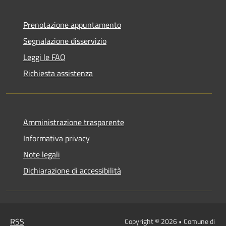
Prenotazione appuntamento
Segnalazione disservizio
Leggi le FAQ
Richiesta assistenza
Amministrazione trasparente
Informativa privacy
Note legali
Dichiarazione di accessibilità
RSS
Copyright © 2026 • Comune di