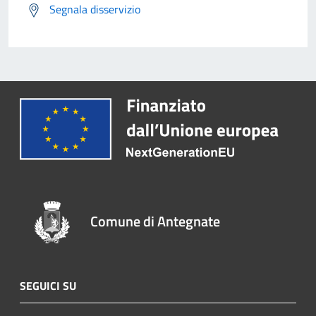
Segnala disservizio
Comune di Antegnate
SEGUICI SU