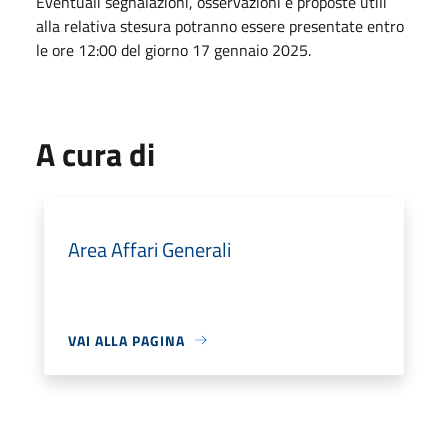
Eventuali segnalazioni, osservazioni e proposte utili
alla relativa stesura potranno essere presentate entro
le ore 12:00 del giorno 17 gennaio 2025.
A cura di
Area Affari Generali
VAI ALLA PAGINA