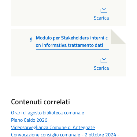
PDF
Scarica
Modulo per Stakeholders interni c
on Informativa trattamento dati
PDF
Scarica
Contenuti correlati
Orari di agosto biblioteca comunale
Piano Caldo 2026
Videosorveglianza Comune di Antegnate
Convocazione consiglio comunale - 2 ottobre 2024 -