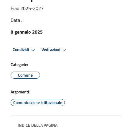
Piao 2025-2027
Data :
8 gennaio 2025
Condividi
Vedi azioni
Categorie:
Comune
Argomenti:
Comunicazione istituzionale
INDICE DELLA PAGINA