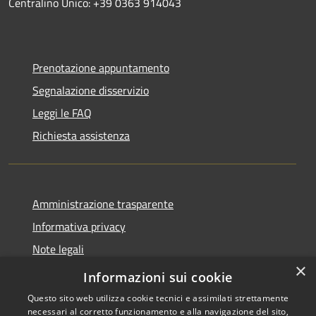
Centralino Unico: +39 0363 914043
Prenotazione appuntamento
Segnalazione disservizio
Leggi le FAQ
Richiesta assistenza
Amministrazione trasparente
Informativa privacy
Note legali
×
Dichiarazione di accessibilità
Informazioni sui cookie
Questo sito web utilizza cookie tecnici e assimilati strettamente
necessari al corretto funzionamento e alla navigazione del sito,