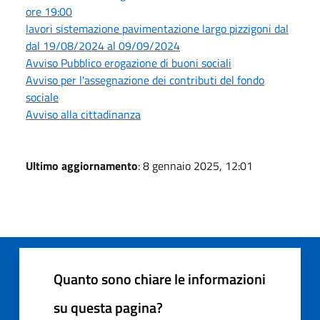
ore 19:00
lavori sistemazione pavimentazione largo pizzigoni dal
dal 19/08/2024 al 09/09/2024
Avviso Pubblico erogazione di buoni sociali
Avviso per l'assegnazione dei contributi del fondo
sociale
Avviso alla cittadinanza
Ultimo aggiornamento
: 8 gennaio 2025, 12:01
Quanto sono chiare le informazioni
su questa pagina?