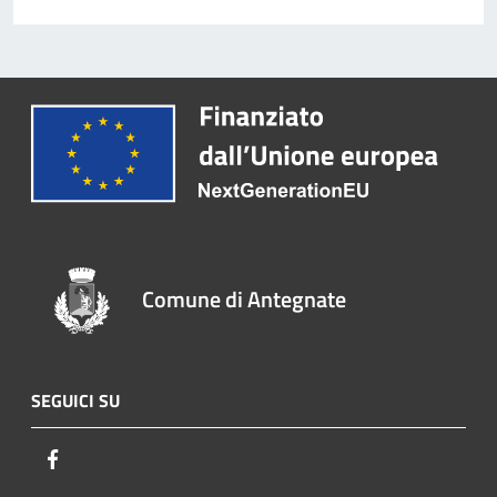
Comune di Antegnate
SEGUICI SU
Facebook