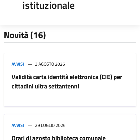
istituzionale
Novità (16)
AVVISI
3 AGOSTO 2026
Validità carta identità elettronica (CIE) per
cittadini ultra settantenni
AVVISI
29 LUGLIO 2026
Orari di agosto biblioteca comunale