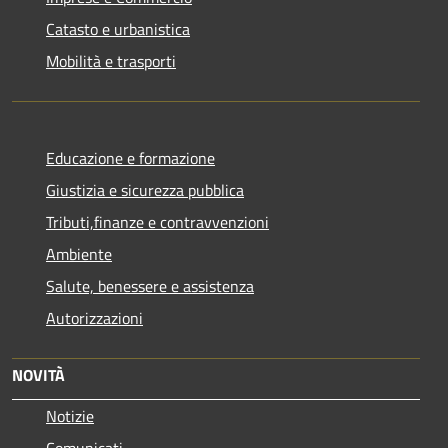
Catasto e urbanistica
Mobilità e trasporti
Educazione e formazione
Giustizia e sicurezza pubblica
Tributi,finanze e contravvenzioni
Ambiente
Salute, benessere e assistenza
Autorizzazioni
NOVITÀ
Notizie
Comunicati