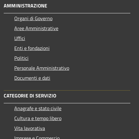
AMMINISTRAZIONE
Organi di Governo
Aree Amministrative
Uffici
Enti e fondazioni
Politici
Personale Amministrativo
Documenti e dati
CATEGORIE DI SERVIZIO
Anagrafe e stato civile
Cultura e tempo libero
Vita lavorativa
Imprese e Commercio