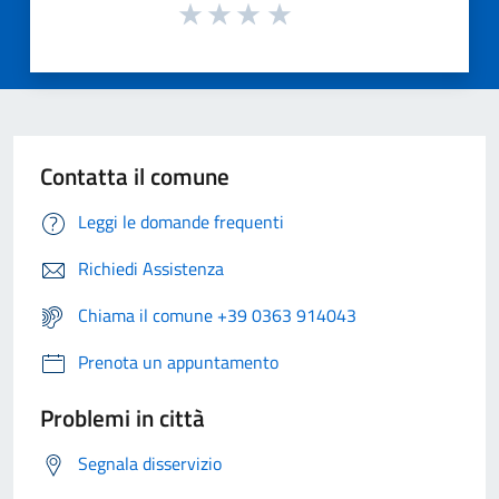
Contatta il comune
Leggi le domande frequenti
Richiedi Assistenza
Chiama il comune +39 0363 914043
Prenota un appuntamento
Problemi in città
Segnala disservizio