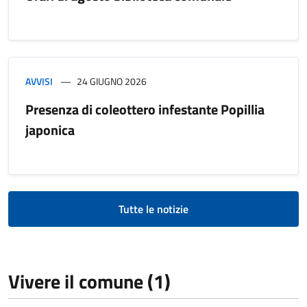
AVVISI
24 GIUGNO 2026
Presenza di coleottero infestante Popillia
japonica
Tutte le notizie
Vivere il comune (1)