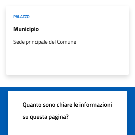
PALAZZO
Municipio
Sede principale del Comune
Quanto sono chiare le informazioni
su questa pagina?