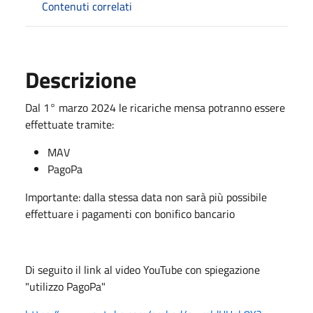
Contenuti correlati
Descrizione
Dal 1° marzo 2024 le ricariche mensa potranno essere
effettuate tramite:
MAV
PagoPa
Importante: dalla stessa data non sarà più possibile
effettuare i pagamenti con bonifico bancario
Di seguito il link al video YouTube con spiegazione
"utilizzo PagoPa"