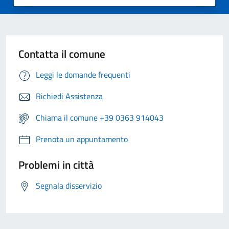
Contatta il comune
Leggi le domande frequenti
Richiedi Assistenza
Chiama il comune +39 0363 914043
Prenota un appuntamento
Problemi in città
Segnala disservizio