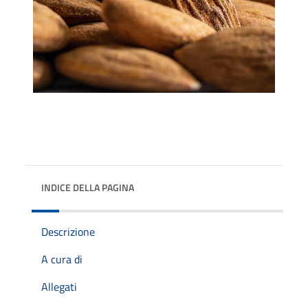
INDICE DELLA PAGINA
Descrizione
A cura di
Allegati