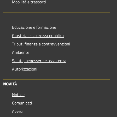
Mobilità e trasporti
Educazione e formazione
Giustizia e sicurezza pubblica
Tributi,finanze e contravvenzioni
Ambiente
Salute, benessere e assistenza
Autorizzazioni
NOVITÀ
Notizie
Comunicati
Avvisi