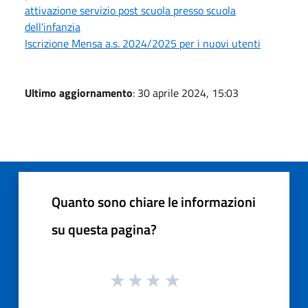
attivazione servizio post scuola presso scuola
dell'infanzia
Iscrizione Mensa a.s. 2024/2025 per i nuovi utenti
Ultimo aggiornamento
: 30 aprile 2024, 15:03
Quanto sono chiare le informazioni
su questa pagina?