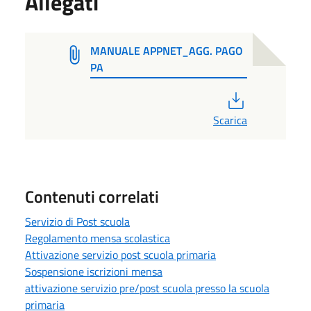
Allegati
MANUALE APPNET_AGG. PAGO
PA
PDF
Scarica
Contenuti correlati
Servizio di Post scuola
Regolamento mensa scolastica
Attivazione servizio post scuola primaria
Sospensione iscrizioni mensa
attivazione servizio pre/post scuola presso la scuola
primaria