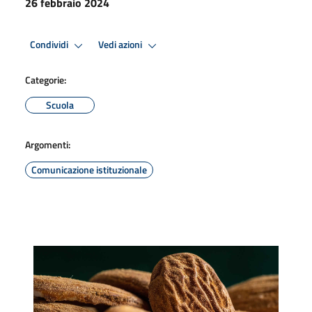
26 febbraio 2024
Condividi
Vedi azioni
Categorie:
Scuola
Argomenti:
Comunicazione istituzionale