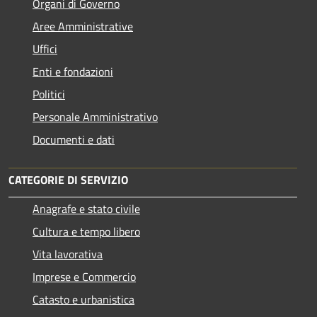
Organi di Governo
Aree Amministrative
Uffici
Enti e fondazioni
Politici
Personale Amministrativo
Documenti e dati
CATEGORIE DI SERVIZIO
Anagrafe e stato civile
Cultura e tempo libero
Vita lavorativa
Imprese e Commercio
Catasto e urbanistica