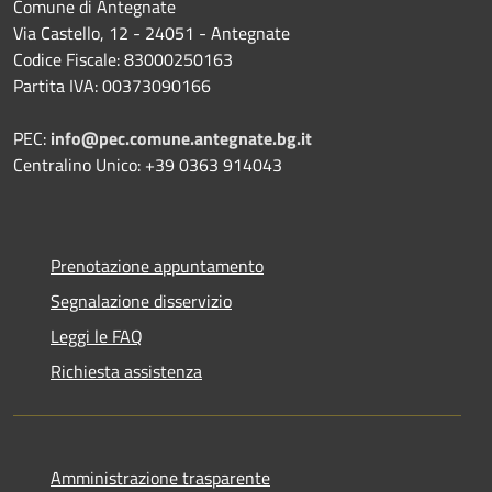
Comune di Antegnate
Via Castello, 12 - 24051 - Antegnate
Codice Fiscale: 83000250163
Partita IVA: 00373090166
PEC:
info@pec.comune.antegnate.bg.it
Centralino Unico: +39 0363 914043
Prenotazione appuntamento
Segnalazione disservizio
Leggi le FAQ
Richiesta assistenza
Amministrazione trasparente