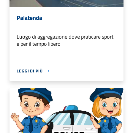
Palatenda
Luogo di aggregazione dove praticare sport
e per il tempo libero
LEGGI DI PIÙ