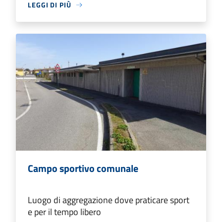
LEGGI DI PIÙ
Campo sportivo comunale
Luogo di aggregazione dove praticare sport
e per il tempo libero