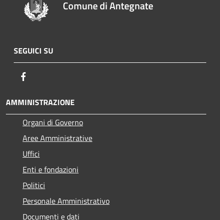
Comune di Antegnate
SEGUICI SU
Facebook
AMMINISTRAZIONE
Organi di Governo
Aree Amministrative
Uffici
Enti e fondazioni
Politici
Personale Amministrativo
Documenti e dati