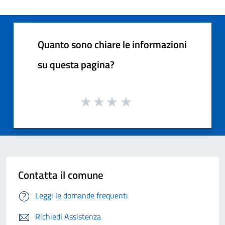
Quanto sono chiare le informazioni
su questa pagina?
Contatta il comune
Leggi le domande frequenti
Richiedi Assistenza