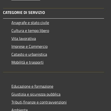
CATEGORIE DI SERVIZIO
Anagrafe e stato civile
Cultura e tempo libero
Vita lavorativa
Imprese e Commercio
Catasto e urbanistica
Mobilità e trasporti
Educazione e formazione
Giustizia e sicurezza pubblica
Tributi,finanze e contravvenzioni
Ambiente