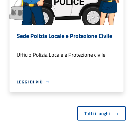
Sede Polizia Locale e Protezione Civile
Ufficio Polizia Locale e Protezione civile
LEGGI DI PIÙ
Tutti i luoghi