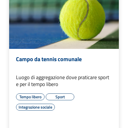
Campo da tennis comunale
Luogo di aggregazione dove praticare sport
e per il tempo libero
Tempo libero
Sport
Integrazione sociale