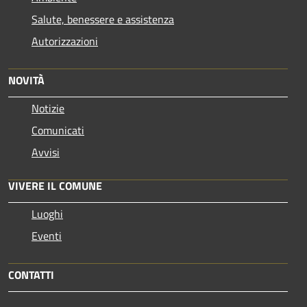
Salute, benessere e assistenza
Autorizzazioni
NOVITÀ
Notizie
Comunicati
Avvisi
VIVERE IL COMUNE
Luoghi
Eventi
CONTATTI