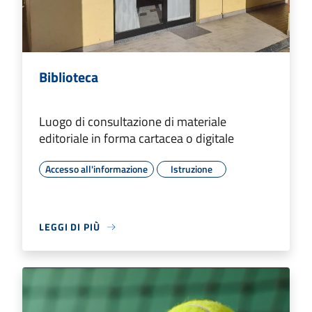
Biblioteca
Luogo di consultazione di materiale
editoriale in forma cartacea o digitale
Accesso all'informazione
Istruzione
LEGGI DI PIÙ