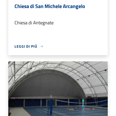
Chiesa di San Michele Arcangelo
Chiesa di Antegnate
LEGGI DI PIÙ