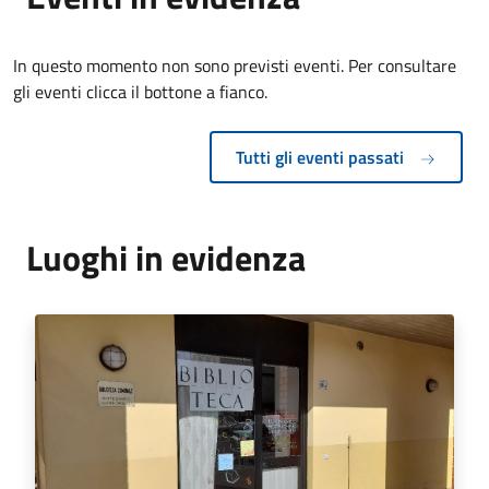
In questo momento non sono previsti eventi. Per consultare
gli eventi clicca il bottone a fianco.
Tutti gli eventi passati
Luoghi in evidenza