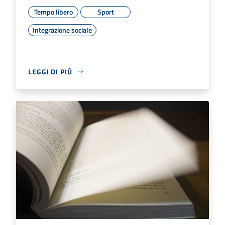
Tempo libero
Sport
Integrazione sociale
LEGGI DI PIÙ