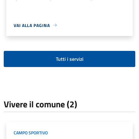
VAI ALLA PAGINA
Tutti i servizi
Vivere il comune (2)
CAMPO SPORTIVO