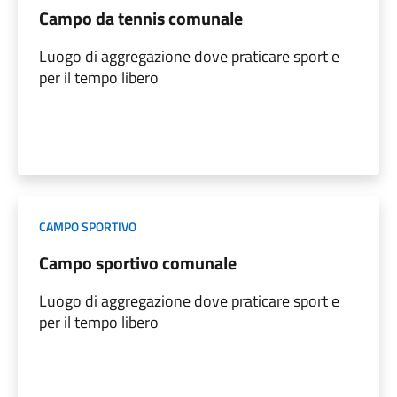
Campo da tennis comunale
Luogo di aggregazione dove praticare sport e
per il tempo libero
CAMPO SPORTIVO
Campo sportivo comunale
Luogo di aggregazione dove praticare sport e
per il tempo libero