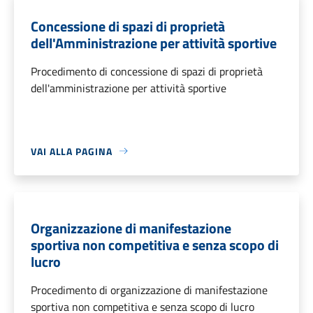
Concessione di spazi di proprietà
dell'Amministrazione per attività sportive
Procedimento di concessione di spazi di proprietà
dell'amministrazione per attività sportive
VAI ALLA PAGINA
Organizzazione di manifestazione
sportiva non competitiva e senza scopo di
lucro
Procedimento di organizzazione di manifestazione
sportiva non competitiva e senza scopo di lucro