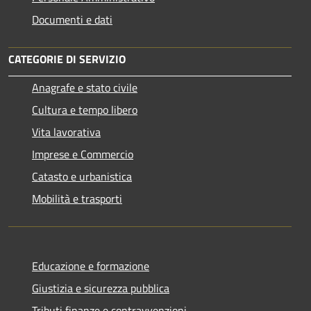
Documenti e dati
CATEGORIE DI SERVIZIO
Anagrafe e stato civile
Cultura e tempo libero
Vita lavorativa
Imprese e Commercio
Catasto e urbanistica
Mobilità e trasporti
Educazione e formazione
Giustizia e sicurezza pubblica
Tributi,finanze e contravvenzioni