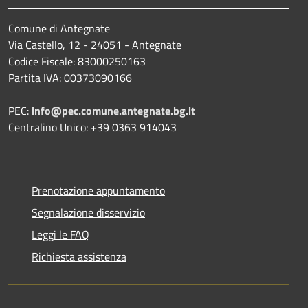
Comune di Antegnate
Via Castello, 12 - 24051 - Antegnate
Codice Fiscale: 83000250163
Partita IVA: 00373090166
PEC:
info@pec.comune.antegnate.bg.it
Centralino Unico: +39 0363 914043
Prenotazione appuntamento
Segnalazione disservizio
Leggi le FAQ
Richiesta assistenza