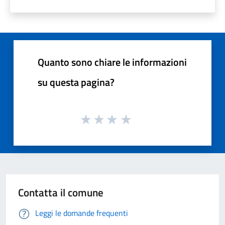
Quanto sono chiare le informazioni
su questa pagina?
Contatta il comune
Leggi le domande frequenti