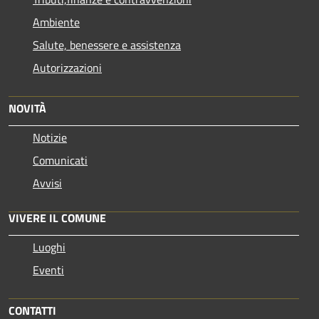
Ambiente
Salute, benessere e assistenza
Autorizzazioni
NOVITÀ
Notizie
Comunicati
Avvisi
VIVERE IL COMUNE
Luoghi
Eventi
CONTATTI