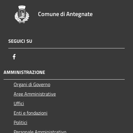
Comune di Antegnate
SEGUICI SU
Facebook
AMMINISTRAZIONE
Organi di Governo
Aree Amministrative
Uffici
Enti e fondazioni
Politici
Personale Amministrativo