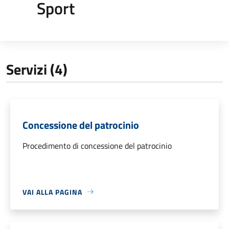
Sport
Servizi (4)
Concessione del patrocinio
Procedimento di concessione del patrocinio
VAI ALLA PAGINA