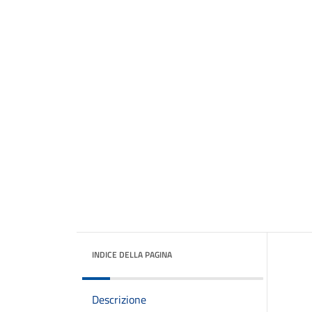
INDICE DELLA PAGINA
Descrizione