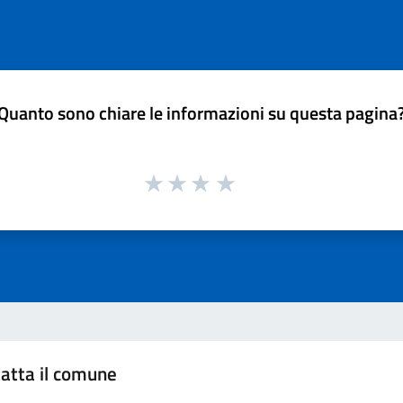
Quanto sono chiare le informazioni su questa pagina
atta il comune