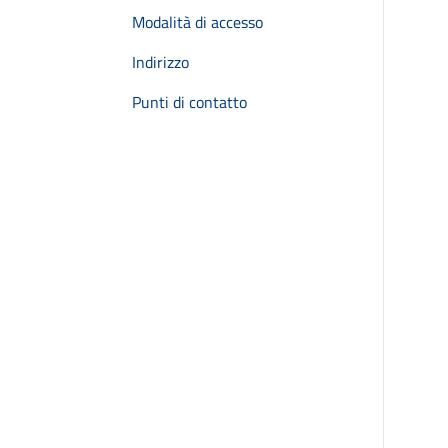
Modalità di accesso
Indirizzo
Punti di contatto