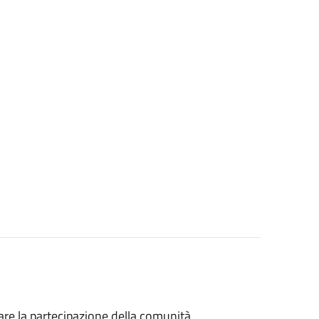
are la partecipazione della comunità,