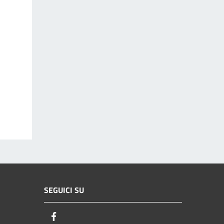
SEGUICI SU
Facebook