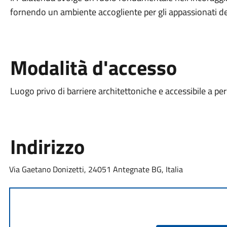
fornendo un ambiente accogliente per gli appassionati dello s
Modalità d'accesso
Luogo privo di barriere architettoniche e accessibile a pe
Indirizzo
Via Gaetano Donizetti, 24051 Antegnate BG, Italia