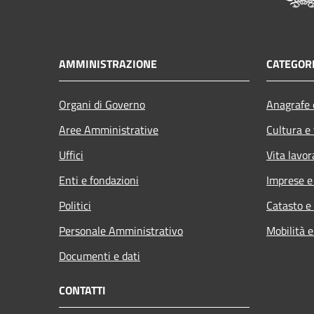
AMMINISTRAZIONE
CATEGORI
Organi di Governo
Anagrafe e
Aree Amministrative
Cultura e
Uffici
Vita lavor
Enti e fondazioni
Imprese 
Politici
Catasto e
Personale Amministrativo
Mobilità e
Documenti e dati
CONTATTI