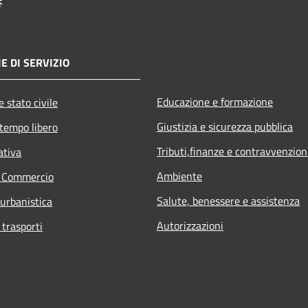
E DI SERVIZIO
Educazione e formazione
 stato civile
Giustizia e sicurezza pubblica
 tempo libero
Tributi,finanze e contravvenzion
ativa
Ambiente
e Commercio
Salute, benessere e assistenza
 urbanistica
Autorizzazioni
 trasporti