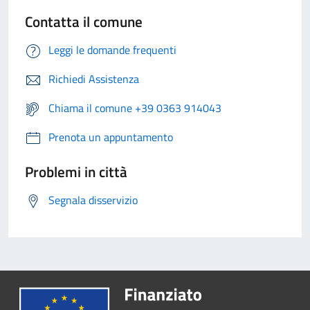
Contatta il comune
Leggi le domande frequenti
Richiedi Assistenza
Chiama il comune +39 0363 914043
Prenota un appuntamento
Problemi in città
Segnala disservizio