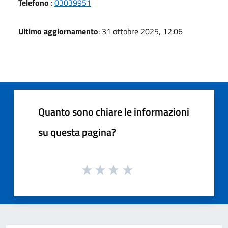
Telefono
:
03039951
Ultimo aggiornamento
: 31 ottobre 2025, 12:06
Quanto sono chiare le informazioni
su questa pagina?