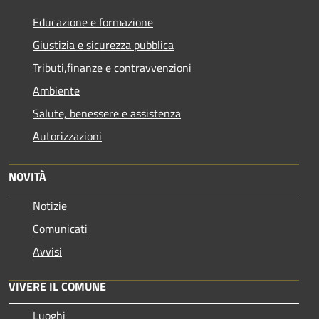
Educazione e formazione
Giustizia e sicurezza pubblica
Tributi,finanze e contravvenzioni
Ambiente
Salute, benessere e assistenza
Autorizzazioni
NOVITÀ
Notizie
Comunicati
Avvisi
VIVERE IL COMUNE
Luoghi