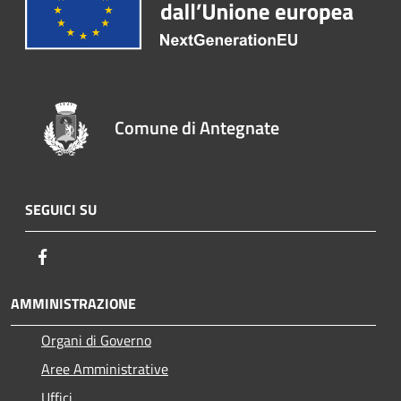
Comune di Antegnate
SEGUICI SU
Facebook
AMMINISTRAZIONE
Organi di Governo
Aree Amministrative
Uffici