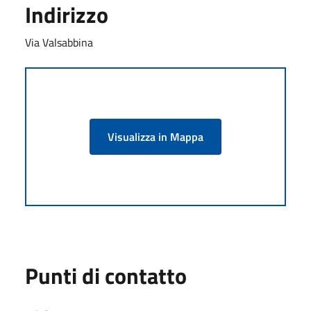
Indirizzo
Via Valsabbina
Visualizza in Mappa
Punti di contatto