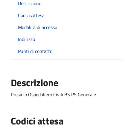
Descrizione
Codici Attesa
Modalità di accesso
Indirizzo
Punti di contatto
Descrizione
Presidio Ospedaliero Civili BS PS Generale
Codici attesa