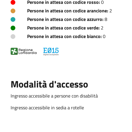
Persone in attesa con codice rosso:
0
Persone in attesa con codice arancione:
2
Persone in attesa con codice azzurro:
8
Persone in attesa con codice verde:
2
Persone in attesa con codice bianco:
0
Modalità d'accesso
Ingresso accessibile a persone con disabilità
Ingresso accessibile in sedia a rotelle