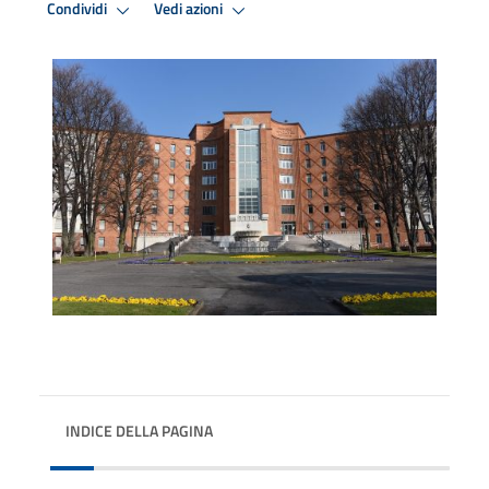
Condividi
Vedi azioni
INDICE DELLA PAGINA