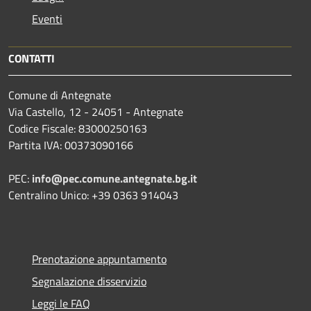
Eventi
CONTATTI
Comune di Antegnate
Via Castello, 12 - 24051 - Antegnate
Codice Fiscale: 83000250163
Partita IVA: 00373090166
PEC:
info@pec.comune.antegnate.bg.it
Centralino Unico: +39 0363 914043
Prenotazione appuntamento
Segnalazione disservizio
Leggi le FAQ