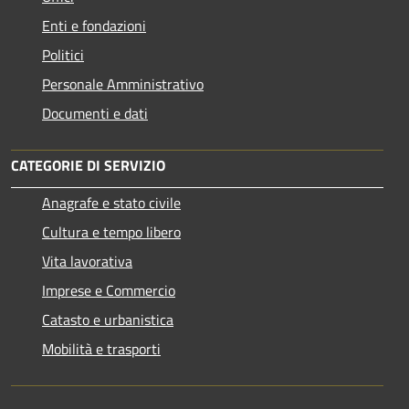
Enti e fondazioni
Politici
Personale Amministrativo
Documenti e dati
CATEGORIE DI SERVIZIO
Anagrafe e stato civile
Cultura e tempo libero
Vita lavorativa
Imprese e Commercio
Catasto e urbanistica
Mobilità e trasporti