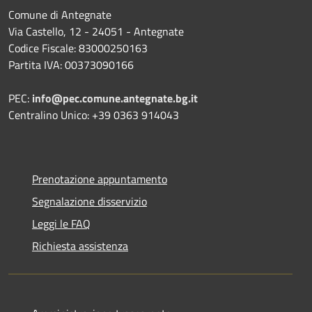
Comune di Antegnate
Via Castello, 12 - 24051 - Antegnate
Codice Fiscale: 83000250163
Partita IVA: 00373090166
PEC:
info@pec.comune.antegnate.bg.it
Centralino Unico: +39 0363 914043
Prenotazione appuntamento
Segnalazione disservizio
Leggi le FAQ
Richiesta assistenza