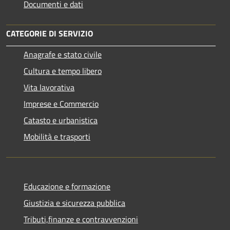
Documenti e dati
CATEGORIE DI SERVIZIO
Anagrafe e stato civile
Cultura e tempo libero
Vita lavorativa
Imprese e Commercio
Catasto e urbanistica
Mobilità e trasporti
Educazione e formazione
Giustizia e sicurezza pubblica
Tributi,finanze e contravvenzioni