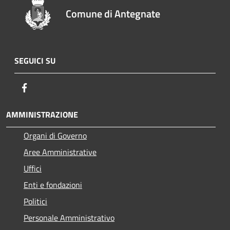
Comune di Antegnate
SEGUICI SU
Facebook
AMMINISTRAZIONE
Organi di Governo
Aree Amministrative
Uffici
Enti e fondazioni
Politici
Personale Amministrativo