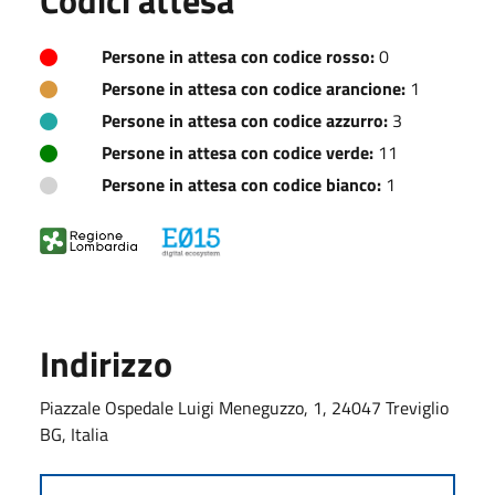
Persone in attesa con codice rosso:
0
Persone in attesa con codice arancione:
1
Persone in attesa con codice azzurro:
3
Persone in attesa con codice verde:
11
Persone in attesa con codice bianco:
1
Indirizzo
Piazzale Ospedale Luigi Meneguzzo, 1, 24047 Treviglio
BG, Italia