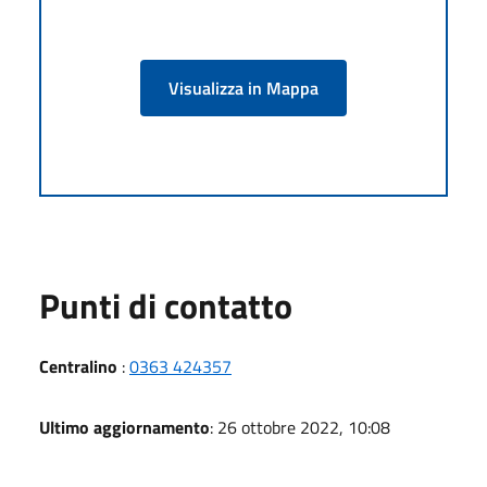
Visualizza in Mappa
Punti di contatto
Centralino
:
0363 424357
Ultimo aggiornamento
: 26 ottobre 2022, 10:08