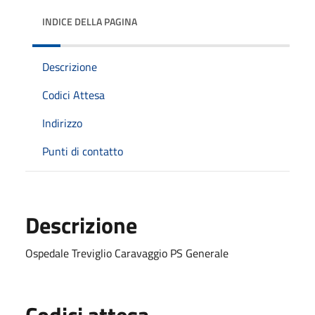
INDICE DELLA PAGINA
Descrizione
Codici Attesa
Indirizzo
Punti di contatto
Descrizione
Ospedale Treviglio Caravaggio PS Generale
Codici attesa