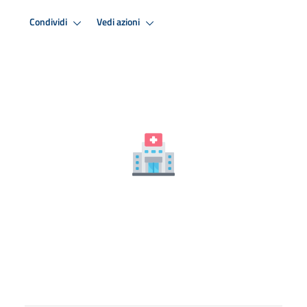
Condividi
Vedi azioni