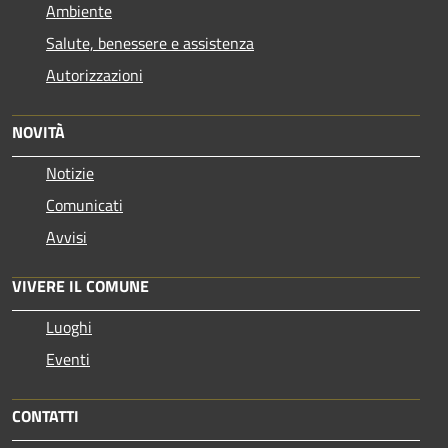
Ambiente
Salute, benessere e assistenza
Autorizzazioni
NOVITÀ
Notizie
Comunicati
Avvisi
VIVERE IL COMUNE
Luoghi
Eventi
CONTATTI