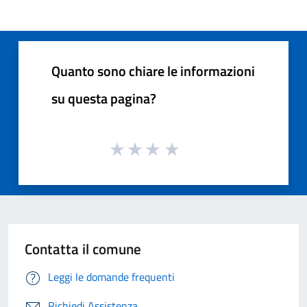
Quanto sono chiare le informazioni
su questa pagina?
Contatta il comune
Leggi le domande frequenti
Richiedi Assistenza