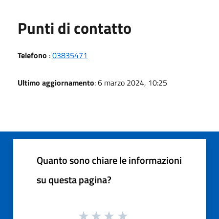
Punti di contatto
Telefono
:
03835471
Ultimo aggiornamento
: 6 marzo 2024, 10:25
Quanto sono chiare le informazioni
su questa pagina?