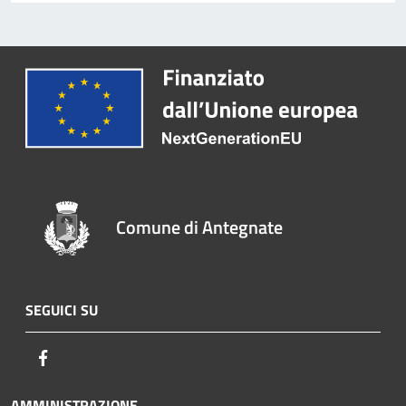
Comune di Antegnate
SEGUICI SU
Facebook
AMMINISTRAZIONE