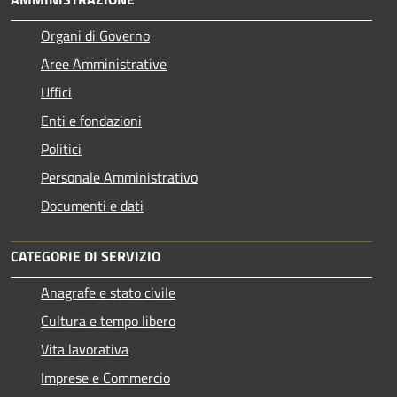
Organi di Governo
Aree Amministrative
Uffici
Enti e fondazioni
Politici
Personale Amministrativo
Documenti e dati
CATEGORIE DI SERVIZIO
Anagrafe e stato civile
Cultura e tempo libero
Vita lavorativa
Imprese e Commercio