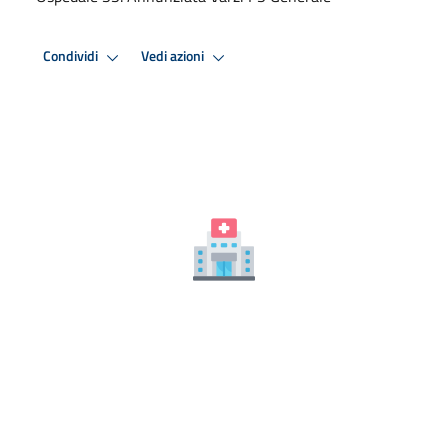
Condividi
Vedi azioni