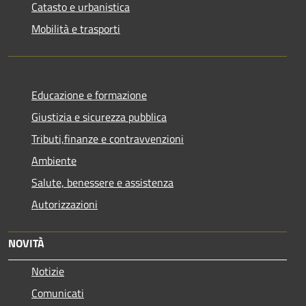
Catasto e urbanistica
Mobilità e trasporti
Educazione e formazione
Giustizia e sicurezza pubblica
Tributi,finanze e contravvenzioni
Ambiente
Salute, benessere e assistenza
Autorizzazioni
NOVITÀ
Notizie
Comunicati