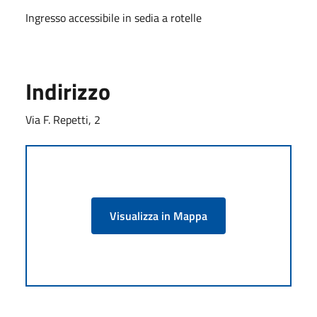
Ingresso accessibile in sedia a rotelle
Indirizzo
Via F. Repetti, 2
Visualizza in Mappa