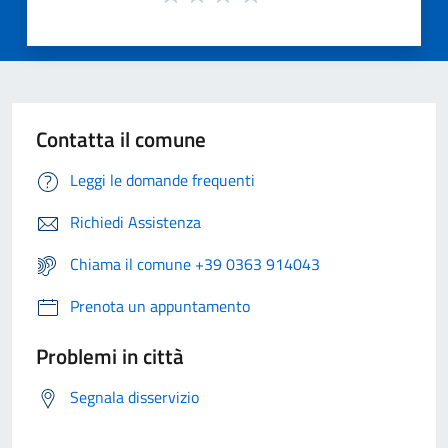
Contatta il comune
Leggi le domande frequenti
Richiedi Assistenza
Chiama il comune +39 0363 914043
Prenota un appuntamento
Problemi in città
Segnala disservizio