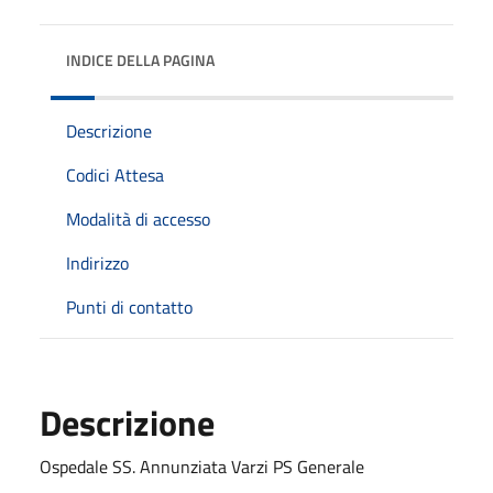
INDICE DELLA PAGINA
Descrizione
Codici Attesa
Modalità di accesso
Indirizzo
Punti di contatto
Descrizione
Ospedale SS. Annunziata Varzi PS Generale