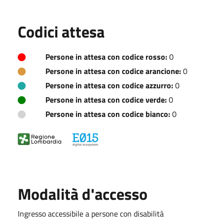
Codici attesa
Persone in attesa con codice rosso:
0
Persone in attesa con codice arancione:
0
Persone in attesa con codice azzurro:
0
Persone in attesa con codice verde:
0
Persone in attesa con codice bianco:
0
Modalità d'accesso
Ingresso accessibile a persone con disabilità