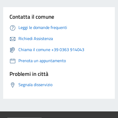
Contatta il comune
Leggi le domande frequenti
Richiedi Assistenza
Chiama il comune +39 0363 914043
Prenota un appuntamento
Problemi in città
Segnala disservizio