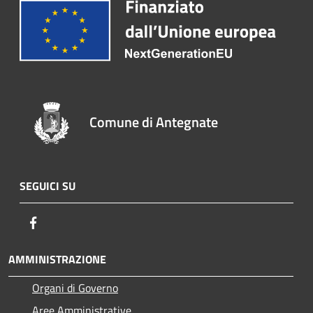
Comune di Antegnate
SEGUICI SU
Facebook
AMMINISTRAZIONE
Organi di Governo
Aree Amministrative