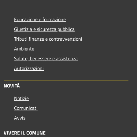
Educazione e formazione
Giustizia e sicurezza pubblica
Tributi,finanze e contravvenzioni
Ambiente
Salute, benessere e assistenza
Autorizzazioni
NOVITÀ
Notizie
Comunicati
Avvisi
VIVERE IL COMUNE