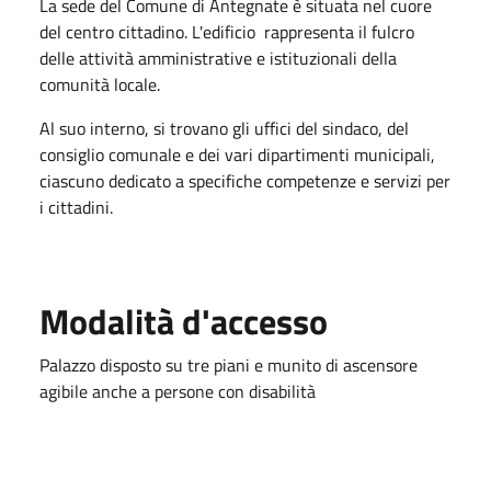
La sede del Comune di Antegnate è situata nel cuore
del centro cittadino. L'edificio rappresenta il fulcro
delle attività amministrative e istituzionali della
comunità locale.
Al suo interno, si trovano gli uffici del sindaco, del
consiglio comunale e dei vari dipartimenti municipali,
ciascuno dedicato a specifiche competenze e servizi per
i cittadini.
Modalità d'accesso
Palazzo disposto su tre piani e munito di ascensore
agibile anche a persone con disabilità