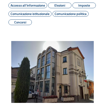
Accesso all'informazione
Elezioni
Imposte
Comunicazione istituzionale
Comunicazione politica
Concorsi