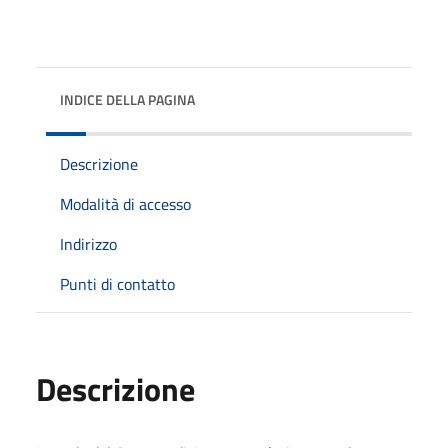
INDICE DELLA PAGINA
Descrizione
Modalità di accesso
Indirizzo
Punti di contatto
Descrizione