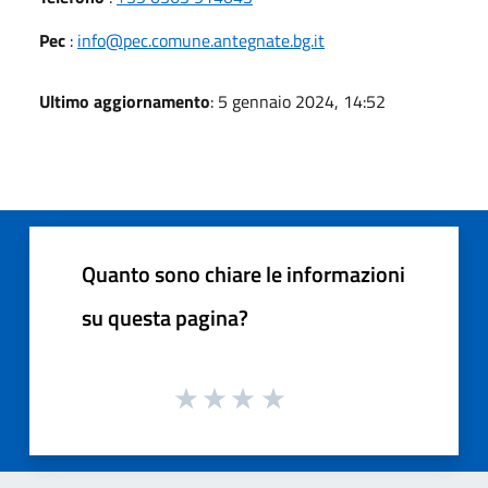
Pec
:
info@pec.comune.antegnate.bg.it
Ultimo aggiornamento
: 5 gennaio 2024, 14:52
Quanto sono chiare le informazioni
su questa pagina?