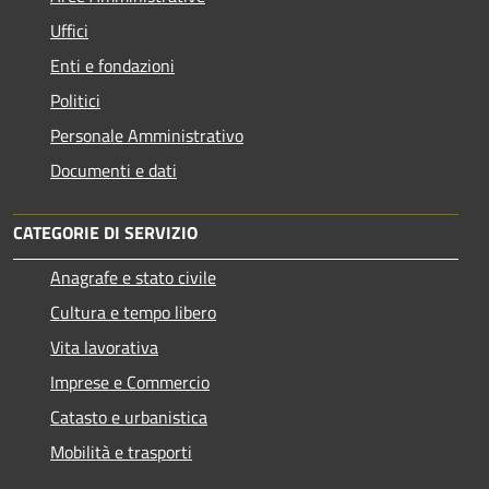
Uffici
Enti e fondazioni
Politici
Personale Amministrativo
Documenti e dati
CATEGORIE DI SERVIZIO
Anagrafe e stato civile
Cultura e tempo libero
Vita lavorativa
Imprese e Commercio
Catasto e urbanistica
Mobilità e trasporti