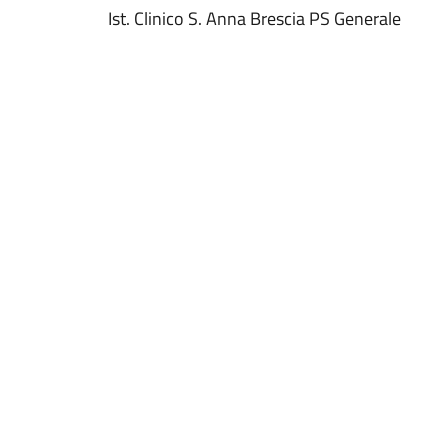
Ist. Clinico S. Anna Brescia PS Generale