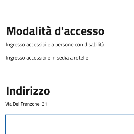
Modalità d'accesso
Ingresso accessibile a persone con disabilità
Ingresso accessibile in sedia a rotelle
Indirizzo
Via Del Franzone, 31