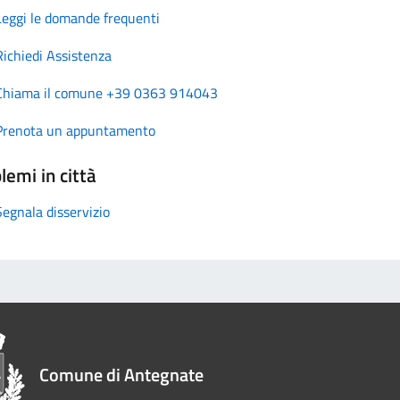
Leggi le domande frequenti
Richiedi Assistenza
Chiama il comune +39 0363 914043
Prenota un appuntamento
lemi in città
Segnala disservizio
Comune di Antegnate