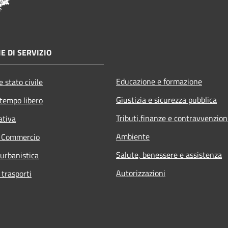
E DI SERVIZIO
Educazione e formazione
 stato civile
Giustizia e sicurezza pubblica
 tempo libero
Tributi,finanze e contravvenzion
ativa
Ambiente
e Commercio
Salute, benessere e assistenza
 urbanistica
Autorizzazioni
 trasporti