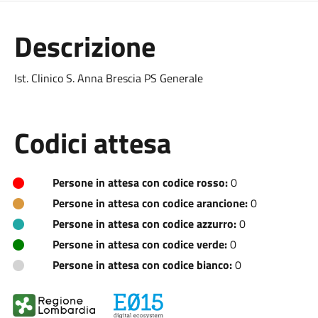
Descrizione
Ist. Clinico S. Anna Brescia PS Generale
Codici attesa
Persone in attesa con codice rosso:
0
Persone in attesa con codice arancione:
0
Persone in attesa con codice azzurro:
0
Persone in attesa con codice verde:
0
Persone in attesa con codice bianco:
0