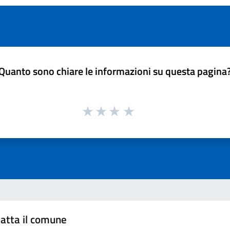
Quanto sono chiare le informazioni su questa pagina
atta il comune