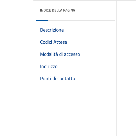
INDICE DELLA PAGINA
Descrizione
Codici Attesa
Modalità di accesso
Indirizzo
Punti di contatto