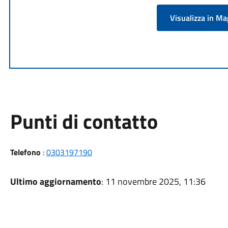
Visualizza in M
Punti di contatto
Telefono
:
0303197190
Ultimo aggiornamento
: 11 novembre 2025, 11:36