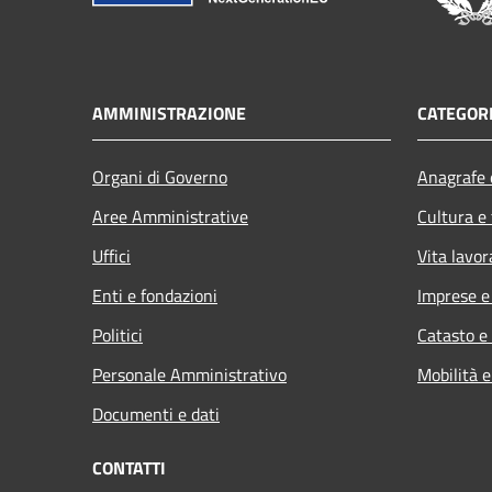
AMMINISTRAZIONE
CATEGORI
Organi di Governo
Anagrafe e
Aree Amministrative
Cultura e
Uffici
Vita lavor
Enti e fondazioni
Imprese 
Politici
Catasto e
Personale Amministrativo
Mobilità e
Documenti e dati
CONTATTI