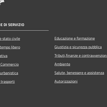
E DI SERVIZIO
Educazione e formazione
 stato civile
Giustizia e sicurezza pubblica
 tempo libero
Tributi,finanze e contravvenzion
ativa
Ambiente
e Commercio
Salute, benessere e assistenza
 urbanistica
Autorizzazioni
 trasporti