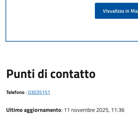
Visualizza in M
Punti di contatto
Telefono
:
03035151
Ultimo aggiornamento
: 11 novembre 2025, 11:36