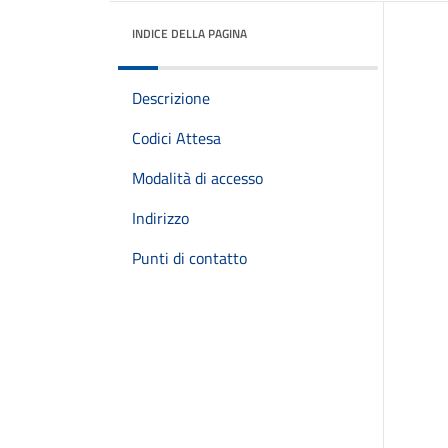
INDICE DELLA PAGINA
Descrizione
Codici Attesa
Modalità di accesso
Indirizzo
Punti di contatto