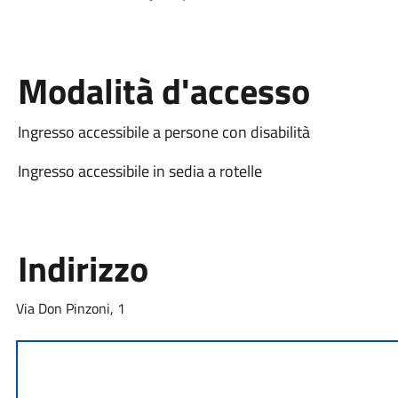
Modalità d'accesso
Ingresso accessibile a persone con disabilità
Ingresso accessibile in sedia a rotelle
Indirizzo
Via Don Pinzoni, 1