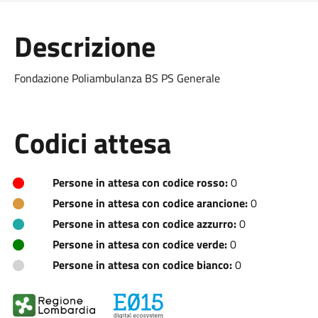
Descrizione
Fondazione Poliambulanza BS PS Generale
Codici attesa
Persone in attesa con codice rosso:
0
Persone in attesa con codice arancione:
0
Persone in attesa con codice azzurro:
0
Persone in attesa con codice verde:
0
Persone in attesa con codice bianco:
0