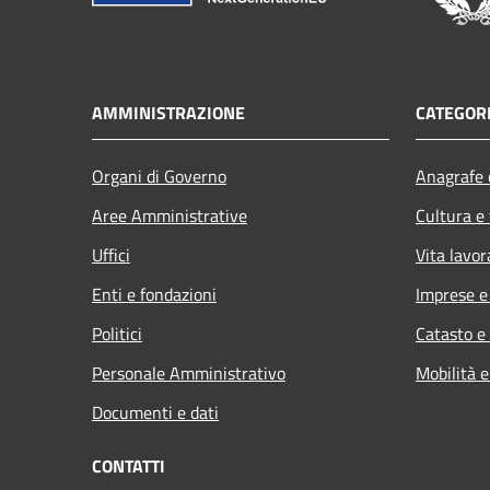
AMMINISTRAZIONE
CATEGORI
Organi di Governo
Anagrafe e
Aree Amministrative
Cultura e
Uffici
Vita lavor
Enti e fondazioni
Imprese 
Politici
Catasto e
Personale Amministrativo
Mobilità e
Documenti e dati
CONTATTI