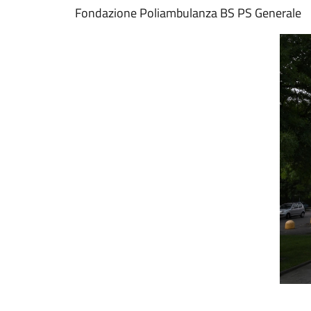
Fondazione Poliambulanza BS PS Generale