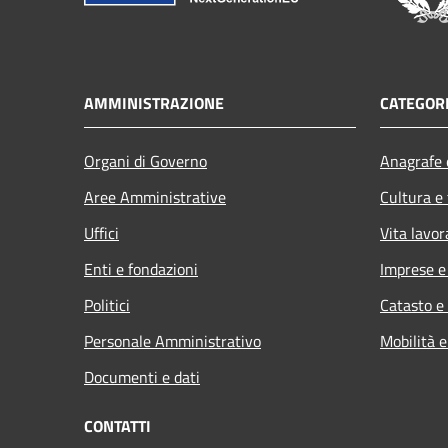
AMMINISTRAZIONE
CATEGORI
Organi di Governo
Anagrafe e
Aree Amministrative
Cultura e
Uffici
Vita lavor
Enti e fondazioni
Imprese 
Politici
Catasto e
Personale Amministrativo
Mobilità e
Documenti e dati
CONTATTI