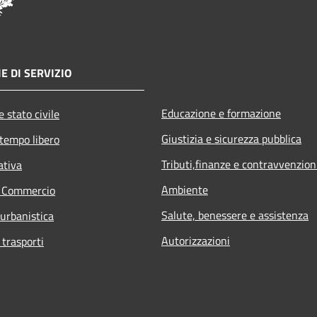
E DI SERVIZIO
Educazione e formazione
 stato civile
Giustizia e sicurezza pubblica
 tempo libero
Tributi,finanze e contravvenzion
ativa
Ambiente
e Commercio
Salute, benessere e assistenza
 urbanistica
Autorizzazioni
 trasporti