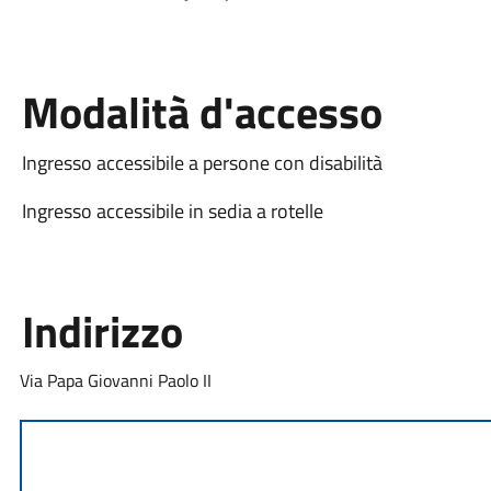
Modalità d'accesso
Ingresso accessibile a persone con disabilità
Ingresso accessibile in sedia a rotelle
Indirizzo
Via Papa Giovanni Paolo II