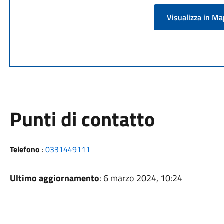
Visualizza in M
Punti di contatto
Telefono
:
0331449111
Ultimo aggiornamento
: 6 marzo 2024, 10:24