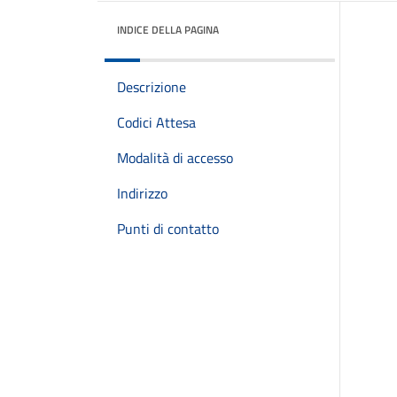
INDICE DELLA PAGINA
Descrizione
Codici Attesa
Modalità di accesso
Indirizzo
Punti di contatto