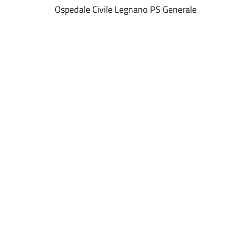
Ospedale Civile Legnano PS Generale