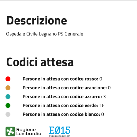
Descrizione
Ospedale Civile Legnano PS Generale
Codici attesa
Persone in attesa con codice rosso:
0
Persone in attesa con codice arancione:
0
Persone in attesa con codice azzurro:
3
Persone in attesa con codice verde:
16
Persone in attesa con codice bianco:
0