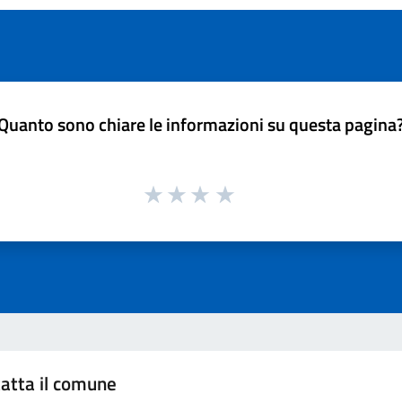
Quanto sono chiare le informazioni su questa pagina
atta il comune