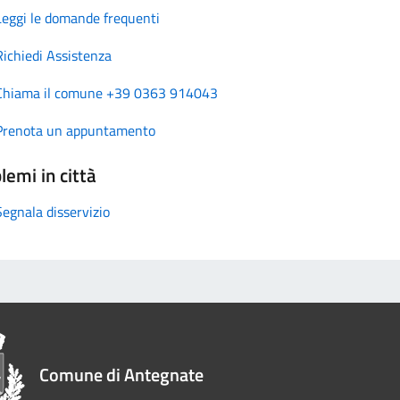
Leggi le domande frequenti
Richiedi Assistenza
Chiama il comune +39 0363 914043
Prenota un appuntamento
lemi in città
Segnala disservizio
Comune di Antegnate