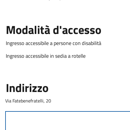
Modalità d'accesso
Ingresso accessibile a persone con disabilità
Ingresso accessibile in sedia a rotelle
Indirizzo
Via Fatebenefratelli, 20