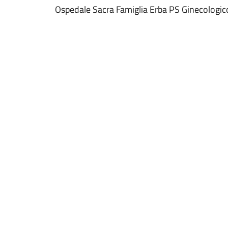
Ospedale Sacra Famiglia Erba PS Ginecologic