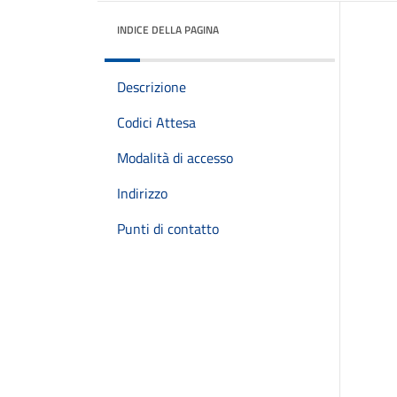
INDICE DELLA PAGINA
Descrizione
Codici Attesa
Modalità di accesso
Indirizzo
Punti di contatto