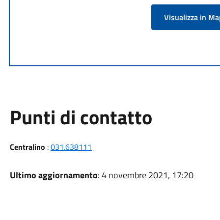
Visualizza in M
Punti di contatto
Centralino
:
031.638111
Ultimo aggiornamento
: 4 novembre 2021, 17:20