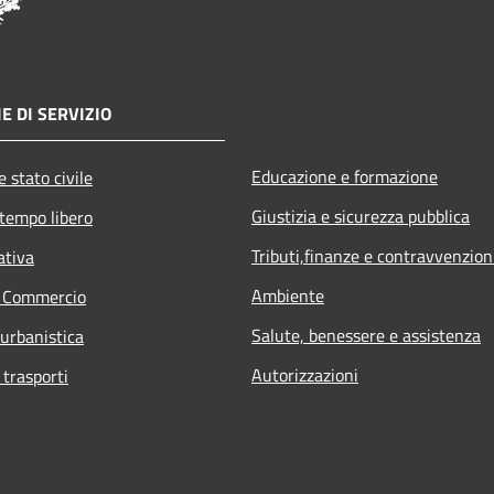
E DI SERVIZIO
Educazione e formazione
 stato civile
Giustizia e sicurezza pubblica
 tempo libero
Tributi,finanze e contravvenzion
ativa
Ambiente
e Commercio
Salute, benessere e assistenza
 urbanistica
Autorizzazioni
 trasporti