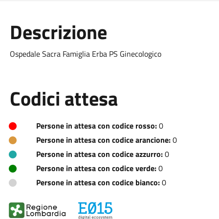
Descrizione
Ospedale Sacra Famiglia Erba PS Ginecologico
Codici attesa
Persone in attesa con codice rosso:
0
Persone in attesa con codice arancione:
0
Persone in attesa con codice azzurro:
0
Persone in attesa con codice verde:
0
Persone in attesa con codice bianco:
0