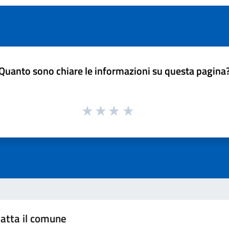
Quanto sono chiare le informazioni su questa pagina
atta il comune