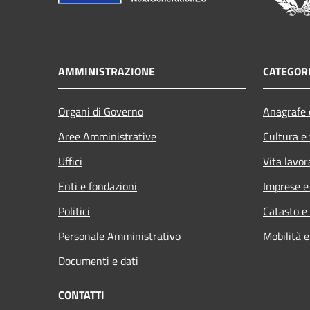
AMMINISTRAZIONE
CATEGORI
Organi di Governo
Anagrafe e
Aree Amministrative
Cultura e
Uffici
Vita lavor
Enti e fondazioni
Imprese 
Politici
Catasto e
Personale Amministrativo
Mobilità e
Documenti e dati
CONTATTI