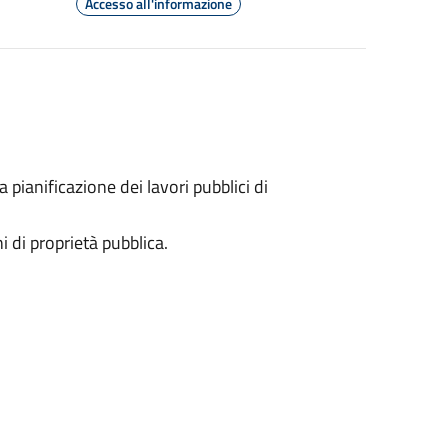
Accesso all'informazione
a pianificazione dei lavori pubblici di
 di proprietà pubblica.