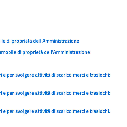
ile di proprietà dell'Amministrazione
immobile di proprietà dell'Amministrazione
 e per svolgere attività di scarico merci e traslochi:
 e per svolgere attività di scarico merci e traslochi:
 e per svolgere attività di scarico merci e traslochi: