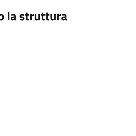
la struttura