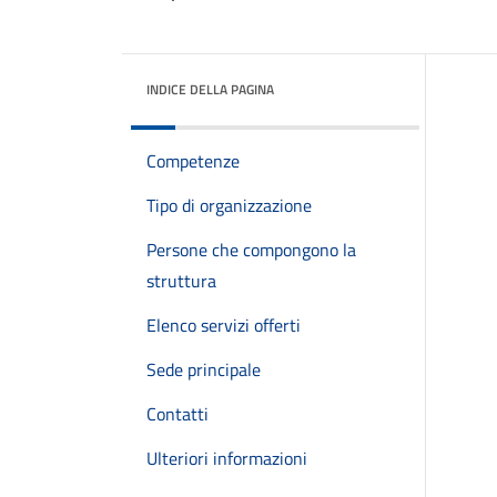
INDICE DELLA PAGINA
Competenze
Tipo di organizzazione
Persone che compongono la
struttura
Elenco servizi offerti
Sede principale
Contatti
Ulteriori informazioni