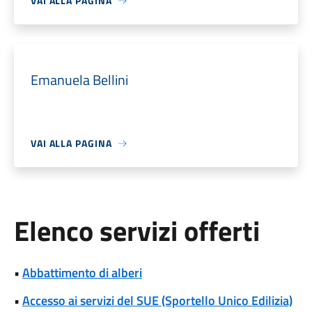
VAI ALLA PAGINA
Emanuela Bellini
VAI ALLA PAGINA
Elenco servizi offerti
•
Abbattimento di alberi
•
Accesso ai servizi del SUE (Sportello Unico Edilizia)