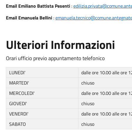
Email Emiliano Battista Pesenti
:
edilizia.privata@comune.ante
Email Emanuela Bellini
:
emanuela.tecnico@comune.antegnate.
Ulteriori Informazioni
Orari ufficio previo appuntamento telefonico
LUNEDI'
dalle ore 10.00 alle ore 1
MARTEDI'
chiuso
MERCOLEDI'
dalle ore 10.00 alle ore 1
GIOVEDI'
chiuso
VENERDI'
dalle ore 10.00 alle ore 1
SABATO
chiuso