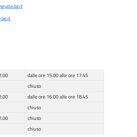
gnate.bg.it
bg.it
2.00
dalle ore 15.00 alle ore 17.45
chiuso
2.00
dalle ore 16.00 alle ore 18.45
chiuso
2.00
chiuso
chiuso