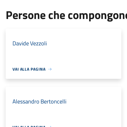
Persone che compongono 
Davide Vezzoli
VAI ALLA PAGINA
Alessandro Bertoncelli