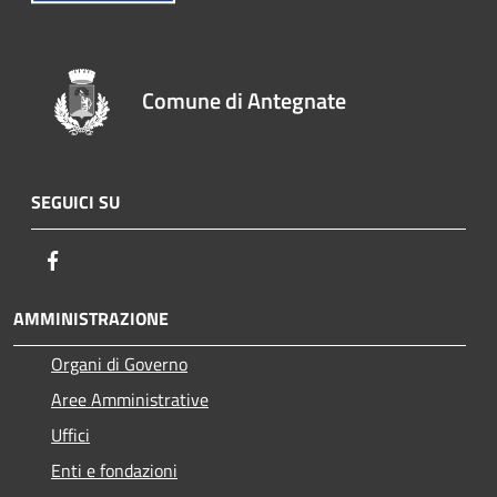
Comune di Antegnate
SEGUICI SU
Facebook
AMMINISTRAZIONE
Organi di Governo
Aree Amministrative
Uffici
Enti e fondazioni