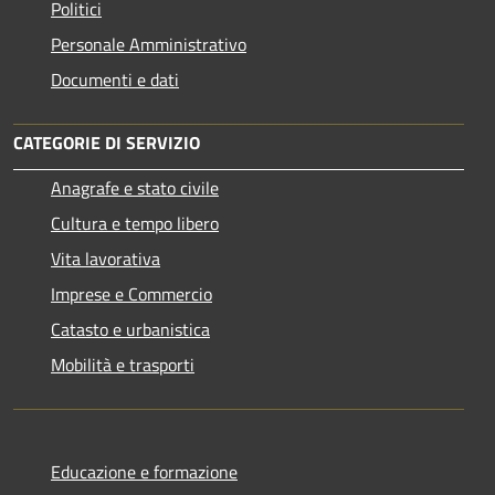
Politici
Personale Amministrativo
Documenti e dati
CATEGORIE DI SERVIZIO
Anagrafe e stato civile
Cultura e tempo libero
Vita lavorativa
Imprese e Commercio
Catasto e urbanistica
Mobilità e trasporti
Educazione e formazione