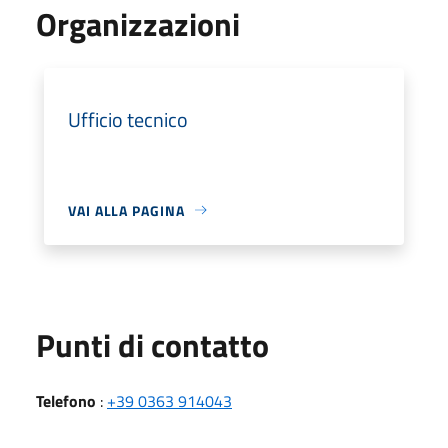
Organizzazioni
Ufficio tecnico
VAI ALLA PAGINA
Punti di contatto
Telefono
:
+39 0363 914043