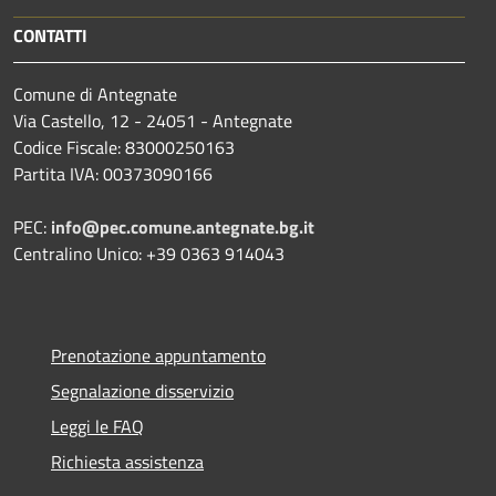
CONTATTI
Comune di Antegnate
Via Castello, 12 - 24051 - Antegnate
Codice Fiscale: 83000250163
Partita IVA: 00373090166
PEC:
info@pec.comune.antegnate.bg.it
Centralino Unico: +39 0363 914043
Prenotazione appuntamento
Segnalazione disservizio
Leggi le FAQ
Richiesta assistenza