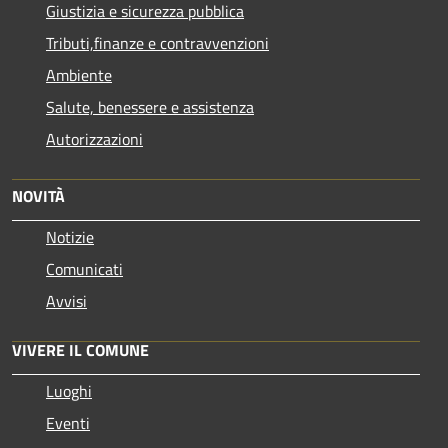
Giustizia e sicurezza pubblica
Tributi,finanze e contravvenzioni
Ambiente
Salute, benessere e assistenza
Autorizzazioni
NOVITÀ
Notizie
Comunicati
Avvisi
VIVERE IL COMUNE
Luoghi
Eventi