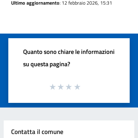
Ultimo aggiornamento
: 12 febbraio 2026, 15:31
Quanto sono chiare le informazioni
su questa pagina?
Contatta il comune