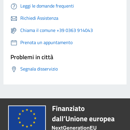
Leggi le domande frequenti
Richiedi Assistenza
Chiama il comune +39 0363 914043
Prenota un appuntamento
Problemi in città
Segnala disservizio