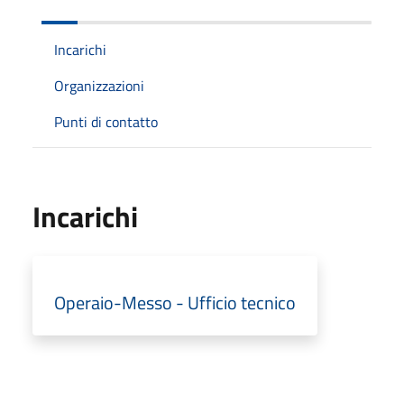
Incarichi
Organizzazioni
Punti di contatto
Incarichi
Operaio-Messo - Ufficio tecnico