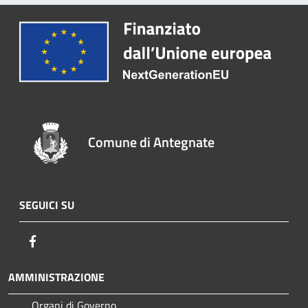
Comune di Antegnate
SEGUICI SU
Facebook
AMMINISTRAZIONE
Organi di Governo