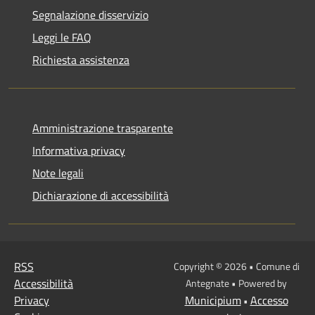
Segnalazione disservizio
Leggi le FAQ
Richiesta assistenza
Amministrazione trasparente
Informativa privacy
Note legali
Dichiarazione di accessibilità
RSS
Copyright © 2026 • Comune di
Accessibilità
Antegnate • Powered by
Privacy
Municipium
Accesso
•