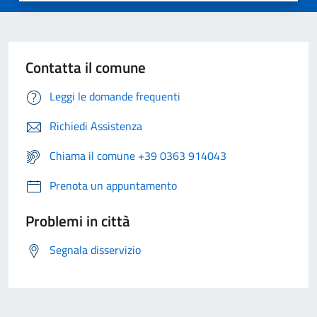
Contatta il comune
Leggi le domande frequenti
Richiedi Assistenza
Chiama il comune +39 0363 914043
Prenota un appuntamento
Problemi in città
Segnala disservizio