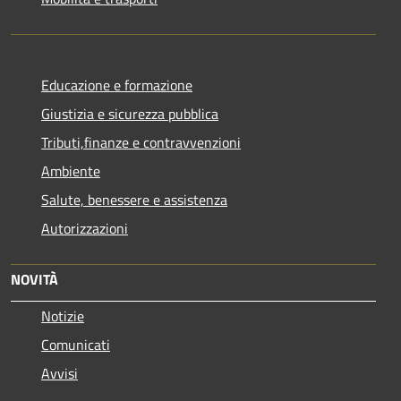
Educazione e formazione
Giustizia e sicurezza pubblica
Tributi,finanze e contravvenzioni
Ambiente
Salute, benessere e assistenza
Autorizzazioni
NOVITÀ
Notizie
Comunicati
Avvisi