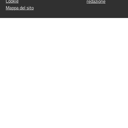
Cookie
redazione
Mappa del sito