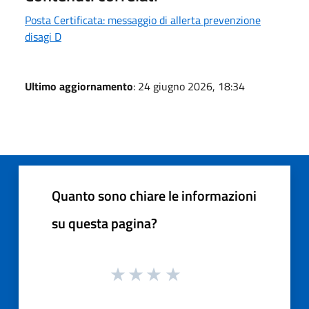
Posta Certificata: messaggio di allerta prevenzione
disagi D
Ultimo aggiornamento
: 24 giugno 2026, 18:34
Quanto sono chiare le informazioni
su questa pagina?