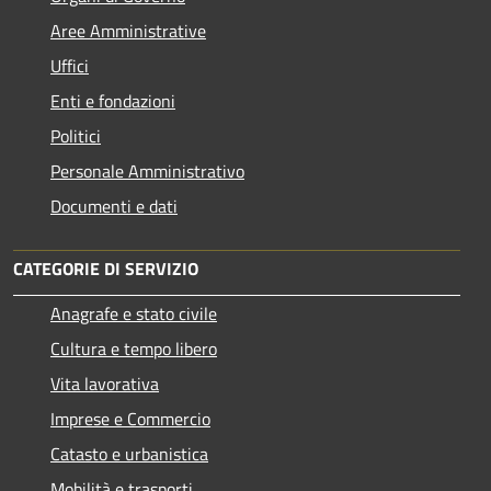
Aree Amministrative
Uffici
Enti e fondazioni
Politici
Personale Amministrativo
Documenti e dati
CATEGORIE DI SERVIZIO
Anagrafe e stato civile
Cultura e tempo libero
Vita lavorativa
Imprese e Commercio
Catasto e urbanistica
Mobilità e trasporti