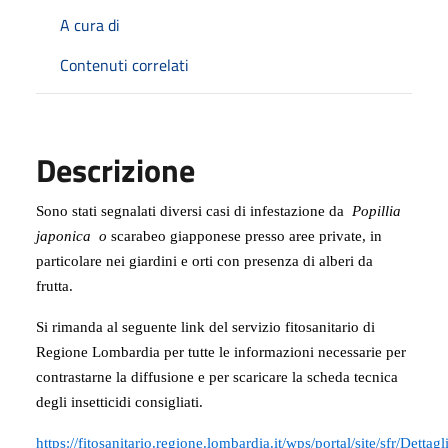
A cura di
Contenuti correlati
Descrizione
Sono stati segnalati diversi casi di infestazione da
Popillia
japonica o
scarabeo giapponese presso aree private, in
particolare nei giardini e orti con presenza di alberi da
frutta.
Si rimanda al seguente link del servizio fitosanitario di
Regione Lombardia per tutte le informazioni necessarie per
contrastarne la diffusione e per scaricare la scheda tecnica
degli insetticidi consigliati.
https://fitosanitario.regione.lombardia.it/wps/portal/site/sfr/Detta