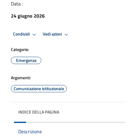
Data :
24 giugno 2026
Condividi
Vedi azioni
Categorie:
Emergenza
Argomenti:
Comunicazione istituzionale
INDICE DELLA PAGINA
Descrizione