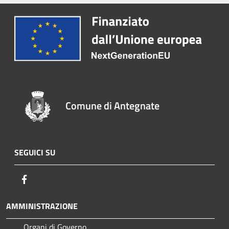
Comune di Antegnate
SEGUICI SU
Facebook
AMMINISTRAZIONE
Organi di Governo