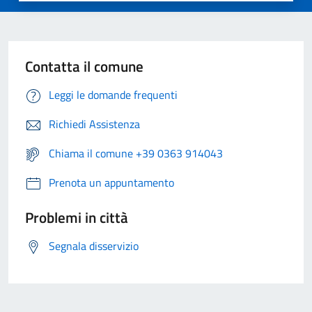
Contatta il comune
Leggi le domande frequenti
Richiedi Assistenza
Chiama il comune +39 0363 914043
Prenota un appuntamento
Problemi in città
Segnala disservizio