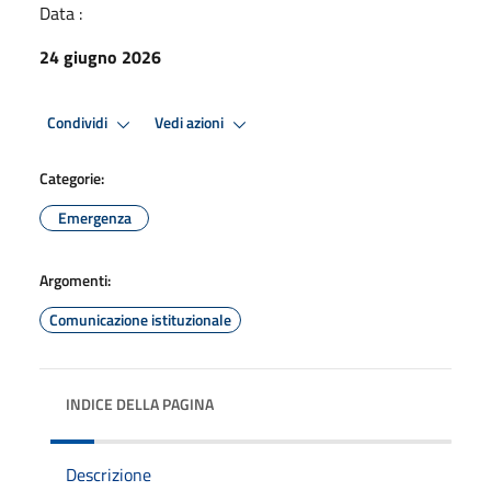
Data :
24 giugno 2026
Condividi
Vedi azioni
Categorie:
Emergenza
Argomenti:
Comunicazione istituzionale
INDICE DELLA PAGINA
Descrizione