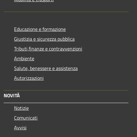
Educazione e formazione
Giustizia e sicurezza pubblica
Tributi,finanze e contravvenzioni
Ambiente
Salute, benessere e assistenza
Autorizzazioni
NOVITÀ
Notizie
Comunicati
Avvisi