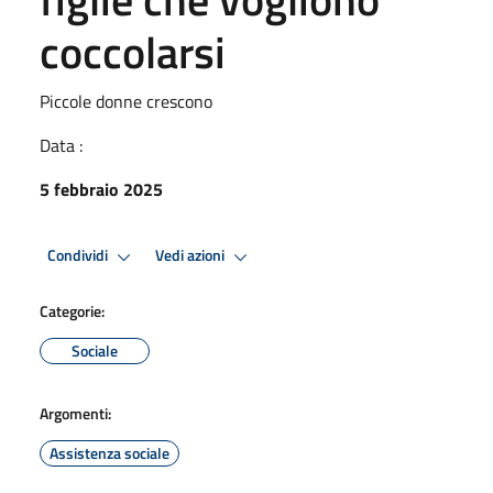
coccolarsi
Piccole donne crescono
Data :
5 febbraio 2025
Condividi
Vedi azioni
Categorie:
Sociale
Argomenti:
Assistenza sociale