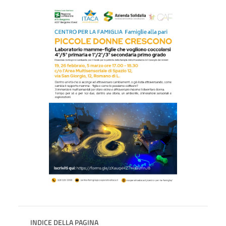
INDICE DELLA PAGINA