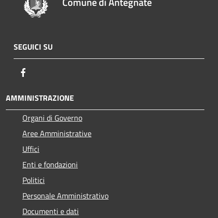
Comune di Antegnate
SEGUICI SU
Facebook
AMMINISTRAZIONE
Organi di Governo
Aree Amministrative
Uffici
Enti e fondazioni
Politici
Personale Amministrativo
Documenti e dati