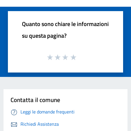
Quanto sono chiare le informazioni
su questa pagina?
Contatta il comune
Leggi le domande frequenti
Richiedi Assistenza