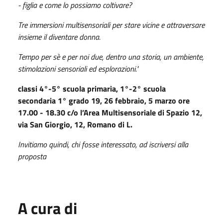
- figlia e come lo possiamo coltivare?
Tre immersioni multisensoriali per stare vicine e attraversare
insieme il diventare donna.
Tempo per sè e per noi due, dentro una storia, un ambiente,
stimolazioni sensoriali ed esplorazioni."
classi 4°-5° scuola primaria, 1°-2° scuola
secondaria 1° grado
19, 26 febbraio, 5 marzo ore
17.00 - 18.30 c/o l’Area Multisensoriale di Spazio 12,
via San Giorgio, 12, Romano di L.
Invitiamo quindi, chi fosse interessato, ad iscriversi alla
proposta
A cura di