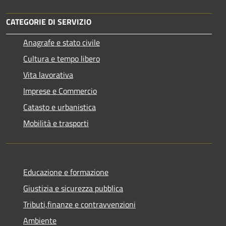
CATEGORIE DI SERVIZIO
Anagrafe e stato civile
Cultura e tempo libero
Vita lavorativa
Imprese e Commercio
Catasto e urbanistica
Mobilità e trasporti
Educazione e formazione
Giustizia e sicurezza pubblica
Tributi,finanze e contravvenzioni
Ambiente