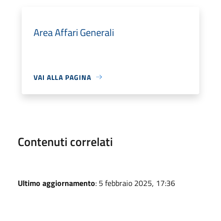
Area Affari Generali
VAI ALLA PAGINA
Contenuti correlati
Ultimo aggiornamento
: 5 febbraio 2025, 17:36