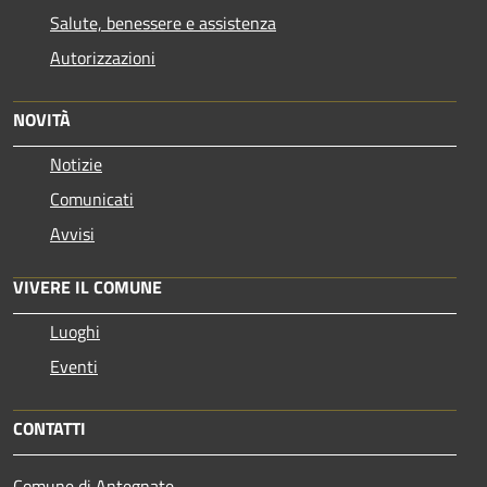
Salute, benessere e assistenza
Autorizzazioni
NOVITÀ
Notizie
Comunicati
Avvisi
VIVERE IL COMUNE
Luoghi
Eventi
CONTATTI
Comune di Antegnate