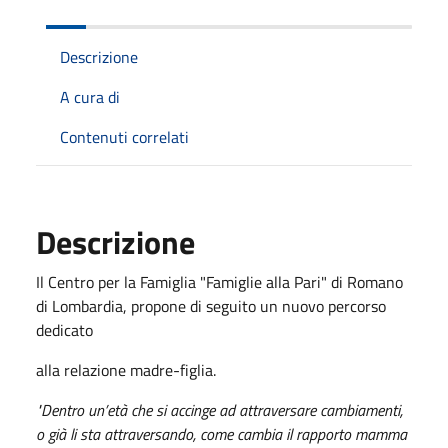
Descrizione
A cura di
Contenuti correlati
Descrizione
Il Centro per la Famiglia "Famiglie alla Pari" di Romano
di Lombardia, propone di seguito un nuovo percorso
dedicato
alla relazione madre-figlia.
"Dentro un’età che si accinge ad attraversare cambiamenti,
o già li sta attraversando, come cambia il rapporto mamma