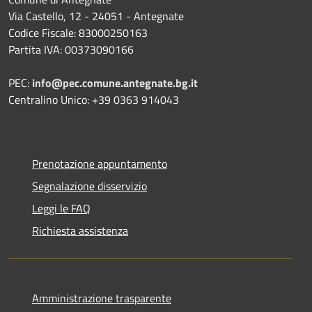
Via Castello, 12 - 24051 - Antegnate
Codice Fiscale: 83000250163
Partita IVA: 00373090166
PEC:
info@pec.comune.antegnate.bg.it
Centralino Unico: +39 0363 914043
Prenotazione appuntamento
Segnalazione disservizio
Leggi le FAQ
Richiesta assistenza
Amministrazione trasparente