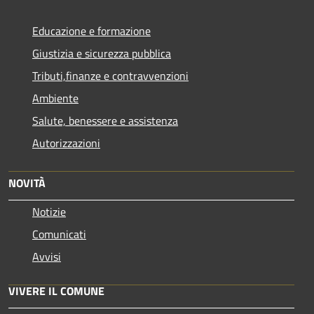
Educazione e formazione
Giustizia e sicurezza pubblica
Tributi,finanze e contravvenzioni
Ambiente
Salute, benessere e assistenza
Autorizzazioni
NOVITÀ
Notizie
Comunicati
Avvisi
VIVERE IL COMUNE