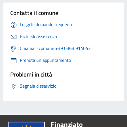
Contatta il comune
Leggi le domande frequenti
Richiedi Assistenza
Chiama il comune +39 0363 914043
Prenota un appuntamento
Problemi in città
Segnala disservizio