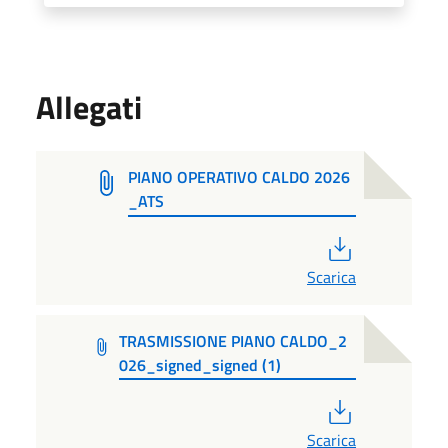
Allegati
PIANO OPERATIVO CALDO 2026
_ATS
PDF
Scarica
TRASMISSIONE PIANO CALDO_2
026_signed_signed (1)
PDF
Scarica