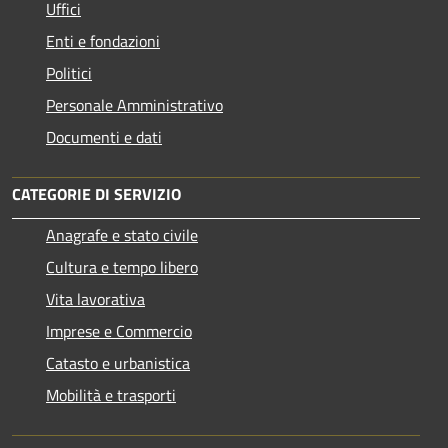
Uffici
Enti e fondazioni
Politici
Personale Amministrativo
Documenti e dati
CATEGORIE DI SERVIZIO
Anagrafe e stato civile
Cultura e tempo libero
Vita lavorativa
Imprese e Commercio
Catasto e urbanistica
Mobilità e trasporti