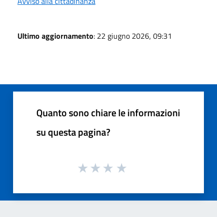
Avviso alla cittadinanza
Ultimo aggiornamento
: 22 giugno 2026, 09:31
Quanto sono chiare le informazioni
su questa pagina?