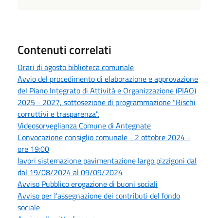
Contenuti correlati
Orari di agosto biblioteca comunale
Avvio del procedimento di elaborazione e approvazione
del Piano Integrato di Attività e Organizzazione (PIAO)
2025 - 2027, sottosezione di programmazione "Rischi
corruttivi e trasparenza".
Videosorveglianza Comune di Antegnate
Convocazione consiglio comunale - 2 ottobre 2024 -
ore 19:00
lavori sistemazione pavimentazione largo pizzigoni dal
dal 19/08/2024 al 09/09/2024
Avviso Pubblico erogazione di buoni sociali
Avviso per l'assegnazione dei contributi del fondo
sociale