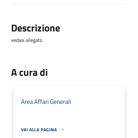
Descrizione
vedasi allegato
A cura di
Area Affari Generali
VAI ALLA PAGINA