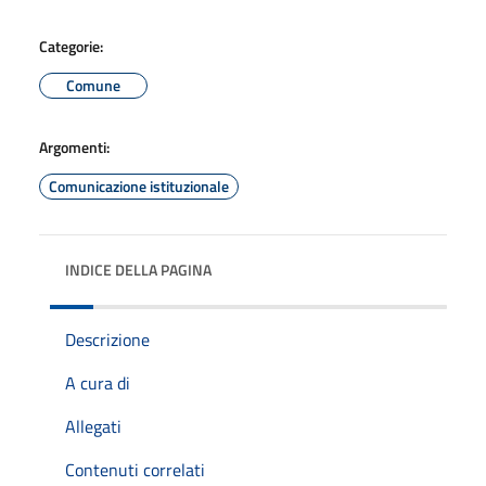
Categorie:
Comune
Argomenti:
Comunicazione istituzionale
INDICE DELLA PAGINA
Descrizione
A cura di
Allegati
Contenuti correlati