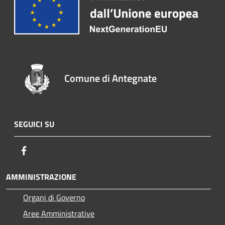
Comune di Antegnate
SEGUICI SU
Facebook
AMMINISTRAZIONE
Organi di Governo
Aree Amministrative