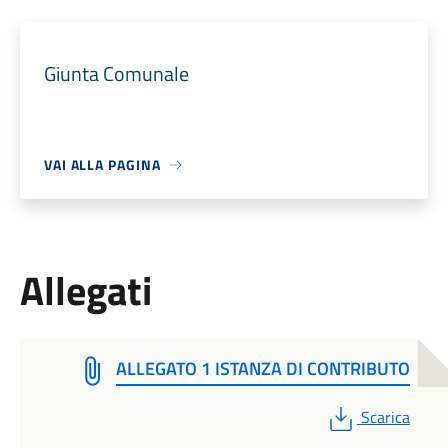
Giunta Comunale
VAI ALLA PAGINA
Allegati
ALLEGATO 1 ISTANZA DI CONTRIBUTO
PDF
Scarica