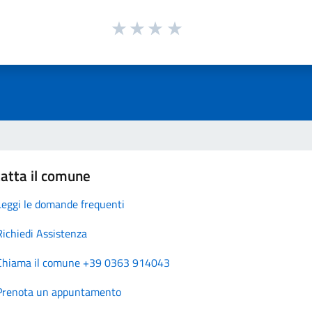
atta il comune
Leggi le domande frequenti
Richiedi Assistenza
Chiama il comune +39 0363 914043
Prenota un appuntamento