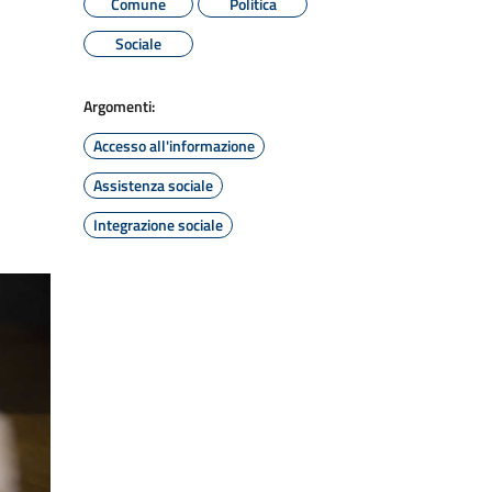
Comune
Politica
Sociale
Argomenti:
Accesso all'informazione
Assistenza sociale
Integrazione sociale