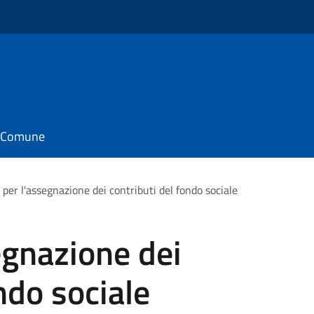
il Comune
 per l'assegnazione dei contributi del fondo sociale
egnazione dei
ndo sociale