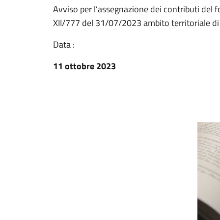
Avviso per l’assegnazione dei contributi del f
XII/777 del 31/07/2023 ambito territoriale d
Data :
11 ottobre 2023