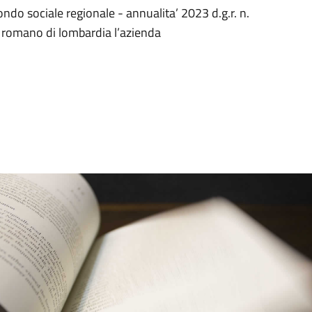
ondo sociale regionale - annualita’ 2023 d.g.r. n.
i romano di lombardia l’azienda