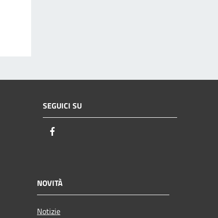
SEGUICI SU
Facebook
NOVITÀ
Notizie