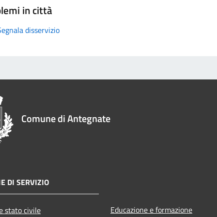
lemi in città
Segnala disservizio
Comune di Antegnate
E DI SERVIZIO
Educazione e formazione
 stato civile