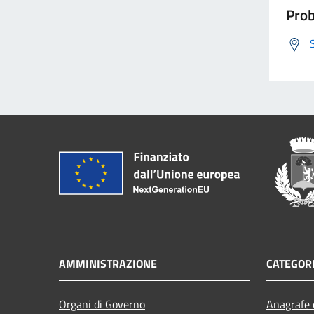
Prob
AMMINISTRAZIONE
CATEGORI
Organi di Governo
Anagrafe e