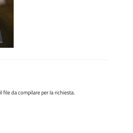
il file da compilare per la richiesta.