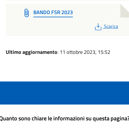
BANDO FSR 2023
PDF
Scarica
Ultimo aggiornamento
: 11 ottobre 2023, 15:52
Quanto sono chiare le informazioni su questa pagina