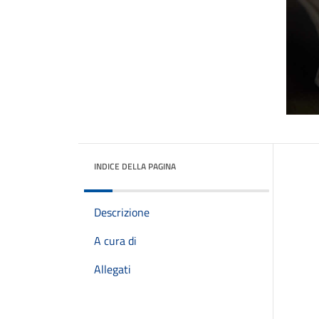
INDICE DELLA PAGINA
Descrizione
A cura di
Allegati