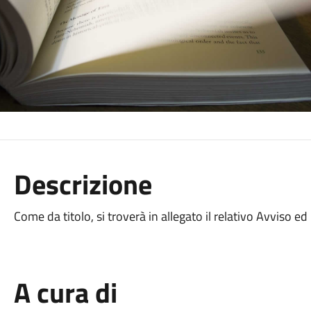
Descrizione
Come da titolo, si troverà in allegato il relativo Avviso ed 
A cura di