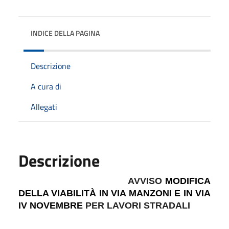
INDICE DELLA PAGINA
Descrizione
A cura di
Allegati
Descrizione
AVVISO
MODIFICA
DELLA VIABILITÀ IN VIA MANZONI E IN VIA
IV NOVEMBRE
PER LAVORI STRADALI