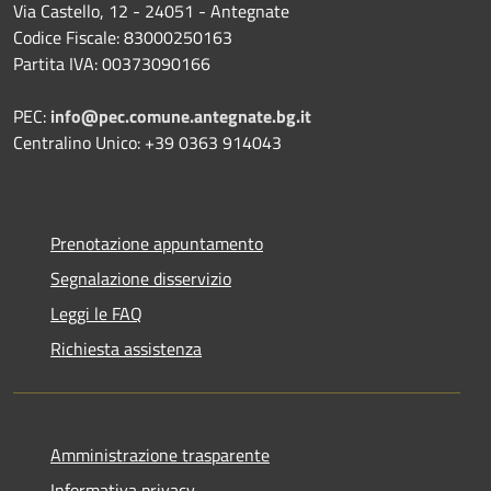
Via Castello, 12 - 24051 - Antegnate
Codice Fiscale: 83000250163
Partita IVA: 00373090166
PEC:
info@pec.comune.antegnate.bg.it
Centralino Unico: +39 0363 914043
Prenotazione appuntamento
Segnalazione disservizio
Leggi le FAQ
Richiesta assistenza
Amministrazione trasparente
Informativa privacy