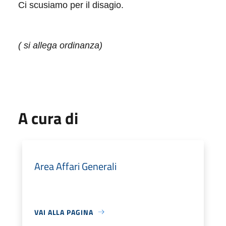
Ci scusiamo per il disagio.
( si allega ordinanza)
​ ​
A cura di
Area Affari Generali
VAI ALLA PAGINA