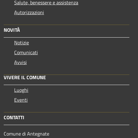
Salute, benessere e assistenza
Autorizzazioni
NOVITÀ
Notizie
Comunicati
Avvisi
VIVERE IL COMUNE
Luoghi
Eventi
CONTATTI
Comune di Antegnate