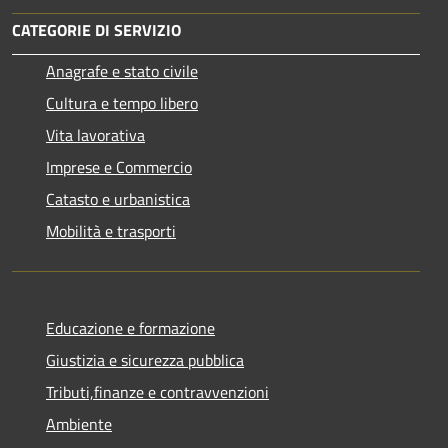
CATEGORIE DI SERVIZIO
Anagrafe e stato civile
Cultura e tempo libero
Vita lavorativa
Imprese e Commercio
Catasto e urbanistica
Mobilità e trasporti
Educazione e formazione
Giustizia e sicurezza pubblica
Tributi,finanze e contravvenzioni
Ambiente