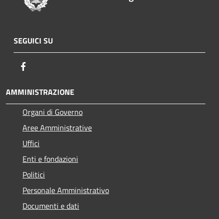
SEGUICI SU
Facebook
AMMINISTRAZIONE
Organi di Governo
Aree Amministrative
Uffici
Enti e fondazioni
Politici
Personale Amministrativo
Documenti e dati