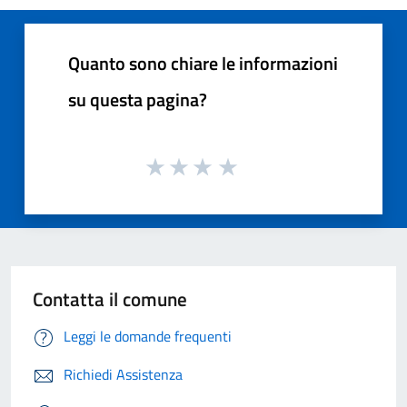
Quanto sono chiare le informazioni
su questa pagina?
Contatta il comune
Leggi le domande frequenti
Richiedi Assistenza