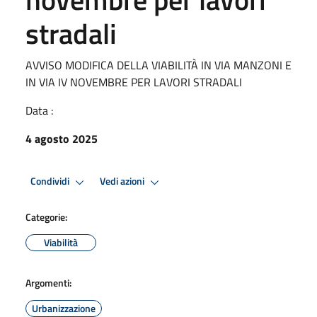
stradali
AVVISO MODIFICA DELLA VIABILITÀ IN VIA MANZONI E
IN VIA IV NOVEMBRE PER LAVORI STRADALI
Data :
4 agosto 2025
Condividi
Vedi azioni
Categorie:
Viabilità
Argomenti:
Urbanizzazione