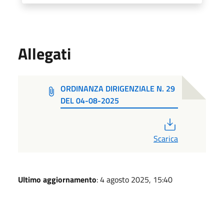
Allegati
ORDINANZA DIRIGENZIALE N. 29
DEL 04-08-2025
PDF
Scarica
Ultimo aggiornamento
: 4 agosto 2025, 15:40