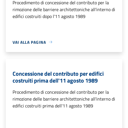
Procedimento di concessione del contributo per la
rimozione delle barriere architettoniche all'interno di
edifici costruiti dopo l'11 agosto 1989
VAI ALLA PAGINA
Concessione del contributo per edifici
costruiti prima dell'11 agosto 1989
Procedimento di concessione del contributo per la
rimozione delle barriere architettoniche all'interno di
edifici costruiti prima dell'11 agosto 1989