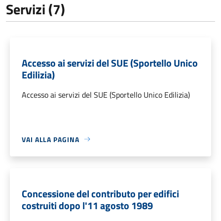
Servizi (7)
Accesso ai servizi del SUE (Sportello Unico
Edilizia)
Accesso ai servizi del SUE (Sportello Unico Edilizia)
VAI ALLA PAGINA
Concessione del contributo per edifici
costruiti dopo l'11 agosto 1989