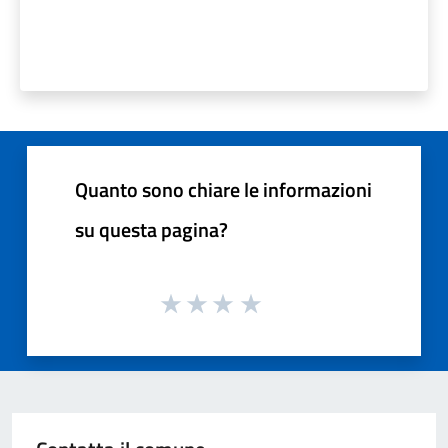
Quanto sono chiare le informazioni
su questa pagina?