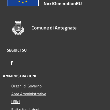
Comune di Antegnate
SEGUICI SU
Facebook
AMMINISTRAZIONE
Organi di Governo
Aree Amministrative
Uffici
Enti e fondazioni