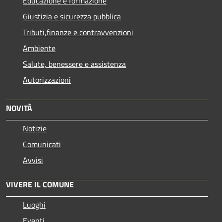
Educazione e formazione
Giustizia e sicurezza pubblica
Tributi,finanze e contravvenzioni
Ambiente
Salute, benessere e assistenza
Autorizzazioni
NOVITÀ
Notizie
Comunicati
Avvisi
VIVERE IL COMUNE
Luoghi
Eventi