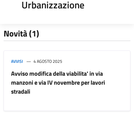
Urbanizzazione
Novità (1)
AVVISI
4 AGOSTO 2025
Avviso modifica della viabilita' in via
manzoni e via IV novembre per lavori
stradali