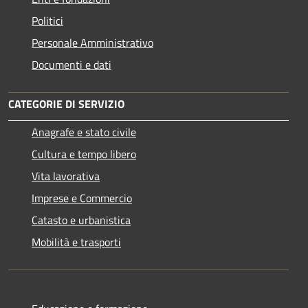
Politici
Personale Amministrativo
Documenti e dati
CATEGORIE DI SERVIZIO
Anagrafe e stato civile
Cultura e tempo libero
Vita lavorativa
Imprese e Commercio
Catasto e urbanistica
Mobilità e trasporti