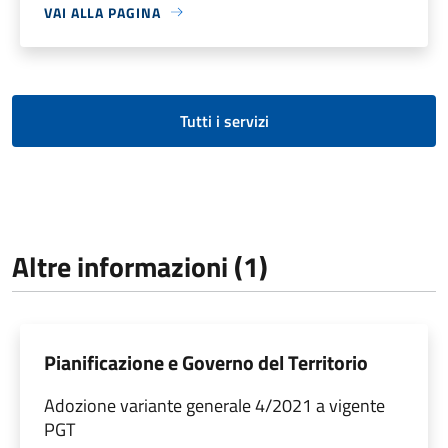
VAI ALLA PAGINA
Tutti i servizi
Altre informazioni (1)
Pianificazione e Governo del Territorio
Adozione variante generale 4/2021 a vigente
PGT