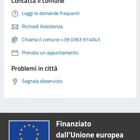
Contatta il comune
Leggi le domande frequenti
Richiedi Assistenza
Chiama il comune +39 0363 914043
Prenota un appuntamento
Problemi in città
Segnala disservizio