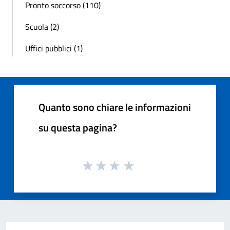
Pronto soccorso (110)
Scuola (2)
Uffici pubblici (1)
Quanto sono chiare le informazioni
su questa pagina?