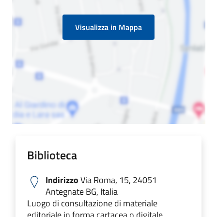
Visualizza in Mappa
Biblioteca
Indirizzo
Via Roma, 15, 24051
Antegnate BG, Italia
Luogo di consultazione di materiale
editoriale in forma cartacea o digitale