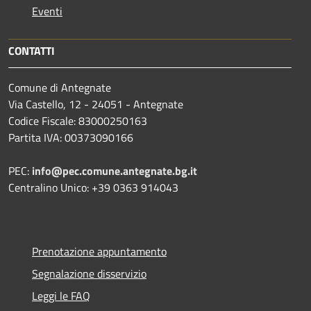
Eventi
CONTATTI
Comune di Antegnate
Via Castello, 12 - 24051 - Antegnate
Codice Fiscale: 83000250163
Partita IVA: 00373090166
PEC:
info@pec.comune.antegnate.bg.it
Centralino Unico: +39 0363 914043
Prenotazione appuntamento
Segnalazione disservizio
Leggi le FAQ