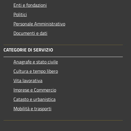
Enti e fondazioni
Politici
Personale Amministrativo
Documenti e dati
CATEGORIE DI SERVIZIO
Anagrafe e stato civile
Cultura e tempo libero
Vita lavorativa
Imprese e Commercio
Catasto e urbanistica
Mobilità e trasporti