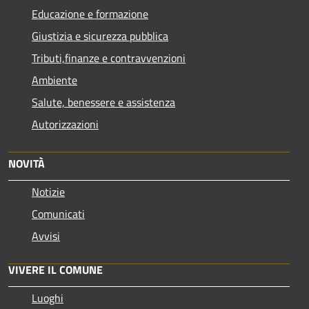
Educazione e formazione
Giustizia e sicurezza pubblica
Tributi,finanze e contravvenzioni
Ambiente
Salute, benessere e assistenza
Autorizzazioni
NOVITÀ
Notizie
Comunicati
Avvisi
VIVERE IL COMUNE
Luoghi