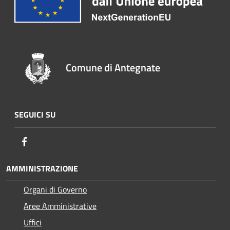
Comune di Antegnate
SEGUICI SU
Facebook
AMMINISTRAZIONE
Organi di Governo
Aree Amministrative
Uffici