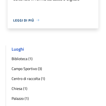
LEGGI DI PIÙ
Luoghi
Biblioteca (1)
Campo Sportivo (3)
Centro di raccolta (1)
Chiesa (1)
Palazzo (1)