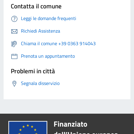
Contatta il comune
Leggi le domande frequenti
Richiedi Assistenza
Chiama il comune +39 0363 914043
Prenota un appuntamento
Problemi in città
Segnala disservizio