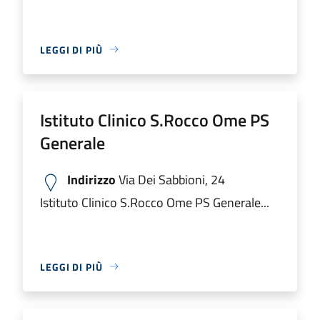
LEGGI DI PIÙ
Istituto Clinico S.Rocco Ome PS
Generale
Indirizzo
Via Dei Sabbioni, 24
Istituto Clinico S.Rocco Ome PS Generale...
LEGGI DI PIÙ