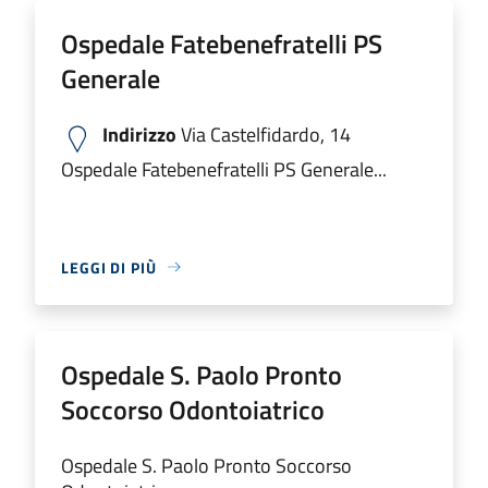
Ospedale Fatebenefratelli PS
Generale
Indirizzo
Via Castelfidardo, 14
Ospedale Fatebenefratelli PS Generale...
LEGGI DI PIÙ
Ospedale S. Paolo Pronto
Soccorso Odontoiatrico
Ospedale S. Paolo Pronto Soccorso