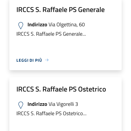
IRCCS S. Raffaele PS Generale
Indirizzo
Via Olgettina, 60
IRCCS S. Raffaele PS Generale...
LEGGI DI PIÙ
IRCCS S. Raffaele PS Ostetrico
Indirizzo
Via Vigorelli 3
IRCCS S. Raffaele PS Ostetrico...