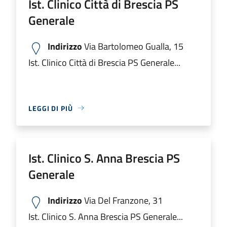
Ist. Clinico Città di Brescia PS
Generale
Indirizzo
Via Bartolomeo Gualla, 15
Ist. Clinico Città di Brescia PS Generale...
LEGGI DI PIÙ
Ist. Clinico S. Anna Brescia PS
Generale
Indirizzo
Via Del Franzone, 31
Ist. Clinico S. Anna Brescia PS Generale...