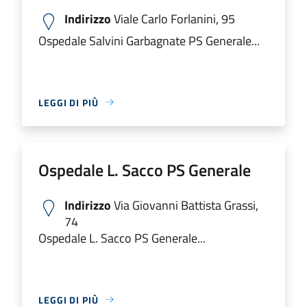
Indirizzo
Viale Carlo Forlanini, 95
Ospedale Salvini Garbagnate PS Generale...
LEGGI DI PIÙ
Ospedale L. Sacco PS Generale
Indirizzo
Via Giovanni Battista Grassi,
74
Ospedale L. Sacco PS Generale...
LEGGI DI PIÙ