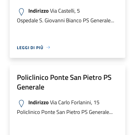
Indirizzo
Via Castelli, 5
Ospedale S. Giovanni Bianco PS Generale...
LEGGI DI PIÙ
Policlinico Ponte San Pietro PS
Generale
Indirizzo
Via Carlo Forlanini, 15
Policlinico Ponte San Pietro PS Generale...