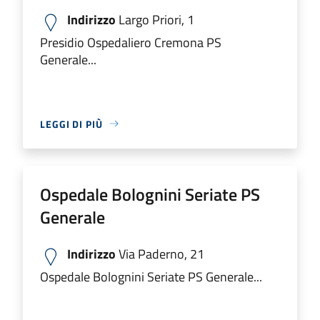
Indirizzo
Largo Priori, 1
Presidio Ospedaliero Cremona PS
Generale...
LEGGI DI PIÙ
Ospedale Bolognini Seriate PS
Generale
Indirizzo
Via Paderno, 21
Ospedale Bolognini Seriate PS Generale...