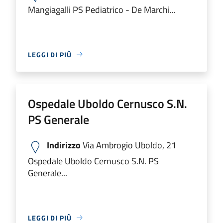
Mangiagalli PS Pediatrico - De Marchi...
LEGGI DI PIÙ
Ospedale Uboldo Cernusco S.N.
PS Generale
Indirizzo
Via Ambrogio Uboldo, 21
Ospedale Uboldo Cernusco S.N. PS
Generale...
LEGGI DI PIÙ