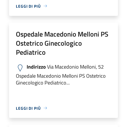
LEGGI DI PIÙ
Ospedale Macedonio Melloni PS
Ostetrico Ginecologico
Pediatrico
Indirizzo
Via Macedonio Melloni, 52
Ospedale Macedonio Melloni PS Ostetrico
Ginecologico Pediatrico...
LEGGI DI PIÙ