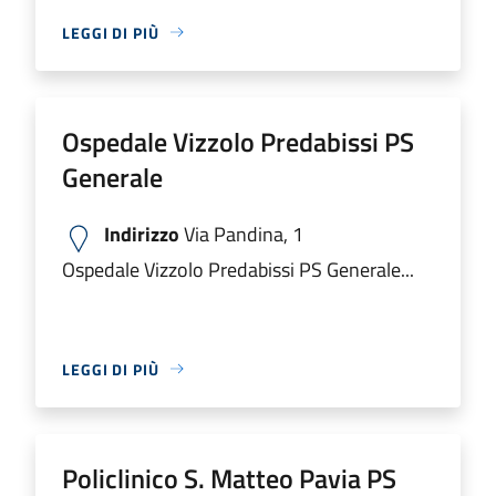
LEGGI DI PIÙ
Ospedale Vizzolo Predabissi PS
Generale
Indirizzo
Via Pandina, 1
Ospedale Vizzolo Predabissi PS Generale...
LEGGI DI PIÙ
Policlinico S. Matteo Pavia PS