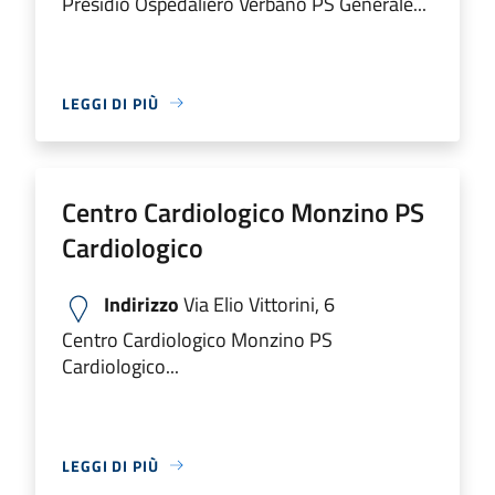
Presidio Ospedaliero Verbano PS Generale...
LEGGI DI PIÙ
Centro Cardiologico Monzino PS
Cardiologico
Indirizzo
Via Elio Vittorini, 6
Centro Cardiologico Monzino PS
Cardiologico...
LEGGI DI PIÙ