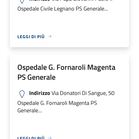
Ospedale Civile Legnano PS Generale...
LEGGI DI PIÙ
Ospedale G. Fornaroli Magenta
PS Generale
Indirizzo
Via Donatori Di Sangue, 50
Ospedale G. Fornaroli Magenta PS
Generale...
LEGGI DI PIÙ