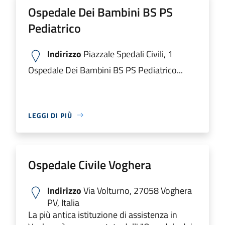
Ospedale Dei Bambini BS PS
Pediatrico
Indirizzo
Piazzale Spedali Civili, 1
Ospedale Dei Bambini BS PS Pediatrico...
LEGGI DI PIÙ
Ospedale Civile Voghera
Indirizzo
Via Volturno, 27058 Voghera
PV, Italia
La più antica istituzione di assistenza in