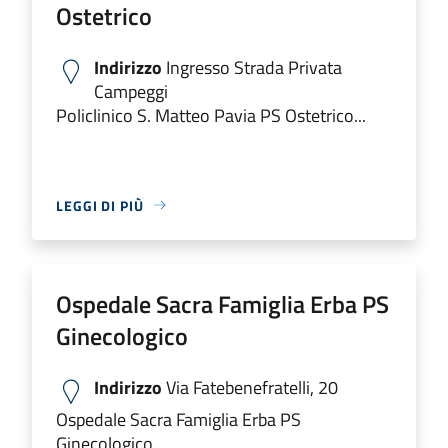
Ostetrico
Indirizzo
Ingresso Strada Privata
Campeggi
Policlinico S. Matteo Pavia PS Ostetrico...
LEGGI DI PIÙ
Ospedale Sacra Famiglia Erba PS
Ginecologico
Indirizzo
Via Fatebenefratelli, 20
Ospedale Sacra Famiglia Erba PS
Ginecologico...