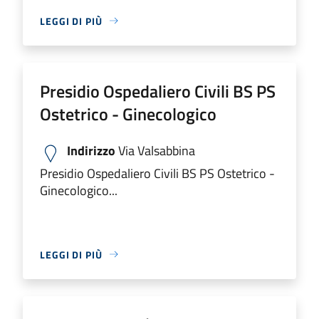
LEGGI DI PIÙ
Presidio Ospedaliero Civili BS PS
Ostetrico - Ginecologico
Indirizzo
Via Valsabbina
Presidio Ospedaliero Civili BS PS Ostetrico -
Ginecologico...
LEGGI DI PIÙ