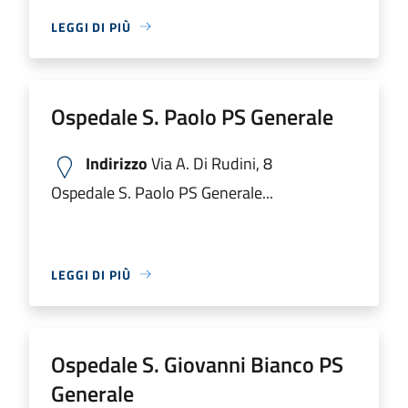
LEGGI DI PIÙ
Ospedale S. Paolo PS Generale
Indirizzo
Via A. Di Rudini, 8
Ospedale S. Paolo PS Generale...
LEGGI DI PIÙ
Ospedale S. Giovanni Bianco PS
Generale