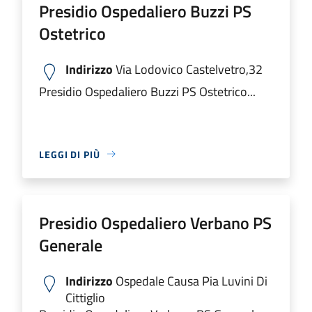
Presidio Ospedaliero Buzzi PS
Ostetrico
Indirizzo
Via Lodovico Castelvetro,32
Presidio Ospedaliero Buzzi PS Ostetrico...
LEGGI DI PIÙ
Presidio Ospedaliero Verbano PS
Generale
Indirizzo
Ospedale Causa Pia Luvini Di
Cittiglio