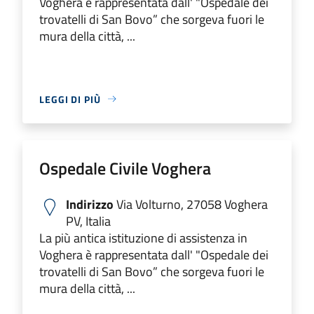
Voghera è rappresentata dall' "Ospedale dei
trovatelli di San Bovo” che sorgeva fuori le
mura della città, ...
LEGGI DI PIÙ
Ospedale Civile Voghera
Indirizzo
Via Volturno, 27058 Voghera
PV, Italia
La più antica istituzione di assistenza in
Voghera è rappresentata dall' "Ospedale dei
trovatelli di San Bovo” che sorgeva fuori le
mura della città, ...