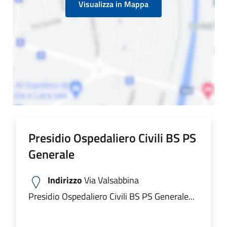
Visualizza in Mappa
Presidio Ospedaliero Civili BS PS
Generale
Indirizzo
Via Valsabbina
Presidio Ospedaliero Civili BS PS Generale...