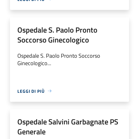
Ospedale S. Paolo Pronto
Soccorso Ginecologico
Ospedale S. Paolo Pronto Soccorso
Ginecologico...
LEGGI DI PIÙ
Ospedale Salvini Garbagnate PS
Generale