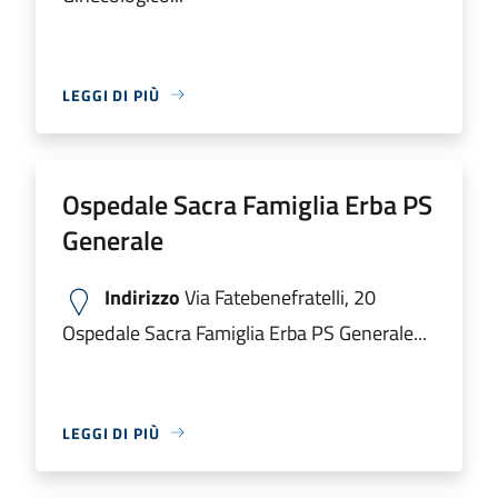
LEGGI DI PIÙ
Ospedale Sacra Famiglia Erba PS
Generale
Indirizzo
Via Fatebenefratelli, 20
Ospedale Sacra Famiglia Erba PS Generale...
LEGGI DI PIÙ