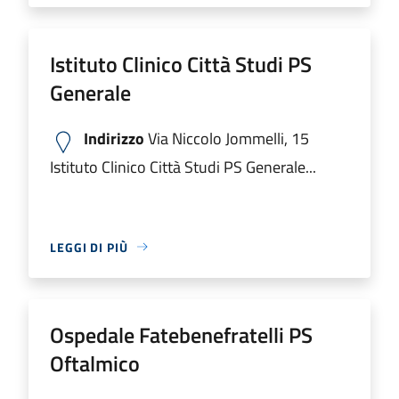
Istituto Clinico Città Studi PS
Generale
Indirizzo
Via Niccolo Jommelli, 15
Istituto Clinico Città Studi PS Generale...
LEGGI DI PIÙ
Ospedale Fatebenefratelli PS
Oftalmico