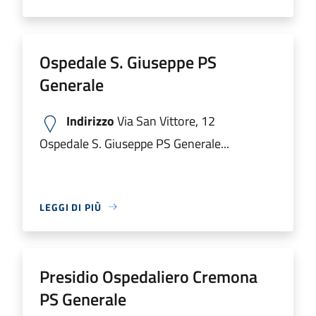
Ospedale S. Giuseppe PS
Generale
Indirizzo
Via San Vittore, 12
Ospedale S. Giuseppe PS Generale...
LEGGI DI PIÙ
Presidio Ospedaliero Cremona
PS Generale