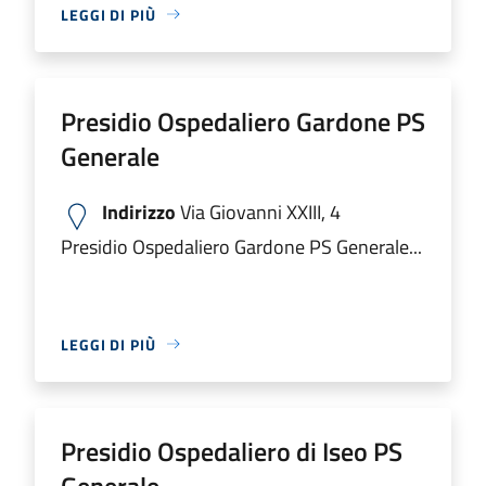
LEGGI DI PIÙ
Presidio Ospedaliero Gardone PS
Generale
Indirizzo
Via Giovanni XXIII, 4
Presidio Ospedaliero Gardone PS Generale...
LEGGI DI PIÙ
Presidio Ospedaliero di Iseo PS
Generale