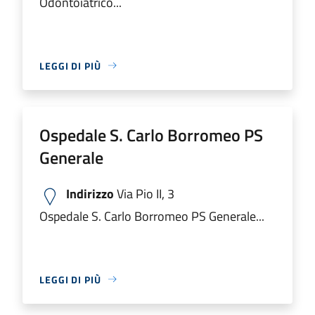
Odontoiatrico...
LEGGI DI PIÙ
Ospedale S. Carlo Borromeo PS
Generale
Indirizzo
Via Pio II, 3
Ospedale S. Carlo Borromeo PS Generale...
LEGGI DI PIÙ