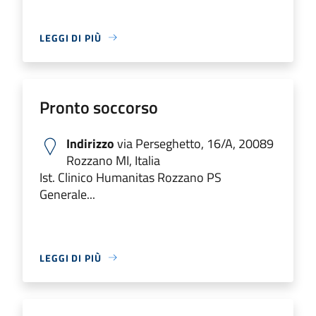
LEGGI DI PIÙ
Pronto soccorso
Indirizzo
via Perseghetto, 16/A, 20089
Rozzano MI, Italia
Ist. Clinico Humanitas Rozzano PS
Generale...
LEGGI DI PIÙ