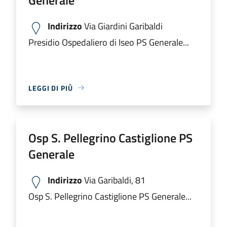
Indirizzo
Via Giardini Garibaldi
Presidio Ospedaliero di Iseo PS Generale...
LEGGI DI PIÙ
Osp S. Pellegrino Castiglione PS
Generale
Indirizzo
Via Garibaldi, 81
Osp S. Pellegrino Castiglione PS Generale...