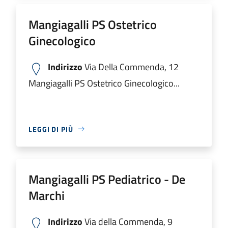
Mangiagalli PS Ostetrico
Ginecologico
Indirizzo
Via Della Commenda, 12
Mangiagalli PS Ostetrico Ginecologico...
LEGGI DI PIÙ
Mangiagalli PS Pediatrico - De
Marchi
Indirizzo
Via della Commenda, 9