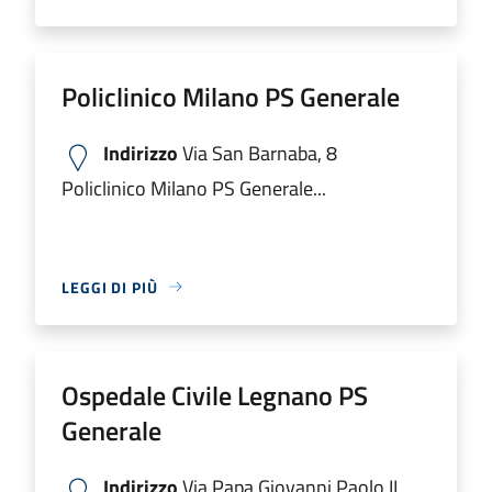
Policlinico Milano PS Generale
Indirizzo
Via San Barnaba, 8
Policlinico Milano PS Generale...
LEGGI DI PIÙ
Ospedale Civile Legnano PS
Generale
Indirizzo
Via Papa Giovanni Paolo II