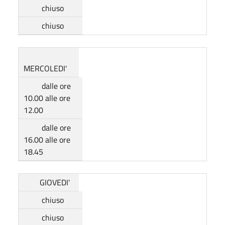
chiuso
chiuso
MERCOLEDI'
dalle ore
10.00 alle ore
12.00
dalle ore
16.00 alle ore
18.45
GIOVEDI'
chiuso
chiuso