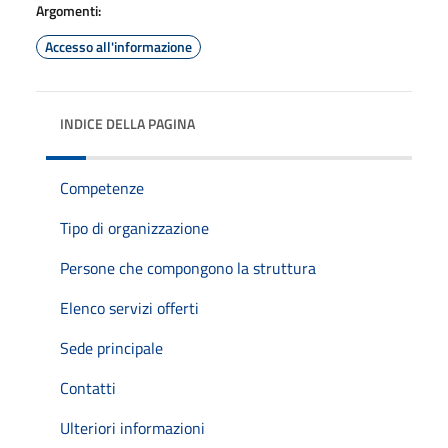
Argomenti:
Accesso all'informazione
INDICE DELLA PAGINA
Competenze
Tipo di organizzazione
Persone che compongono la struttura
Elenco servizi offerti
Sede principale
Contatti
Ulteriori informazioni