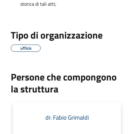
storica di tali atti;
Tipo di organizzazione
ufficio
Persone che compongono
la struttura
dr. Fabio Grimaldi