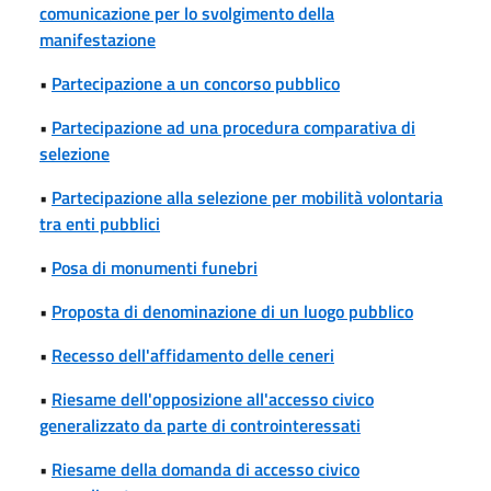
comunicazione per lo svolgimento della
manifestazione
•
Partecipazione a un concorso pubblico
•
Partecipazione ad una procedura comparativa di
selezione
•
Partecipazione alla selezione per mobilità volontaria
tra enti pubblici
•
Posa di monumenti funebri
•
Proposta di denominazione di un luogo pubblico
•
Recesso dell'affidamento delle ceneri
•
Riesame dell'opposizione all'accesso civico
generalizzato da parte di controinteressati
•
Riesame della domanda di accesso civico