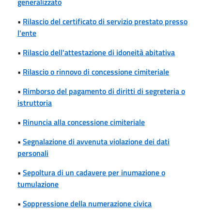
generalizzato
•
Rilascio del certificato di servizio prestato presso
l'ente
•
Rilascio dell'attestazione di idoneità abitativa
•
Rilascio o rinnovo di concessione cimiteriale
•
Rimborso del pagamento di diritti di segreteria o
istruttoria
•
Rinuncia alla concessione cimiteriale
•
Segnalazione di avvenuta violazione dei dati
personali
•
Sepoltura di un cadavere per inumazione o
tumulazione
•
Soppressione della numerazione civica