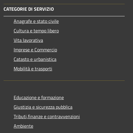
CATEGORIE DI SERVIZIO
Anagrafe e stato civile
Cultura e tempo libero
Vita lavorativa
Imprese e Commercio
Catasto e urbanistica
Mobilità e trasporti
Educazione e formazione
Giustizia e sicurezza pubblica
Tributi,finanze e contravvenzioni
Ambiente