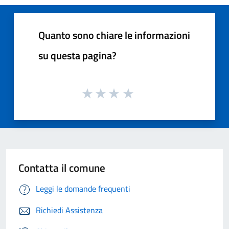
Quanto sono chiare le informazioni
su questa pagina?
Contatta il comune
Leggi le domande frequenti
Richiedi Assistenza