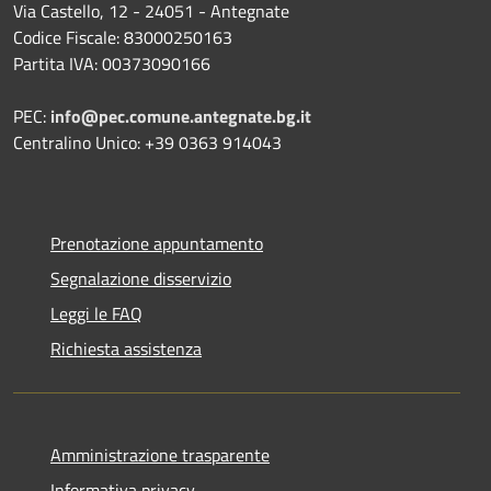
Via Castello, 12 - 24051 - Antegnate
Codice Fiscale: 83000250163
Partita IVA: 00373090166
PEC:
info@pec.comune.antegnate.bg.it
Centralino Unico: +39 0363 914043
Prenotazione appuntamento
Segnalazione disservizio
Leggi le FAQ
Richiesta assistenza
Amministrazione trasparente
Informativa privacy