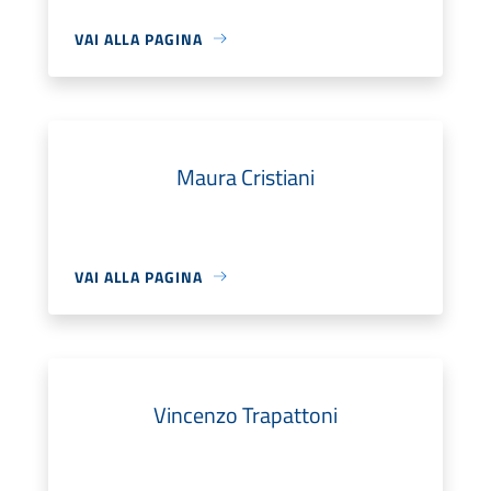
VAI ALLA PAGINA
Maura Cristiani
VAI ALLA PAGINA
Vincenzo Trapattoni