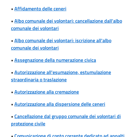
•
Affidamento delle ceneri
•
Albo comunale dei volontari: cancellazione dall'albo
comunale dei volontari
•
Albo comunale dei volontari: iscrizione all'albo
comunale dei volontari
•
Assegnazione della numerazione civica
•
Autorizzazione all'esumazione, estumulazione
straordinaria o traslazione
•
Autorizzazione alla cremazione
•
Autorizzazione alla dispersione delle ceneri
•
Cancellazione dal gruppo comunale dei volontari di
protezione civile
•
Comunicazione di conto corrente dedicato ad appalti