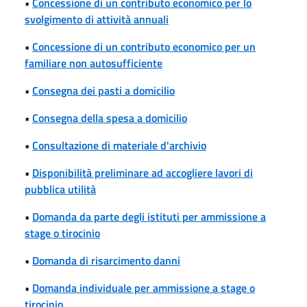
•
Concessione di un contributo economico per lo
svolgimento di attività annuali
•
Concessione di un contributo economico per un
familiare non autosufficiente
•
Consegna dei pasti a domicilio
•
Consegna della spesa a domicilio
•
Consultazione di materiale d'archivio
•
Disponibilità preliminare ad accogliere lavori di
pubblica utilità
•
Domanda da parte degli istituti per ammissione a
stage o tirocinio
•
Domanda di risarcimento danni
•
Domanda individuale per ammissione a stage o
tirocinio