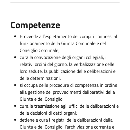
Competenze
Provvede all’espletamento dei compiti connessi al
funzionamento della Giunta Comunale e del
Consiglio Comunale;
cura la convocazione degli organi collegiali, i
relativi ordini del giorno, la verbalizzazione delle
loro sedute, la pubblicazione delle deliberazioni e
delle determinazioni;
si occupa delle procedure di competenza in ordine
alla gestione dei provvedimenti deliberativi della
Giunta e del Consiglio;
cura la trasmissione agli uffici delle deliberazioni e
delle decisioni di detti organi;
detiene e cura i registri delle deliberazioni della
Giunta e del Consiglio, l’archiviazione corrente e