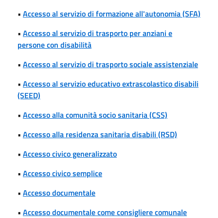
•
Accesso al servizio di formazione all'autonomia (SFA)
•
Accesso al servizio di trasporto per anziani e
persone con disabilità
•
Accesso al servizio di trasporto sociale assistenziale
•
Accesso al servizio educativo extrascolastico disabili
(SEED)
•
Accesso alla comunità socio sanitaria (CSS)
•
Accesso alla residenza sanitaria disabili (RSD)
•
Accesso civico generalizzato
•
Accesso civico semplice
•
Accesso documentale
•
Accesso documentale come consigliere comunale