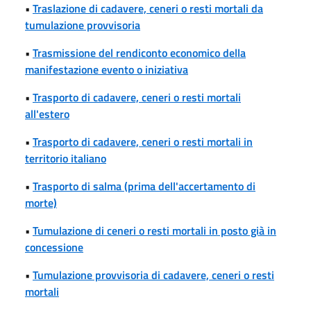
•
Traslazione di cadavere, ceneri o resti mortali da
tumulazione provvisoria
•
Trasmissione del rendiconto economico della
manifestazione evento o iniziativa
•
Trasporto di cadavere, ceneri o resti mortali
all'estero
•
Trasporto di cadavere, ceneri o resti mortali in
territorio italiano
•
Trasporto di salma (prima dell'accertamento di
morte)
•
Tumulazione di ceneri o resti mortali in posto già in
concessione
•
Tumulazione provvisoria di cadavere, ceneri o resti
mortali