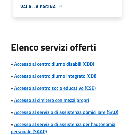
VAI ALLA PAGINA
Elenco servizi offerti
•
Accesso al centro diurno disabili (CDD)
•
Accesso al centro diurno integrato (CDI)
•
Accesso al centro socio educativo (CSE)
•
Accesso al cimitero con mezzi propri
•
Accesso al servizio di assistenza domiciliare (SAD)
•
Accesso al servizio di assistenza per l’autonomia
personale (SAAP)