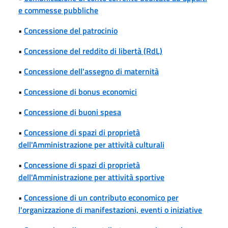
e commesse pubbliche
•
Concessione del patrocinio
•
Concessione del reddito di libertà (RdL)
•
Concessione dell'assegno di maternità
•
Concessione di bonus economici
•
Concessione di buoni spesa
•
Concessione di spazi di proprietà
dell'Amministrazione per attività culturali
•
Concessione di spazi di proprietà
dell'Amministrazione per attività sportive
•
Concessione di un contributo economico per
l'organizzazione di manifestazioni, eventi o iniziative