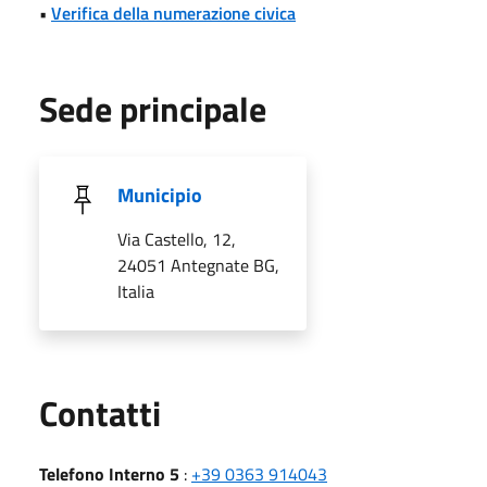
•
Verifica della numerazione civica
Sede principale
Municipio
Via Castello, 12,
24051 Antegnate BG,
Italia
Utili
Contatti
Telefono Interno 5
:
+39 0363 914043