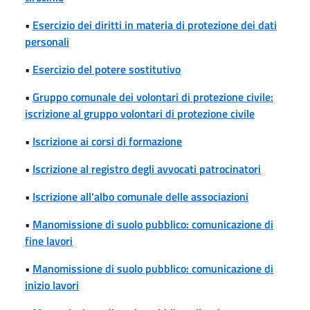
•
Esercizio dei diritti in materia di protezione dei dati
personali
•
Esercizio del potere sostitutivo
•
Gruppo comunale dei volontari di protezione civile:
iscrizione al gruppo volontari di protezione civile
•
Iscrizione ai corsi di formazione
•
Iscrizione al registro degli avvocati patrocinatori
•
Iscrizione all'albo comunale delle associazioni
•
Manomissione di suolo pubblico: comunicazione di
fine lavori
•
Manomissione di suolo pubblico: comunicazione di
inizio lavori