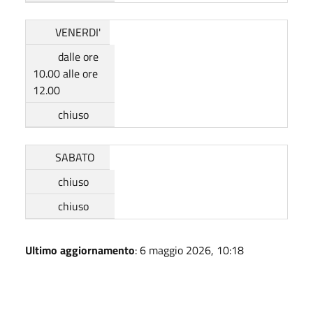
VENERDI'
dalle ore
10.00 alle ore
12.00
chiuso
SABATO
chiuso
chiuso
Ultimo aggiornamento
: 6 maggio 2026, 10:18