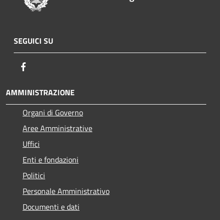
SEGUICI SU
Facebook
AMMINISTRAZIONE
Organi di Governo
Aree Amministrative
Uffici
Enti e fondazioni
Politici
Personale Amministrativo
Documenti e dati