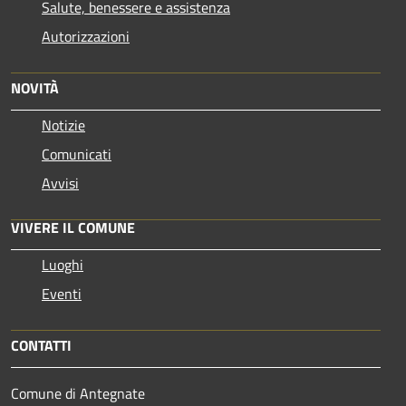
Salute, benessere e assistenza
Autorizzazioni
NOVITÀ
Notizie
Comunicati
Avvisi
VIVERE IL COMUNE
Luoghi
Eventi
CONTATTI
Comune di Antegnate