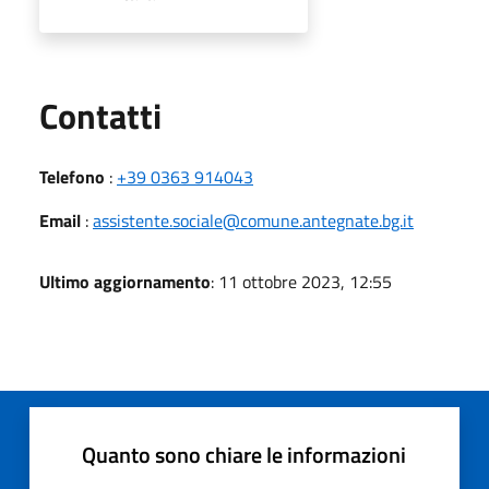
Utili
Contatti
Telefono
:
+39 0363 914043
Email
:
assistente.sociale@comune.antegnate.bg.it
Ultimo aggiornamento
: 11 ottobre 2023, 12:55
Quanto sono chiare le informazioni