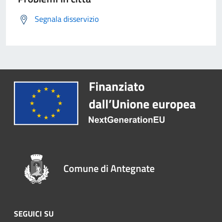
Segnala disservizio
Comune di Antegnate
SEGUICI SU