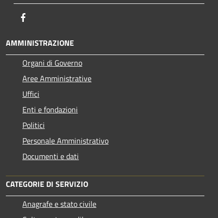
Facebook
AMMINISTRAZIONE
Organi di Governo
Aree Amministrative
Uffici
Enti e fondazioni
Politici
Personale Amministrativo
Documenti e dati
CATEGORIE DI SERVIZIO
Anagrafe e stato civile