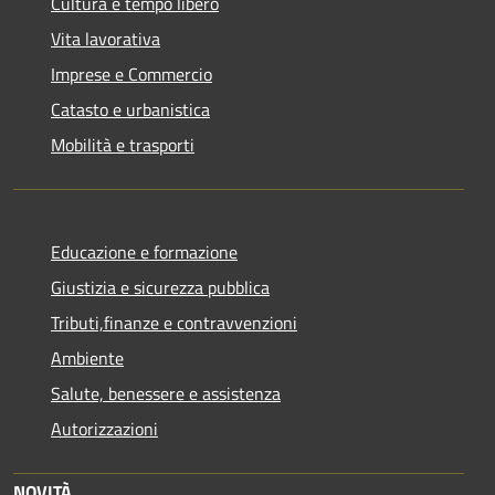
Cultura e tempo libero
Vita lavorativa
Imprese e Commercio
Catasto e urbanistica
Mobilità e trasporti
Educazione e formazione
Giustizia e sicurezza pubblica
Tributi,finanze e contravvenzioni
Ambiente
Salute, benessere e assistenza
Autorizzazioni
NOVITÀ