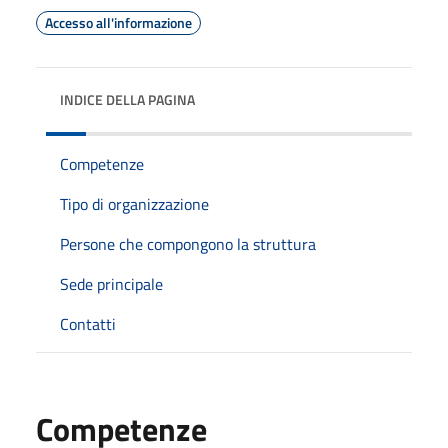
Accesso all'informazione
INDICE DELLA PAGINA
Competenze
Tipo di organizzazione
Persone che compongono la struttura
Sede principale
Contatti
Competenze