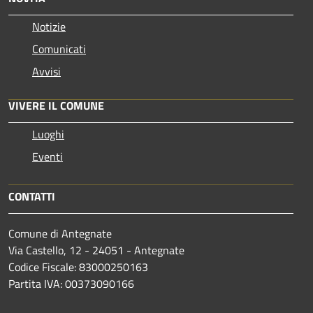
Notizie
Comunicati
Avvisi
VIVERE IL COMUNE
Luoghi
Eventi
CONTATTI
Comune di Antegnate
Via Castello, 12 - 24051 - Antegnate
Codice Fiscale: 83000250163
Partita IVA: 00373090166