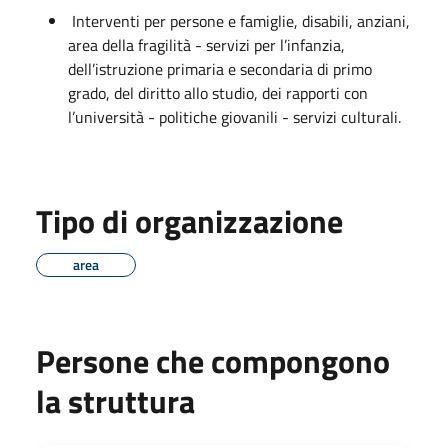
Interventi per persone e famiglie, disabili, anziani,
area della fragilità - servizi per l’infanzia,
dell’istruzione primaria e secondaria di primo
grado, del diritto allo studio, dei rapporti con
l’università - politiche giovanili - servizi culturali.
Tipo di organizzazione
area
Persone che compongono
la struttura