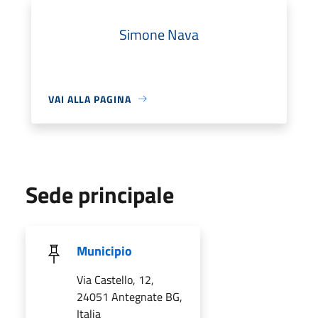
Simone Nava
VAI ALLA PAGINA
Sede principale
Municipio
Via Castello, 12,
24051 Antegnate BG,
Italia