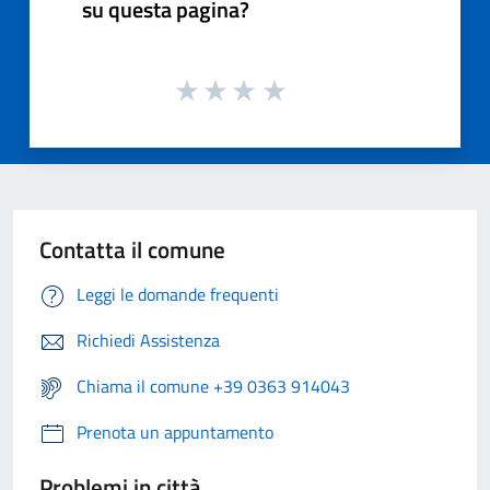
su questa pagina?
Contatta il comune
Leggi le domande frequenti
Richiedi Assistenza
Chiama il comune +39 0363 914043
Prenota un appuntamento
Problemi in città