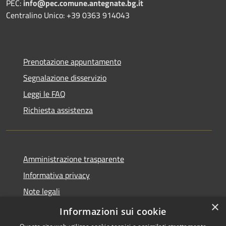
PEC:
info@pec.comune.antegnate.bg.it
Centralino Unico: +39 0363 914043
Prenotazione appuntamento
Segnalazione disservizio
Leggi le FAQ
Richiesta assistenza
Amministrazione trasparente
Informativa privacy
Note legali
×
Dichiarazione di accessibilità
Informazioni sui cookie