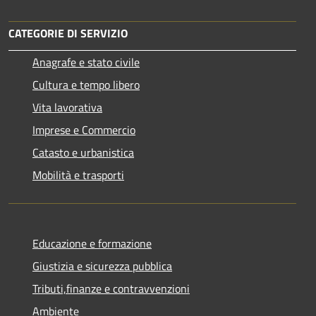
CATEGORIE DI SERVIZIO
Anagrafe e stato civile
Cultura e tempo libero
Vita lavorativa
Imprese e Commercio
Catasto e urbanistica
Mobilità e trasporti
Educazione e formazione
Giustizia e sicurezza pubblica
Tributi,finanze e contravvenzioni
Ambiente