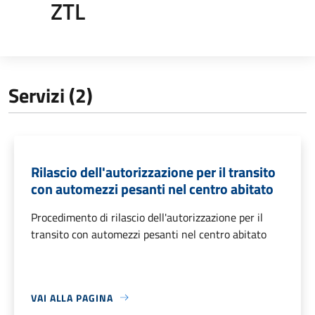
ZTL
Servizi (2)
Rilascio dell'autorizzazione per il transito
con automezzi pesanti nel centro abitato
Procedimento di rilascio dell'autorizzazione per il
transito con automezzi pesanti nel centro abitato
VAI ALLA PAGINA