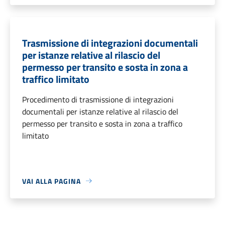
Trasmissione di integrazioni documentali
per istanze relative al rilascio del
permesso per transito e sosta in zona a
traffico limitato
Procedimento di trasmissione di integrazioni
documentali per istanze relative al rilascio del
permesso per transito e sosta in zona a traffico
limitato
VAI ALLA PAGINA