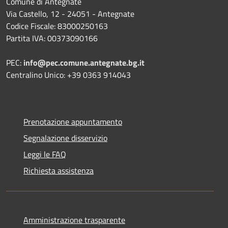
Comune di Antegnate
Via Castello, 12 - 24051 - Antegnate
Codice Fiscale: 83000250163
Partita IVA: 00373090166
PEC:
info@pec.comune.antegnate.bg.it
Centralino Unico: +39 0363 914043
Prenotazione appuntamento
Segnalazione disservizio
Leggi le FAQ
Richiesta assistenza
Amministrazione trasparente