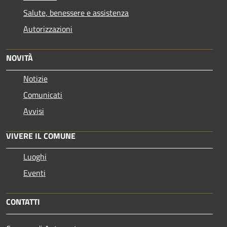
Salute, benessere e assistenza
Autorizzazioni
NOVITÀ
Notizie
Comunicati
Avvisi
VIVERE IL COMUNE
Luoghi
Eventi
CONTATTI