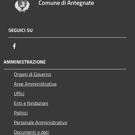
Comune di Antegnate
SEGUICI SU
Facebook
AMMINISTRAZIONE
Organi di Governo
Aree Amministrative
Uffici
Enti e fondazioni
Politici
Personale Amministrativo
Documenti e dati